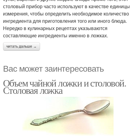
столовый прибор часто используют в качестве единицы
измерения, чтобы определить необходимое количество
ингредиента для приготовления того или иного блюда.
Нередко в кулинарных рецептах указываются
составляющие ингредиенты именно в ложках.
читать дальше →
Вас может заинтересовать
Объем чайной ложки и столовой.
Столовая ложка