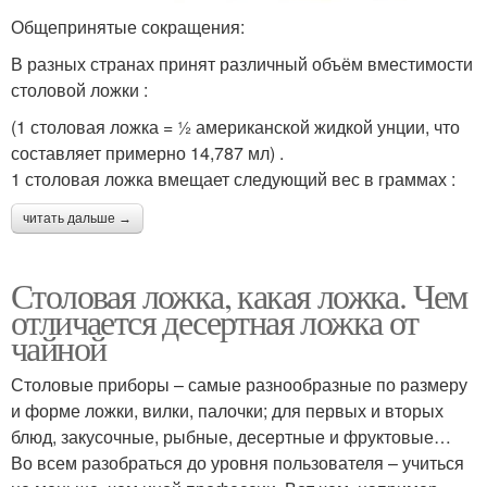
Общепринятые сокращения:
В разных странах принят различный объём вместимости
столовой ложки :
(1 столовая ложка = ½ американской жидкой унции, что
составляет примерно 14,787 мл) .
1 столовая ложка вмещает следующий вес в граммах :
читать дальше →
Столовая ложка, какая ложка. Чем
отличается десертная ложка от
чайной
Столовые приборы – самые разнообразные по размеру
и форме ложки, вилки, палочки; для первых и вторых
блюд, закусочные, рыбные, десертные и фруктовые…
Во всем разобраться до уровня пользователя – учиться