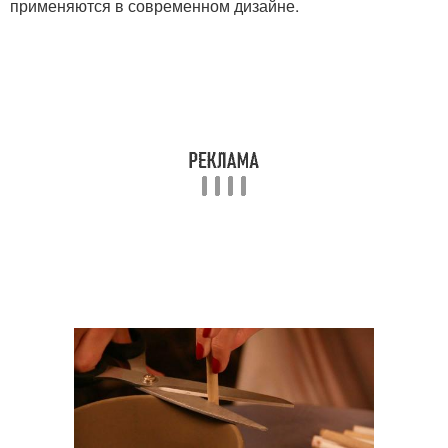
применяются в современном дизайне.