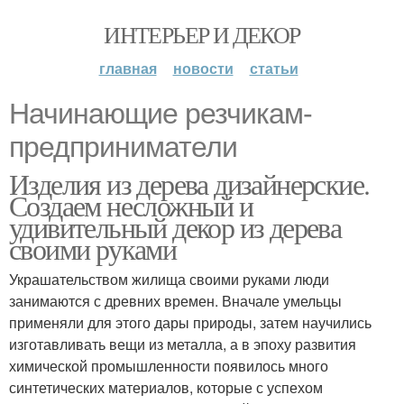
ИНТЕРЬЕР И ДЕКОР
главная
новости
статьи
Начинающие резчикам-
предприниматели
Изделия из дерева дизайнерские.
Создаем несложный и
удивительный декор из дерева
своими руками
Украшательством жилища своими руками люди
занимаются с древних времен. Вначале умельцы
применяли для этого дары природы, затем научились
изготавливать вещи из металла, а в эпоху развития
химической промышленности появилось много
синтетических материалов, которые с успехом