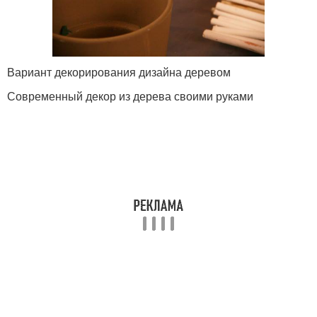
Вариант декорирования дизайна деревом
Современный декор из дерева своими руками