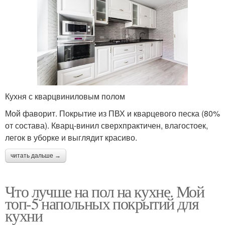
Кухня с кварцвиниловым полом
Мой фаворит. Покрытие из ПВХ и кварцевого песка (80%
от состава). Кварц-винил сверхпрактичен, влагостоек,
легок в уборке и выглядит красиво.
читать дальше →
Что лучше на пол на кухне. Мой
топ-5 напольных покрытий для
кухни