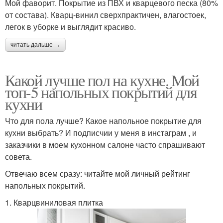
Мой фаворит. Покрытие из ПВХ и кварцевого песка (80%
от состава). Кварц-винил сверхпрактичен, влагостоек,
легок в уборке и выглядит красиво.
читать дальше →
Какой лучше пол на кухне. Мой
топ-5 напольных покрытий для
кухни
Что для пола лучше? Какое напольное покрытие для
кухни выбрать? И подписчии у меня в инстаграм , и
заказчики в моем кухонном салоне часто спрашивают
совета.
Отвечаю всем сразу: читайте мой личный рейтинг
напольных покрытий.
1. Кварцвиниловая плитка