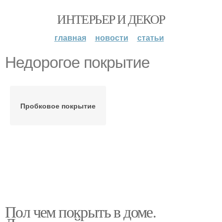
ИНТЕРЬЕР И ДЕКОР
главная
новости
статьи
Недорогое покрытие
Пробковое покрытие
Пол чем покрыть в доме.