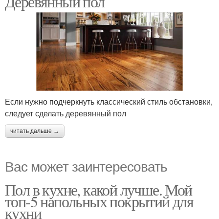
Деревянный пол
Если нужно подчеркнуть классический стиль обстановки,
следует сделать деревянный пол
читать дальше →
Вас может заинтересовать
Пол в кухне, какой лучше. Мой
топ-5 напольных покрытий для
кухни