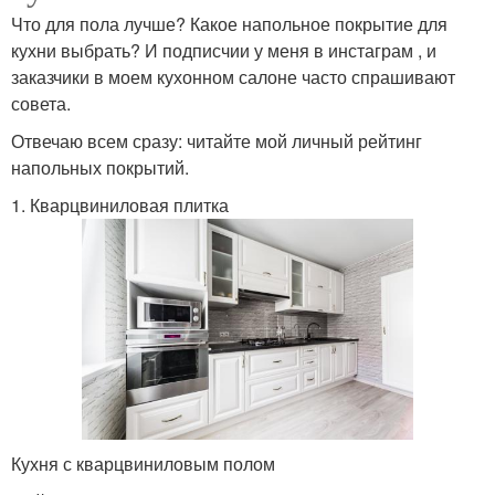
Что для пола лучше? Какое напольное покрытие для
кухни выбрать? И подписчии у меня в инстаграм , и
заказчики в моем кухонном салоне часто спрашивают
совета.
Отвечаю всем сразу: читайте мой личный рейтинг
напольных покрытий.
1. Кварцвиниловая плитка
Кухня с кварцвиниловым полом