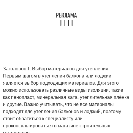
Заголовок 1: Выбор материалов для утепления
Первым шагом в утеплении балкона или лоджии
является выбор подходящих материалов. Для этого
можно использовать различные виды изоляции, такие
как пенопласт, минеральная вата, утеплительная плёнка
и другие. Важно учитывать, что не все материалы
подходят для утепления балконов и лоджий, поэтому
стоит обратиться к специалисту или
проконсультироваться в магазине строительных
материалов.