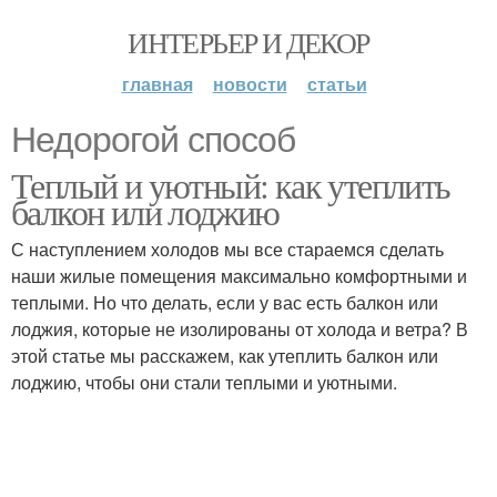
ИНТЕРЬЕР И ДЕКОР
главная
новости
статьи
Недорогой способ
Теплый и уютный: как утеплить
балкон или лоджию
С наступлением холодов мы все стараемся сделать
наши жилые помещения максимально комфортными и
теплыми. Но что делать, если у вас есть балкон или
лоджия, которые не изолированы от холода и ветра? В
этой статье мы расскажем, как утеплить балкон или
лоджию, чтобы они стали теплыми и уютными.