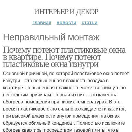
ИНТЕРЬЕР И ДЕКОР
главная
новости
статьи
Неправильный монтаж
Почему потеют пластиковые окна
в квартире. Почему потеют
пластиковые окна изнутри
Основной причиной, по которой пластиковое окно потеет
изнутри – это повышенная влажность воздуха в
квартире. Повышенная влажность может возникнуть по
нескольким причинам. Первая из них – это качества
обогрева помещения при низких температурах. В это
время пластиковое окно сильно охлаждается и как итог,
при высокой влажности внутри помещения, на окнах
образуется обильный конденсат. Полностью исключите
обогрев квартиры посредством газовой плиты, что в