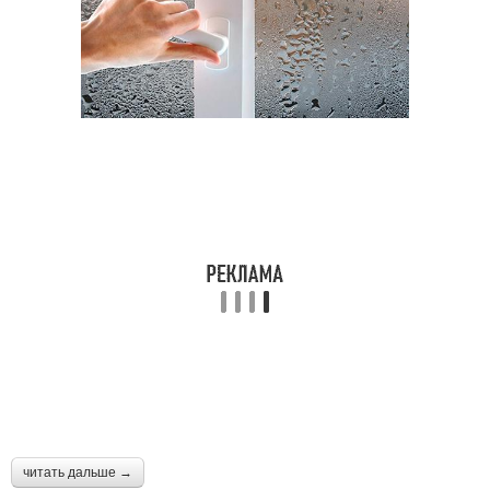
читать дальше →