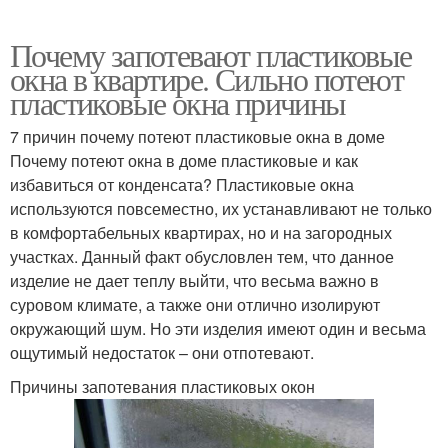
Почему запотевают пластиковые
окна в квартире. Сильно потеют
пластиковые окна причины
7 причин почему потеют пластиковые окна в доме
Почему потеют окна в доме пластиковые и как
избавиться от конденсата? Пластиковые окна
используются повсеместно, их устанавливают не только
в комфортабельных квартирах, но и на загородных
участках. Данный факт обусловлен тем, что данное
изделие не дает теплу выйти, что весьма важно в
суровом климате, а также они отлично изолируют
окружающий шум. Но эти изделия имеют один и весьма
ощутимый недостаток – они отпотевают.
Причины запотевания пластиковых окон