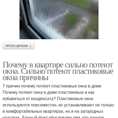
читать дальше →
Почему в квартире сильно потеют
окна. Сильно потеют пластиковые
окна причины
7 причин почему потеют пластиковые окна в доме
Почему потеют окна в доме пластиковые и как
избавиться от конденсата? Пластиковые окна
используются повсеместно, их устанавливают не только
в комфортабельных квартирах, но и на загородных
участках. Данный факт обусловлен тем, что данное