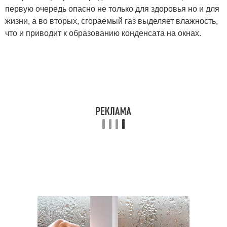
первую очередь опасно не только для здоровья но и для
жизни, а во вторых, сгораемый газ выделяет влажность,
что и приводит к образованию конденсата на окнах.