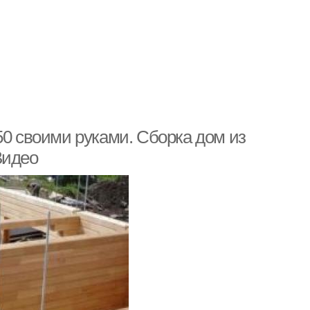
50 своими руками. Сборка дом из
Видео