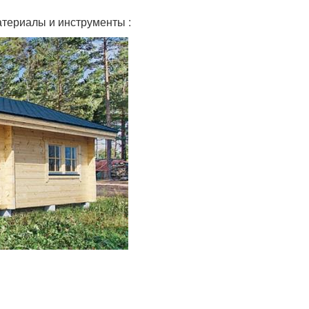
териалы и инструменты :