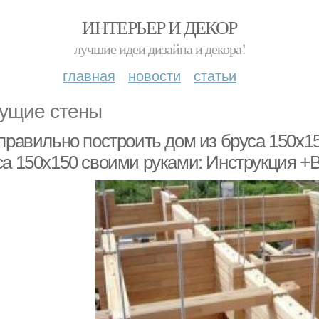
ИНТЕРЬЕР И ДЕКОР
лучшие идеи дизайна и декора!
главная
новости
статьи
ущие стены
 правильно построить дом из бруса 150х1
са 150х150 своими руками: Инструкция +