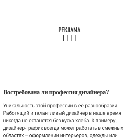
Востребована ли профессия дизайнера?
Уникальность этой профессии в её разнообразии.
Работящий и талантливый дизайнер в наше время
никогда не останется без куска хлеба. К примеру,
дизайнер-график всегда может работать в смежных
областях – оформлении интерьеров, одежды или