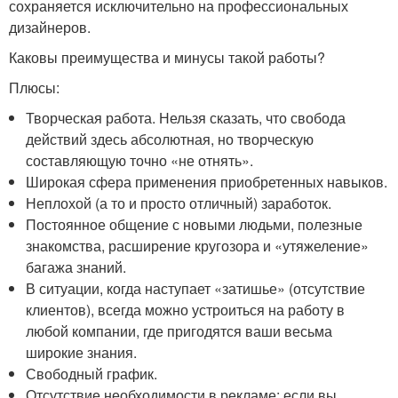
сохраняется исключительно на профессиональных
дизайнеров.
Каковы преимущества и минусы такой работы?
Плюсы:
Творческая работа. Нельзя сказать, что свобода
действий здесь абсолютная, но творческую
составляющую точно «не отнять».
Широкая сфера применения приобретенных навыков.
Неплохой (а то и просто отличный) заработок.
Постоянное общение с новыми людьми, полезные
знакомства, расширение кругозора и «утяжеление»
багажа знаний.
В ситуации, когда наступает «затишье» (отсутствие
клиентов), всегда можно устроиться на работу в
любой компании, где пригодятся ваши весьма
широкие знания.
Свободный график.
Отсутствие необходимости в рекламе: если вы