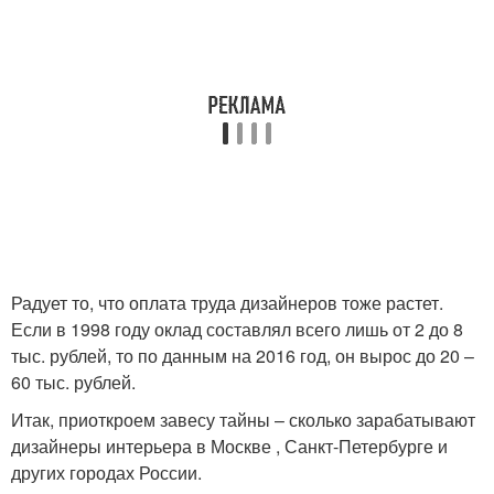
Радует то, что оплата труда дизайнеров тоже растет.
Если в 1998 году оклад составлял всего лишь от 2 до 8
тыс. рублей, то по данным на 2016 год, он вырос до 20 –
60 тыс. рублей.
Итак, приоткроем завесу тайны – сколько зарабатывают
дизайнеры интерьера в Москве , Санкт-Петербурге и
других городах России.