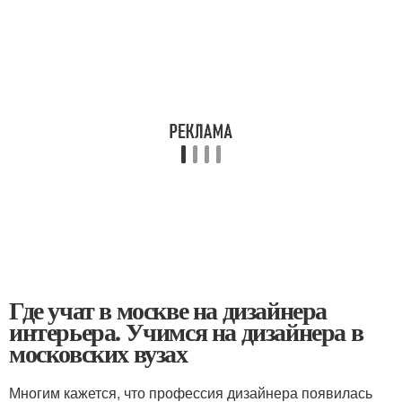
Где учат в москве на дизайнера
интерьера. Учимся на дизайнера в
московских вузах
Многим кажется, что профессия дизайнера появилась