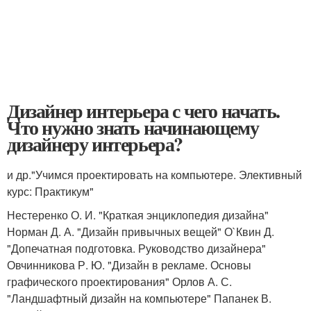
Дизайнер интерьера с чего начать.
Что нужно знать начинающему
дизайнеру интерьера?
и др."Учимся проектировать на компьютере. Элективный
курс: Практикум"
Нестеренко О. И. "Краткая энциклопедия дизайна"
Норман Д. А. "Дизайн привычных вещей" О`Квин Д.
"Допечатная подготовка. Руководство дизайнера"
Овчинникова Р. Ю. "Дизайн в рекламе. Основы
графического проектирования" Орлов А. С.
"Ландшафтный дизайн на компьютере" Папанек В.