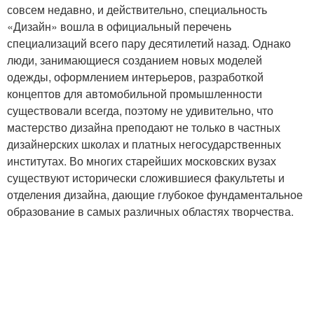
совсем недавно, и действительно, специальность
«Дизайн» вошла в официальный перечень
специализаций всего пару десятилетий назад. Однако
люди, занимающиеся созданием новых моделей
одежды, оформлением интерьеров, разработкой
концептов для автомобильной промышленности
существовали всегда, поэтому не удивительно, что
мастерство дизайна преподают не только в частных
дизайнерских школах и платных негосударственных
институтах. Во многих старейших московских вузах
существуют исторически сложившиеся факультеты и
отделения дизайна, дающие глубокое фундаментальное
образование в самых различных областях творчества.