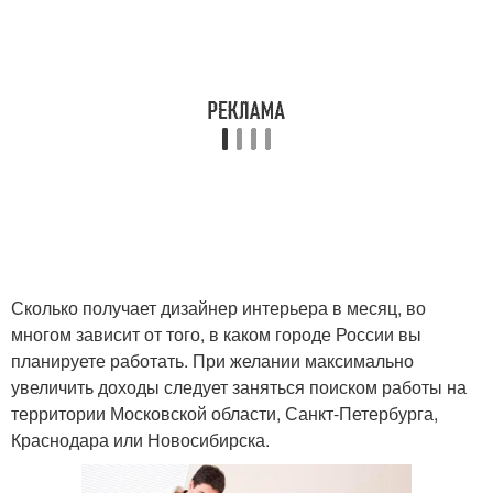
Сколько получает дизайнер интерьера в месяц, во
многом зависит от того, в каком городе России вы
планируете работать. При желании максимально
увеличить доходы следует заняться поиском работы на
территории Московской области, Санкт-Петербурга,
Краснодара или Новосибирска.