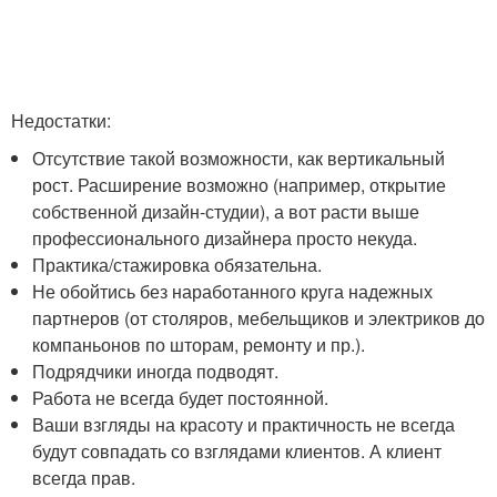
Недостатки:
Отсутствие такой возможности, как вертикальный
рост. Расширение возможно (например, открытие
собственной дизайн-студии), а вот расти выше
профессионального дизайнера просто некуда.
Практика/стажировка обязательна.
Не обойтись без наработанного круга надежных
партнеров (от столяров, мебельщиков и электриков до
компаньонов по шторам, ремонту и пр.).
Подрядчики иногда подводят.
Работа не всегда будет постоянной.
Ваши взгляды на красоту и практичность не всегда
будут совпадать со взглядами клиентов. А клиент
всегда прав.