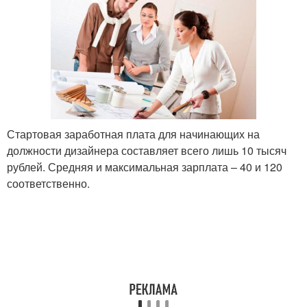
Стартовая заработная плата для начинающих на
должности дизайнера составляет всего лишь 10 тысяч
рублей. Средняя и максимальная зарплата – 40 и 120
соответственно.