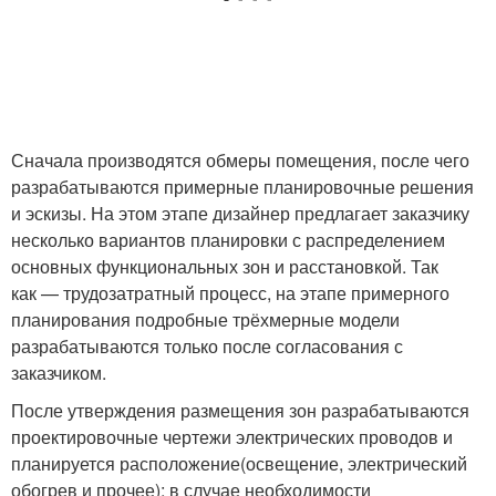
Сначала производятся обмеры помещения, после чего
разрабатываются примерные планировочные решения
и эскизы. На этом этапе дизайнер предлагает заказчику
несколько вариантов планировки с распределением
основных функциональных зон и расстановкой. Так
как — трудозатратный процесс, на этапе примерного
планирования подробные трёхмерные модели
разрабатываются только после согласования с
заказчиком.
После утверждения размещения зон разрабатываются
проектировочные чертежи электрических проводов и
планируется расположение(освещение, электрический
обогрев и прочее); в случае необходимости