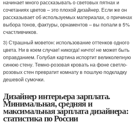
начинает много рассказывать о световых пятнах и
сочетаниях цветов – это плохой дизайнер. Если же он
рассказывает об используемых материалах, о причинах
выбора тонов, фактуры, орнаментов – вы попали в 5%
счастливчиков.
3) Страшный моветон: использование оттенков одного
цвета. Ни в коем случае! никогда! ничто! не может быть
оправданием. Голубая картина испортит великолепную
синюю стену. Темно-розовая кровать на фоне светло-
розовых стен превратит комнату в пошлую подкладку
дешевой сумочки.
Дизайнер интерьера зарплата.
Минимальная, средняя и
максимальная зарплата дизайнера:
статистика по России