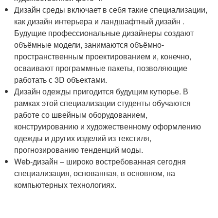
Дизайн среды включает в себя такие специализации,
как дизайн интерьера и ландшафтный дизайн .
Будущие профессиональные дизайнеры создают
объёмные модели, занимаются объёмно-
пространственным проектированием и, конечно,
осваивают программные пакеты, позволяющие
работать с 3D объектами.
Дизайн одежды пригодится будущим кутюрье. В
рамках этой специализации студенты обучаются
работе со швейным оборудованием,
конструированию и художественному оформлению
одежды и других изделий из текстиля,
прогнозированию тенденций моды.
Web-дизайн – широко востребованная сегодня
специализация, основанная, в основном, на
компьютерных технологиях.