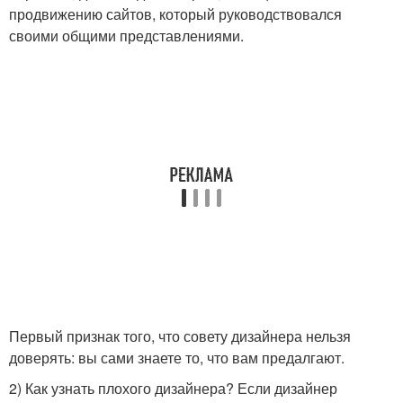
продвижению сайтов, который руководствовался
своими общими представлениями.
Первый признак того, что совету дизайнера нельзя
доверять: вы сами знаете то, что вам предалгают.
2) Как узнать плохого дизайнера? Если дизайнер