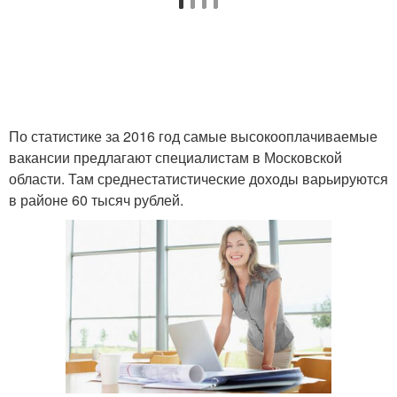
По статистике за 2016 год самые высокооплачиваемые
вакансии предлагают специалистам в Московской
области. Там среднестатистические доходы варьируются
в районе 60 тысяч рублей.