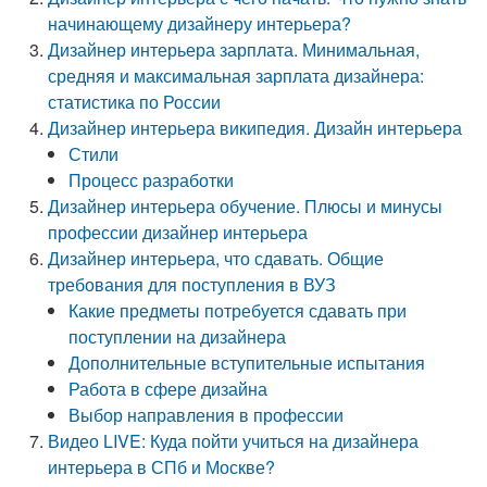
начинающему дизайнеру интерьера?
Дизайнер интерьера зарплата. Минимальная,
средняя и максимальная зарплата дизайнера:
статистика по России
Дизайнер интерьера википедия. Дизайн интерьера
Стили
Процесс разработки
Дизайнер интерьера обучение. Плюсы и минусы
профессии дизайнер интерьера
Дизайнер интерьера, что сдавать. Общие
требования для поступления в ВУЗ
Какие предметы потребуется сдавать при
поступлении на дизайнера
Дополнительные вступительные испытания
Работа в сфере дизайна
Выбор направления в профессии
Видео LIVE: Куда пойти учиться на дизайнера
интерьера в СПб и Москве?