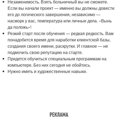
Незаменимость. Взять больничный вы не сможете.
Если вы начали проект — именно вы должны довести
его до логического завершения, независимо —
насморк у вас, температура или личные дела. «Вынь
да положь»!
Резкий старт после обучения — редкая редкость. Вам
понадобится время для наработки клиентской базы,
создания своего имени, раскрутки. И главное — не
подмочить свою репутацию на старте.
Придется обучиться специальным программам на
компьютере. Без них сегодня не обойтись.
Нужно иметь и художественные навыки.