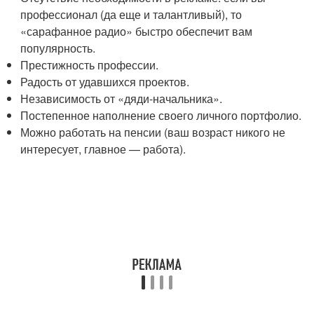
профессионал (да еще и талантливый), то
«сарафанное радио» быстро обеспечит вам
популярность.
Престижность профессии.
Радость от удавшихся проектов.
Независимость от «дяди-начальника».
Постепенное наполнение своего личного портфолио.
Можно работать на пенсии (ваш возраст никого не
интересует, главное — работа).