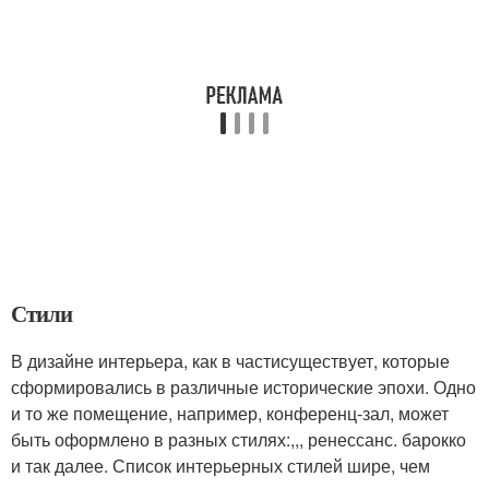
Стили
В дизайне интерьера, как в частисуществует, которые
сформировались в различные исторические эпохи. Одно
и то же помещение, например, конференц-зал, может
быть оформлено в разных стилях:,,, ренессанс. барокко
и так далее. Список интерьерных стилей шире, чем