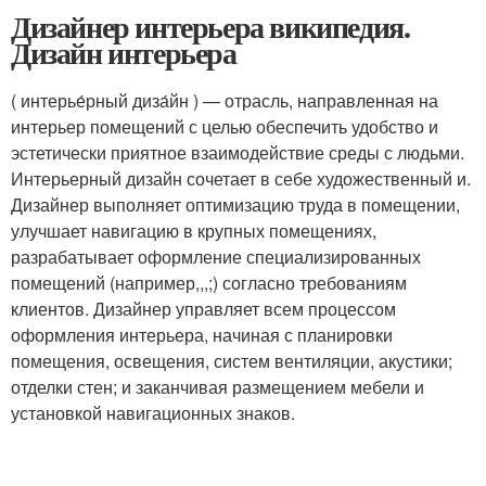
Дизайнер интерьера википедия.
Дизайн интерьера
( интерье́рный диза́йн ) — отрасль, направленная на
интерьер помещений с целью обеспечить удобство и
эстетически приятное взаимодействие среды с людьми.
Интерьерный дизайн сочетает в себе художественный и.
Дизайнер выполняет оптимизацию труда в помещении,
улучшает навигацию в крупных помещениях,
разрабатывает оформление специализированных
помещений (например,,,;) согласно требованиям
клиентов. Дизайнер управляет всем процессом
оформления интерьера, начиная с планировки
помещения, освещения, систем вентиляции, акустики;
отделки стен; и заканчивая размещением мебели и
установкой навигационных знаков.