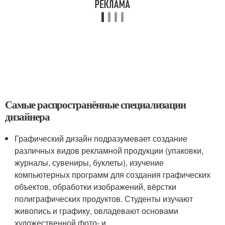
Самые распространённые специализации
дизайнера
Графический дизайн подразумевает создание
различных видов рекламной продукции (упаковки,
журналы, сувениры, буклеты), изучение
компьютерных программ для создания графических
объектов, обработки изображений, вёрстки
полиграфических продуктов. Студенты изучают
живопись и графику, овладевают основами
художественной фото- и