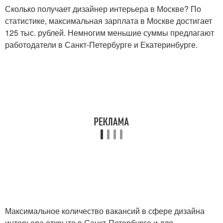
Сколько получает дизайнер интерьера в Москве? По
статистике, максимальная зарплата в Москве достигает
125 тыс. рублей. Немногим меньшие суммы предлагают
работодатели в Санкт-Петербурге и Екатеринбурге.
Максимальное количество вакансий в сфере дизайна
интерьера открыто в Санкт-Петербурге и для