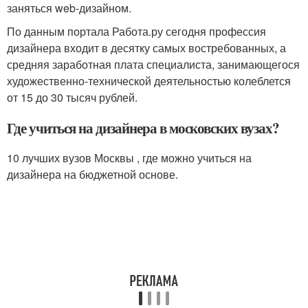
заняться web-дизайном.
По данным портала Работа.ру сегодня профессия
дизайнера входит в десятку самых востребованных, а
средняя заработная плата специалиста, занимающегося
художественно-технической деятельностью колеблется
от 15 до 30 тысяч рублей.
Где учиться на дизайнера в московских вузах?
10 лучших вузов Москвы , где можно учиться на
дизайнера на бюджетной основе.