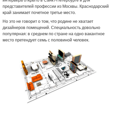
представителей профессии из Москвы. Краснодарский
край занимает почетное третье место.
Но это не говорит о том, что родине не хватает
дизайнеров помещений. Специальность довольно
популярная: в среднем по стране на одно вакантное
место претендует семь с половиной человек.