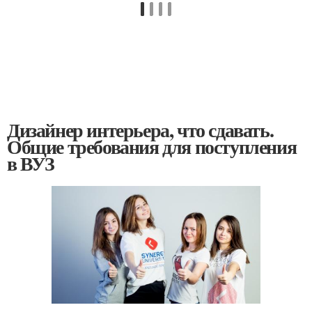
Дизайнер интерьера, что сдавать.
Общие требования для поступления
в ВУЗ