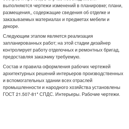
выполняются чертежи изменений в планировке; плани,
размещения,, содержащие сведения об отделке и
заказываемых материалах и предметах мебели и
декоре.
Следующим этапом является реализация
запланированных работ; на этой стадии дизайнер
контролирует работу отделочных и ремонтных бригад,
предоставляя заказчику требуемую.
Состав и правила оформления рабочих чертежей
архитектурных решений интерьеров производственных
и вспомогательных здании всех отраслей
промышленности и народного хозяйства установлены
ГОСТ 21.507-81* СПДС. Интерьеры. Рабочие чертежи.