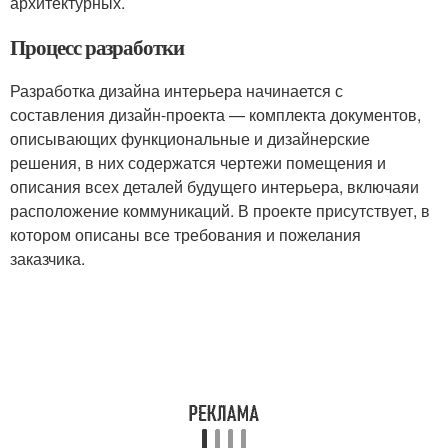
архитектурных.
Процесс разработки
Разработка дизайна интерьера начинается с
составления дизайн-проекта — комплекта документов,
описывающих функциональные и дизайнерские
решения, в них содержатся чертежи помещения и
описания всех деталей будущего интерьера, включаяи
расположение коммуникаций. В проекте присутствует, в
котором описаны все требования и пожелания
заказчика.