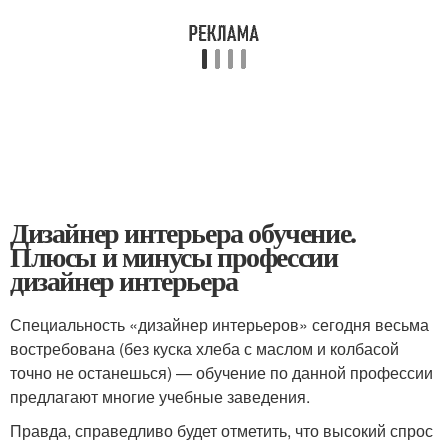
Дизайнер интерьера обучение.
Плюсы и минусы профессии
дизайнер интерьера
Специальность «дизайнер интерьеров» сегодня весьма
востребована (без куска хлеба с маслом и колбасой
точно не останешься) — обучение по данной профессии
предлагают многие учебные заведения.
Правда, справедливо будет отметить, что высокий спрос