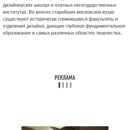
дизайнерских школах и платных негосударственных
институтах. Во многих старейших московских вузах
существуют исторически сложившиеся факультеты и
отделения дизайна, дающие глубокое фундаментальное
образование в самых различных областях творчества.