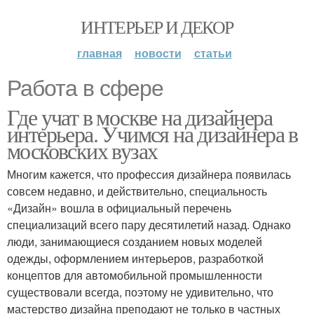
ИНТЕРЬЕР И ДЕКОР
главная
новости
статьи
Работа в сфере
Где учат в москве на дизайнера
интерьера. Учимся на дизайнера в
московских вузах
Многим кажется, что профессия дизайнера появилась
совсем недавно, и действительно, специальность
«Дизайн» вошла в официальный перечень
специализаций всего пару десятилетий назад. Однако
люди, занимающиеся созданием новых моделей
одежды, оформлением интерьеров, разработкой
концептов для автомобильной промышленности
существовали всегда, поэтому не удивительно, что
мастерство дизайна преподают не только в частных