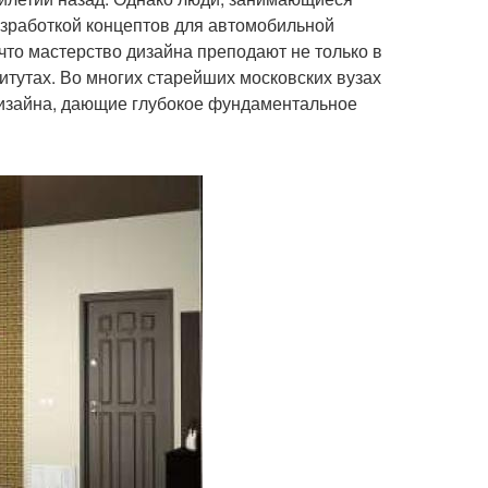
зработкой концептов для автомобильной
что мастерство дизайна преподают не только в
итутах. Во многих старейших московских вузах
дизайна, дающие глубокое фундаментальное