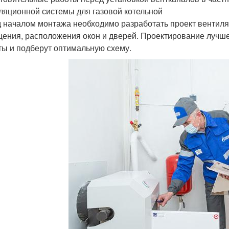
ляционной системы для газовой котельной
 началом монтажа необходимо разработать проект вентиля
ения, расположения окон и дверей. Проектирование лучше
ты и подберут оптимальную схему.