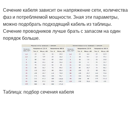
Сечение кабеля зависит он напряжение сети, количества
фаз и потребляемой мощности. Зная эти параметры,
можно подобрать подходящий кабель из таблицы.
Сечение проводников лучше брать с запасом на один
порядок больше.
Таблица: подбор сечения кабеля