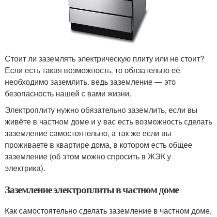
Стоит ли заземлять электрическую плиту или не стоит?
Если есть такая возможность, то обязательно её
необходимо заземлить. ведь заземление — это
безопасность нашей с вами жизни.
Электроплиту нужно обязательно заземлить, если вы
живёте в частном доме и у вас есть возможность сделать
заземление самостоятельно, а так же если вы
проживаете в квартире дома, в котором есть общее
заземление (об этом можно спросить в ЖЭК у
электрика).
Заземление электроплиты в частном доме
Как самостоятельно сделать заземление в частном доме,