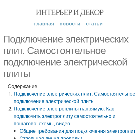
ИНТЕРЬЕР И ДЕКОР
главная
новости
статьи
Подключение электрических
плит. Самостоятельное
подключение электрической
плиты
Содержание
Подключение электрических плит. Самостоятельное
подключение электрической плиты
Подключение электроплиты напрямую. Как
подключить электроплиту самостоятельно и
пошагово: схемы, видео
Общие требования для подключения электроплит
Отдельная линия проводки