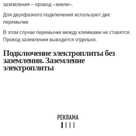
заземления – провод «земли».
Для двухфазного подключения используют две
перемычки
В этом случае перемычки между клеммами не ставятся.
Провод заземления выводится отдельно.
Подключение электроплиты без
заземления. Заземление
электроплиты