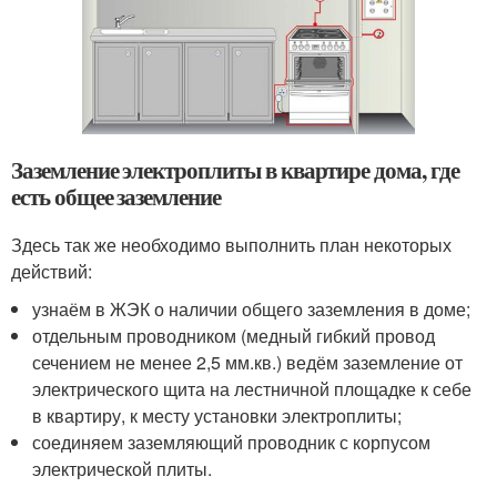
Заземление электроплиты в квартире дома, где
есть общее заземление
Здесь так же необходимо выполнить план некоторых
действий:
узнаём в ЖЭК о наличии общего заземления в доме;
отдельным проводником (медный гибкий провод
сечением не менее 2,5 мм.кв.) ведём заземление от
электрического щита на лестничной площадке к себе
в квартиру, к месту установки электроплиты;
соединяем заземляющий проводник с корпусом
электрической плиты.