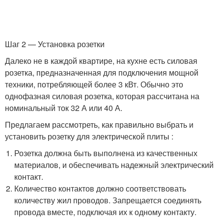
Шаг 2 — Установка розетки
Далеко не в каждой квартире, на кухне есть силовая
розетка, предназначенная для подключения мощной
техники, потребляющей более 3 кВт. Обычно это
однофазная силовая розетка, которая рассчитана на
номинальный ток 32 А или 40 А.
Предлагаем рассмотреть, как правильно выбрать и
установить розетку для электрической плиты :
Розетка должна быть выполнена из качественных
материалов, и обеспечивать надежный электрический
контакт.
Количество контактов должно соответствовать
количеству жил проводов. Запрещается соединять
провода вместе, подключая их к одному контакту.