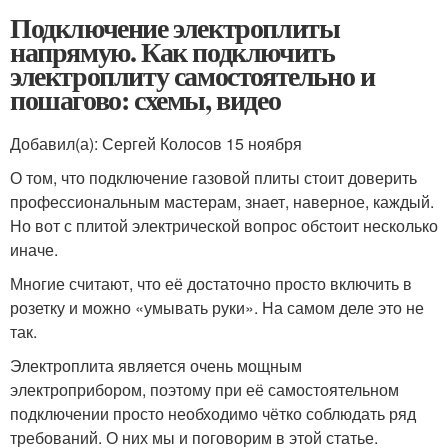
Подключение электроплиты
напрямую. Как подключить
электроплиту самостоятельно и
пошагово: схемы, видео
Добавил(а): Сергей Колосов 15 ноября
О том, что подключение газовой плиты стоит доверить
профессиональным мастерам, знает, наверное, каждый.
Но вот с плитой электрической вопрос обстоит несколько
иначе.
Многие считают, что её достаточно просто включить в
розетку и можно «умывать руки». На самом деле это не
так.
Электроплита является очень мощным
электроприбором, поэтому при её самостоятельном
подключении просто необходимо чётко соблюдать ряд
требований. О них мы и поговорим в этой статье.