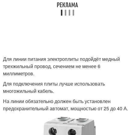
Для линии питания электроплиты подойдёт медный
трехжильный провод, сечением не менее 6
миллиметров.
Для подключения плиты лучше использовать
многожильный кабель.
На линии обязательно должен быть установлен
предохранительный автомат, мощностью от 25 до 40 А.