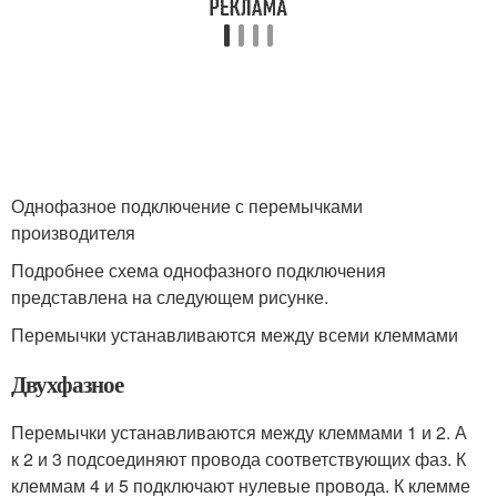
Однофазное подключение с перемычками
производителя
Подробнее схема однофазного подключения
представлена на следующем рисунке.
Перемычки устанавливаются между всеми клеммами
Двухфазное
Перемычки устанавливаются между клеммами 1 и 2. А
к 2 и 3 подсоединяют провода соответствующих фаз. К
клеммам 4 и 5 подключают нулевые провода. К клемме