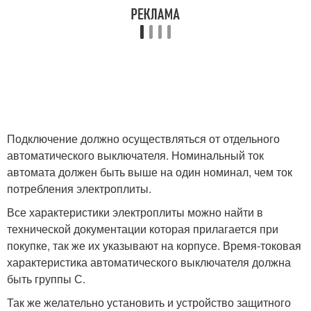
Подключение должно осуществляться от отдельного
автоматического выключателя. Номинальный ток
автомата должен быть выше на один номинал, чем ток
потребления электроплиты.
Все характеристики электроплиты можно найти в
технической документации которая прилагается при
покупке, так же их указывают на корпусе. Время-токовая
характеристика автоматического выключателя должна
быть группы С.
Так же желательно установить и устройство защитного