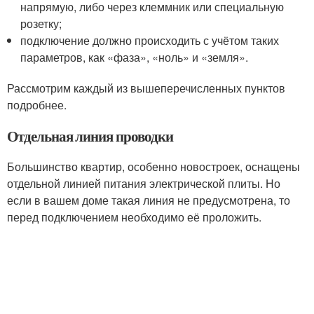
напрямую, либо через клеммник или специальную
розетку;
подключение должно происходить с учётом таких
параметров, как «фаза», «ноль» и «земля».
Рассмотрим каждый из вышеперечисленных пунктов
подробнее.
Отдельная линия проводки
Большинство квартир, особенно новостроек, оснащены
отдельной линией питания электрической плиты. Но
если в вашем доме такая линия не предусмотрена, то
перед подключением необходимо её проложить.