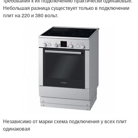
требования к их подключению практически одинаковые.
Небольшая разница существует только в подключении
плит на 220 и 380 вольт.
Независимо от марки схема подключения у всех плит
одинаковая