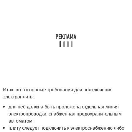
Итак, вот основные требования для подключения
электроплиты:
для неё должна быть проложена отдельная линия
электропроводки, снабжённая предохранительным
автоматом;
плиту следует подключить к электроснабжению либо