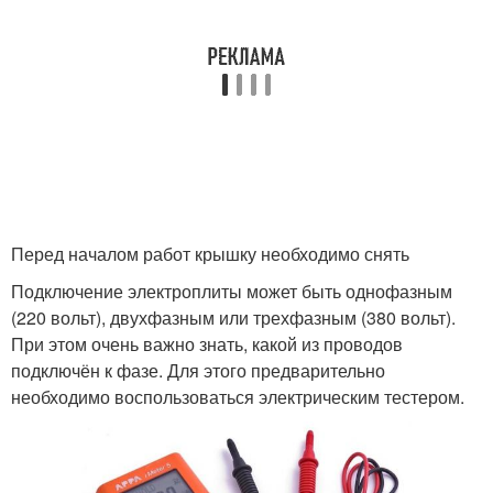
Перед началом работ крышку необходимо снять
Подключение электроплиты может быть однофазным
(220 вольт), двухфазным или трехфазным (380 вольт).
При этом очень важно знать, какой из проводов
подключён к фазе. Для этого предварительно
необходимо воспользоваться электрическим тестером.