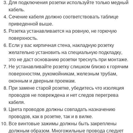
Для подключения розетки используйте только медный
кабель.
Сечение кабеля должно соответствовать таблице
приведенной выше.
Розетка устанавливается на ровную, не горючую
поверхность.
Если у вас кирпичная стена, накладную розетку
желательно установить на специальную подкладку,
это не даст основанию розетки треснуть при монтаже.
Не устанавливайте розетку слишком близко к горячим
поверхностям, рукомойникам, железным трубам,
оконным и дверным проемам.
При замене старой розетке, убедитесь что изоляция
проводов не повреждена и нет следов перегрева
кабеля.
Цвета проводов должны совпадать назначению
проводов, как в розетке, так и в вилке.
Все винтовые зажимы должны быть закреплены
должным образом. Многожильные провода следует