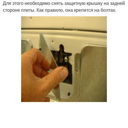
Для этого необходимо снять защитную крышку на задней
стороне плиты. Как правило, она крепится на болтах.