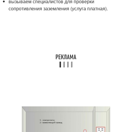
вызываем специалистов для проверки
сопротивления заземления (услуга платная).