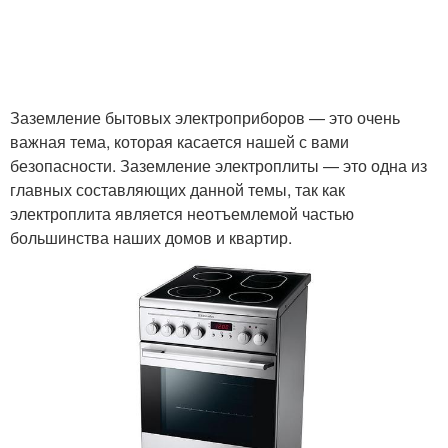
Заземление бытовых электроприборов — это очень
важная тема, которая касается нашей с вами
безопасности. Заземление электроплиты — это одна из
главных составляющих данной темы, так как
электроплита является неотъемлемой частью
большинства наших домов и квартир.