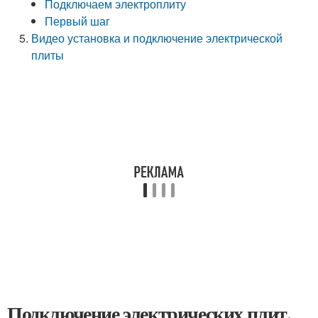
Подключаем электроплиту
Первый шаг
Видео установка и подключение электрической
плиты
Подключение электрических плит.