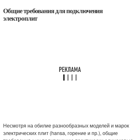
Общие требования для подключения
электроплит
Несмотря на обилие разнообразных моделей и марок
электрических плит (hansa, горение и пр.), общие