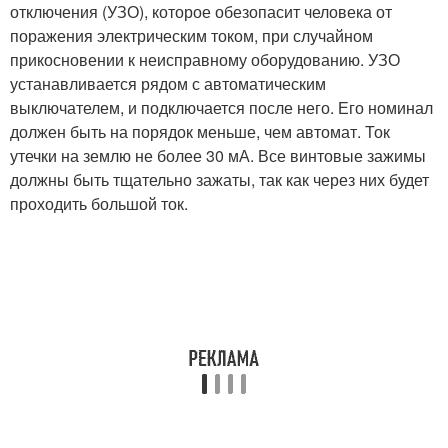
отключения (УЗО), которое обезопасит человека от
поражения электрическим током, при случайном
прикосновении к неисправному оборудованию. УЗО
устанавливается рядом с автоматическим
выключателем, и подключается после него. Его номинал
должен быть на порядок меньше, чем автомат. Ток
утечки на землю не более 30 мА. Все винтовые зажимы
должны быть тщательно зажаты, так как через них будет
проходить большой ток.