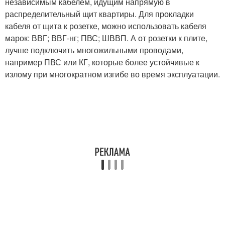
независимым кабелем, идущим напрямую в
распределительный щит квартиры. Для прокладки
кабеля от щита к розетке, можно использовать кабеля
марок: ВВГ; ВВГ-нг; ПВС; ШВВП. А от розетки к плите,
лучше подключить многожильными проводами,
например ПВС или КГ, которые более устойчивые к
излому при многократном изгибе во время эксплуатации.