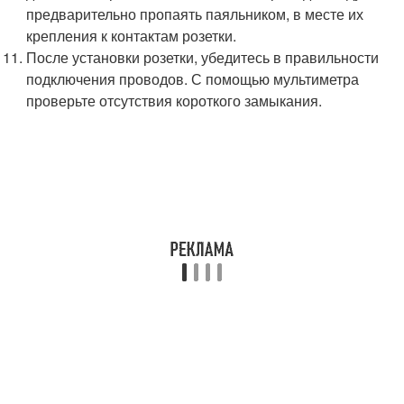
предварительно пропаять паяльником, в месте их
крепления к контактам розетки.
После установки розетки, убедитесь в правильности
подключения проводов. С помощью мультиметра
проверьте отсутствия короткого замыкания.