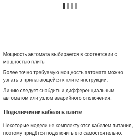
Мощность автомата выбирается в соответсвии с
мощностью плиты
Более точно требуемую мощность автомата можно
узнать в прилагающейся к плите инструкции.
Линию следует снабдить и дифференциальным
автоматом или узлом аварийного отключения.
Подключение кабеля к плите
Некоторые модели не комплектуются кабелем питания,
поэтому придётся подключить его самостоятельно.