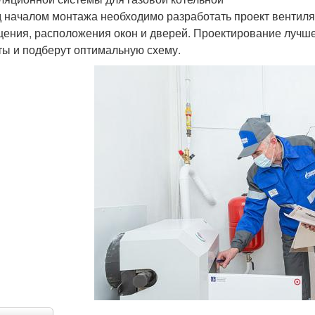
 началом монтажа необходимо разработать проект вентиля
ения, расположения окон и дверей. Проектирование лучше
ты и подберут оптимальную схему.