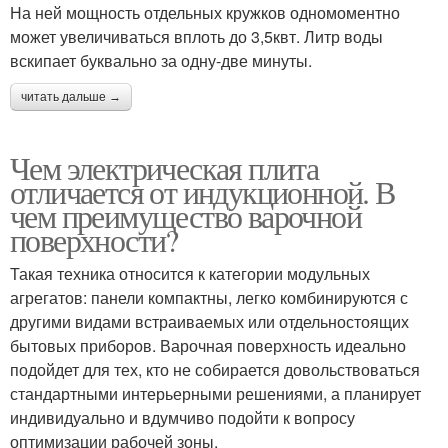
На ней мощность отдельных кружков одномоментно
может увеличиваться вплоть до 3,5квт. Литр воды
вскипает буквально за одну-две минуты.
читать дальше →
Чем электрическая плита
отличается от индукционной. В
чем преимущество варочной
поверхности?
Такая техника относится к категории модульных
агрегатов: панели компактны, легко комбинируются с
другими видами встраиваемых или отдельностоящих
бытовых приборов. Варочная поверхность идеально
подойдет для тех, кто не собирается довольствоваться
стандартными интерьерными решениями, а планирует
индивидуально и вдумчиво подойти к вопросу
оптимизации рабочей зоны.