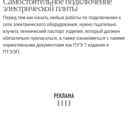
Самостоятельное подключение
электрической плиты
Перед тем как начать любые работы по подключению к
сети электрического оборудования, нужно тщательно
изучить технический паспорт изделия, который должен
обязательно прилагаться, а также ознакомиться с такими
нормативными документами как ПУЭ 7 издания и
ПТЭЭП.