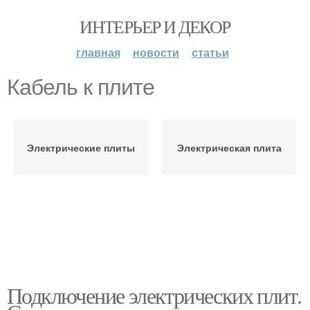
ИНТЕРЬЕР И ДЕКОР
главная
новости
статьи
Кабель к плите
Электрические плиты
Электрическая плита
Подключение электрических плит.