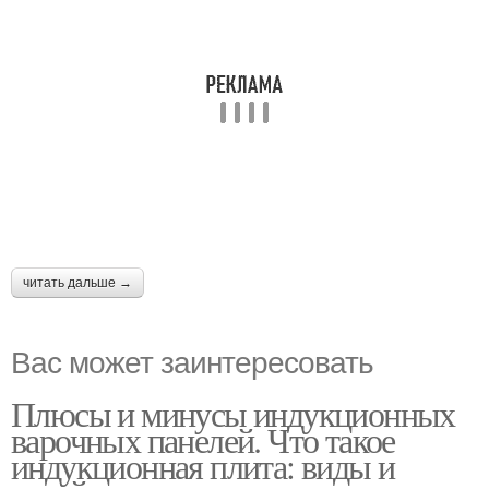
читать дальше →
Вас может заинтересовать
Плюсы и минусы индукционных
варочных панелей. Что такое
индукционная плита: виды и