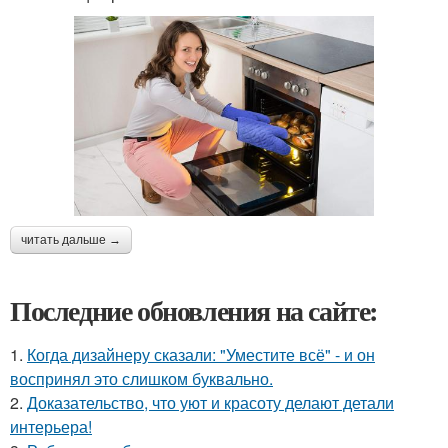
читать дальше →
Последние обновления на сайте:
1.
Когда дизайнеру сказали: "Уместите всё" - и он
воспринял это слишком буквально.
2.
Доказательство, что уют и красоту делают детали
интерьера!