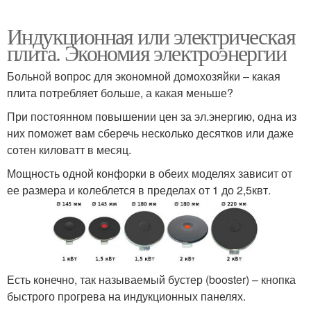
Индукционная или электрическая
плита. Экономия электроэнергии
Больной вопрос для экономной домохозяйки – какая
плита потребляет больше, а какая меньше?
При постоянном повышении цен за эл.энергию, одна из
них поможет вам сберечь несколько десятков или даже
сотен киловатт в месяц.
Мощность одной конфорки в обеих моделях зависит от
ее размера и колеблется в пределах от 1 до 2,5квт.
Есть конечно, так называемый бустер (booster) – кнопка
быстрого прогрева на индукционных панелях.