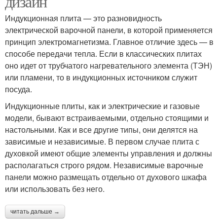
дизайн
Индукционная плита — это разновидность
электрической варочной панели, в которой применяется
принцип электромагнетизма. Главное отличие здесь — в
способе передачи тепла. Если в классических плитах
оно идет от трубчатого нагревательного элемента (ТЭН)
или пламени, то в индукционных источником служит
посуда.
Индукционные плиты, как и электрические и газовые
модели, бывают встраиваемыми, отдельно стоящими и
настольными. Как и все другие типы, они делятся на
зависимые и независимые. В первом случае плита с
духовкой имеют общие элементы управления и должны
располагаться строго рядом. Независимые варочные
панели можно размещать отдельно от духового шкафа
или использовать без него.
читать дальше →