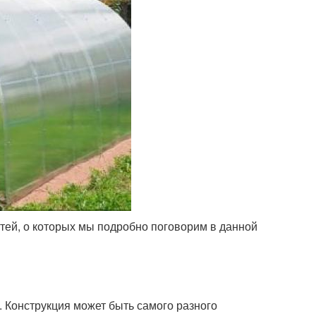
стей, о которых мы подробно поговорим в данной
. Конструкция может быть самого разного