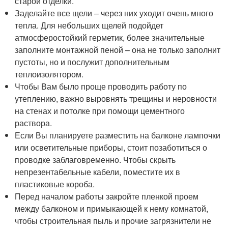
старой отделки.
Заделайте все щели – через них уходит очень много
тепла. Для небольших щелей подойдет
атмосферостойкий герметик, более значительные
заполните монтажной пеной – она не только заполнит
пустоты, но и послужит дополнительным
теплоизолятором.
Чтобы Вам было проще проводить работу по
утеплению, важно выровнять трещины и неровности
на стенах и потолке при помощи цементного
раствора.
Если Вы планируете разместить на балконе лампочки
или осветительные приборы, стоит позаботиться о
проводке заблаговременно. Чтобы скрыть
непрезентабельные кабели, поместите их в
пластиковые короба.
Перед началом работы закройте пленкой проем
между балконом и примыкающей к нему комнатой,
чтобы строительная пыль и прочие загрязнители не