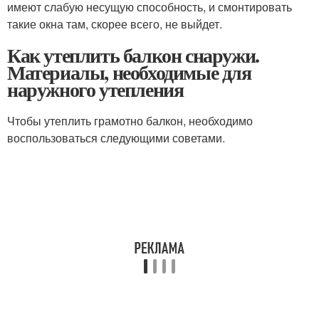
имеют слабую несущую способность, и смонтировать
такие окна там, скорее всего, не выйдет.
Как утеплить балкон снаружи.
Материалы, необходимые для
наружного утепления
Чтобы утеплить грамотно балкон, необходимо
воспользоваться следующими советами.