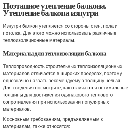
Поэтапное утепление балкона.
Утепление балкона изнутри
Изнутри балкон утепляется со стороны стен, пола и
потолка. Для этого можно использовать различные
теплоизоляционные материалы.
Материалы для теплоизоляции балкона
Теплопроводность строительных теплоизоляционных
материалов отличается в широких пределах, поэтому
однозначно назвать рекомендуемую толщину нельзя.
Для сведения посмотрите, как отличаются оптимальные
толщины для достижения одинакового теплового
сопротивления при использовании популярных
материалов.
К основным требованиям, предъявляемым к
материалам, также относятся: