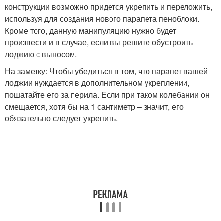
конструкции возможно придется укрепить и переложить,
используя для создания нового парапета пеноблоки.
Кроме того, данную манипуляцию нужно будет
произвести и в случае, если вы решите обустроить
лоджию с выносом.
На заметку: Чтобы убедиться в том, что парапет вашей
лоджии нуждается в дополнительном укреплении,
пошатайте его за перила. Если при таком колебании он
смещается, хотя бы на 1 сантиметр – значит, его
обязательно следует укрепить.