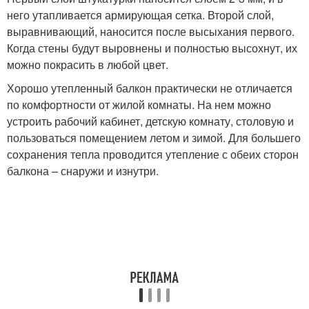
него утапливается армирующая сетка. Второй слой,
выравнивающий, наносится после высыхания первого.
Когда стены будут выровнены и полностью высохнут, их
можно покрасить в любой цвет.
Хорошо утепленный балкон практически не отличается
по комфортности от жилой комнаты. На нем можно
устроить рабочий кабинет, детскую комнату, столовую и
пользоваться помещением летом и зимой. Для большего
сохранения тепла проводится утепление с обеих сторон
балкона – снаружи и изнутри.