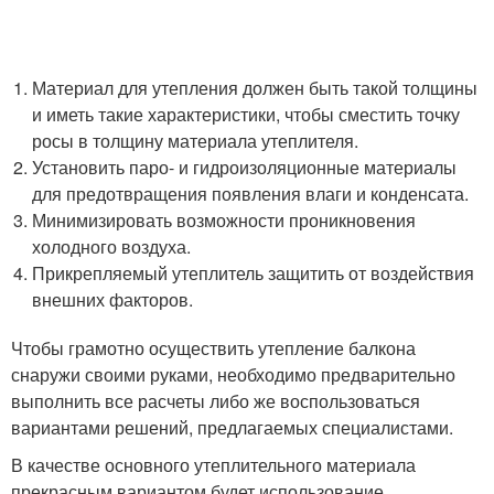
Материал для утепления должен быть такой толщины
и иметь такие характеристики, чтобы сместить точку
росы в толщину материала утеплителя.
Установить паро- и гидроизоляционные материалы
для предотвращения появления влаги и конденсата.
Минимизировать возможности проникновения
холодного воздуха.
Прикрепляемый утеплитель защитить от воздействия
внешних факторов.
Чтобы грамотно осуществить утепление балкона
снаружи своими руками, необходимо предварительно
выполнить все расчеты либо же воспользоваться
вариантами решений, предлагаемых специалистами.
В качестве основного утеплительного материала
прекрасным вариантом будет использование