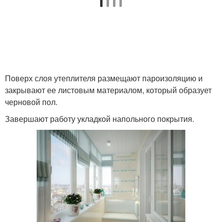
Поверх слоя утеплителя размещают пароизоляцию и
закрывают ее листовым материалом, который образует
черновой пол.
Завершают работу укладкой напольного покрытия.