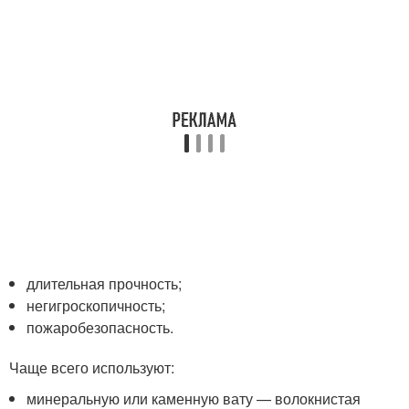
длительная прочность;
негигроскопичность;
пожаробезопасность.
Чаще всего используют:
минеральную или каменную вату — волокнистая