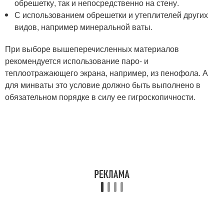
обрешетку, так и непосредственно на стену.
С использованием обрешетки и утеплителей других
видов, например минеральной ваты.
При выборе вышеперечисленных материалов
рекомендуется использование паро- и
теплоотражающего экрана, например, из пенофола. А
для минваты это условие должно быть выполнено в
обязательном порядке в силу ее гигроскопичности.