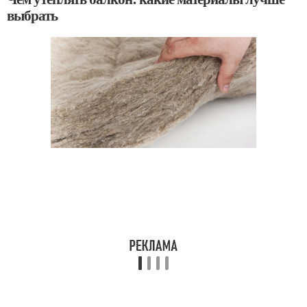
выбрать