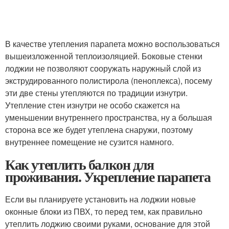
В качестве утепления парапета можно воспользоваться
вышеизложенной теплоизоляцией. Боковые стенки
лоджии не позволяют сооружать наружный слой из
экструдированного полистирола (пеноплекса), посему
эти две стены утепляются по традиции изнутри.
Утепление стен изнутри не особо скажется на
уменьшении внутреннего пространства, ну а большая
сторона все же будет утеплена снаружи, поэтому
внутреннее помещение не сузится намного.
Как утеплить балкон для
проживания. Укрепление парапета
Если вы планируете установить на лоджии новые
оконные блоки из ПВХ, то перед тем, как правильно
утеплить лоджию своими руками, основание для этой