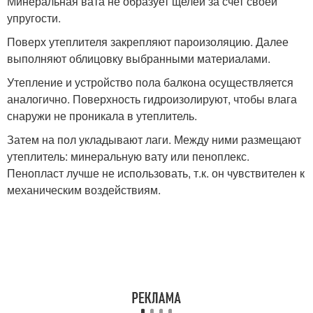
Минеральная вата не образует щелей за счет своей
упругости.
Поверх утеплителя закрепляют пароизоляцию. Далее
выполняют облицовку выбранными материалами.
Утепление и устройство пола балкона осуществляется
аналогично. Поверхность гидроизолируют, чтобы влага
снаружи не проникала в утеплитель.
Затем на пол укладывают лаги. Между ними размещают
утеплитель: минеральную вату или пеноплекс.
Пенопласт лучше не использовать, т.к. он чувствителен к
механическим воздействиям.