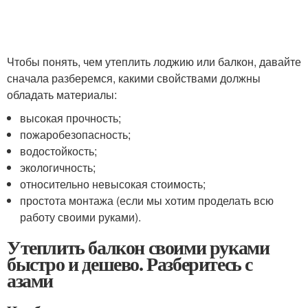
Чтобы понять, чем утеплить лоджию или балкон, давайте
сначала разберемся, какими свойствами должны
обладать материалы:
высокая прочность;
пожаробезопасность;
водостойкость;
экологичность;
относительно невысокая стоимость;
простота монтажа (если мы хотим проделать всю
работу своими руками).
Утеплить балкон своими руками
быстро и дешево. Разберитесь с
азами