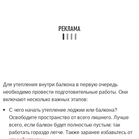
Для утепления внутри балкона в первую очередь
необходимо провести подготовительные работы. Они
включают несколько важных этапов:
С чего начать утепление лоджии или балкона?
Освободите пространство от всего лишнего. Лучше
всего, если балкон будет полностью пустым: так
работать гораздо легче. Также заранее избавьтесь от