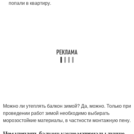
попали в квартиру.
Можно ли утеплять балкон зимой? Да, можно. Только при
проведении работ зимой необходимо выбирать
морозостойкие материалы, в частности монтажную пену.
Чем утеплять балкон: какие материалы лучше