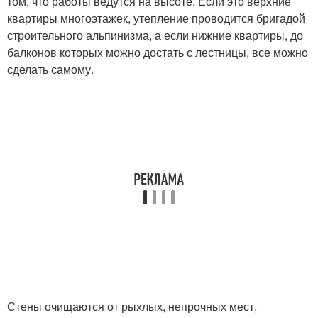
том, что работы ведутся на высоте. Если это верхние
квартиры многоэтажек, утепление проводится бригадой
строительного альпинизма, а если нижние квартиры, до
балконов которых можно достать с лестницы, все можно
сделать самому.
Стены очищаются от рыхлых, непрочных мест,