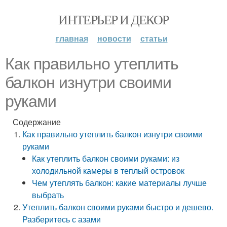
ИНТЕРЬЕР И ДЕКОР
главная
новости
статьи
Как правильно утеплить
балкон изнутри своими
руками
Содержание
Как правильно утеплить балкон изнутри своими
руками
Как утеплить балкон своими руками: из
холодильной камеры в теплый островок
Чем утеплять балкон: какие материалы лучше
выбрать
Утеплить балкон своими руками быстро и дешево.
Разберитесь с азами