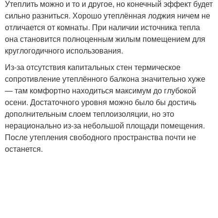
Утеплить можно и то и другое, но конечный эффект будет
сильно разниться. Хорошо утеплённая лоджия ничем не
отличается от комнаты. При наличии источника тепла
она становится полноценным жилым помещением для
круглогодичного использования.
Из‑за отсутствия капитальных стен термическое
сопротивление утеплённого балкона значительно хуже
— там комфортно находиться максимум до глубокой
осени. Достаточного уровня можно было бы достичь
дополнительным слоем теплоизоляции, но это
нерационально из‑за небольшой площади помещения.
После утепления свободного пространства почти не
останется.