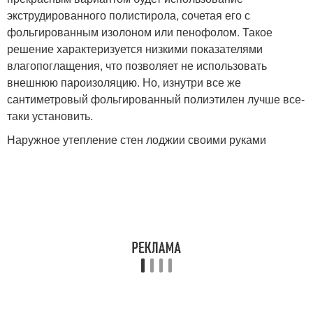
экструдированного полистирола, сочетая его с
фольгированным изолоном или пенофолом. Такое
решение характеризуется низкими показателями
влагопоглащения, что позволяет не использовать
внешнюю пароизоляцию. Но, изнутри все же
сантиметровый фольгированный полиэтилен лучше все-
таки установить.
Наружное утепление стен лоджии своими руками