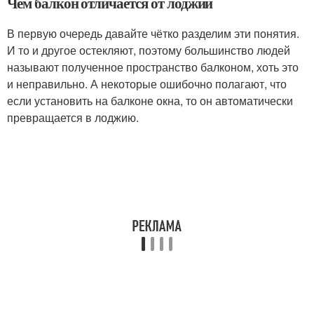
Чем балкон отличается от лоджии
В первую очередь давайте чётко разделим эти понятия.
И то и другое остекляют, поэтому большинство людей
называют полученное пространство балконом, хоть это
и неправильно. А некоторые ошибочно полагают, что
если установить на балконе окна, то он автоматически
превращается в лоджию.