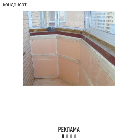
конденсат.