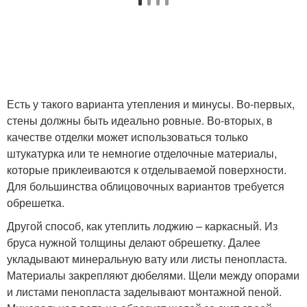
Есть у такого варианта утепления и минусы. Во-первых,
стены должны быть идеально ровные. Во-вторых, в
качестве отделки может использоваться только
штукатурка или те немногие отделочные материалы,
которые приклеиваются к отделываемой поверхности.
Для большинства облицовочных вариантов требуется
обрешетка.
Другой способ, как утеплить лоджию – каркасный. Из
бруса нужной толщины делают обрешетку. Далее
укладывают минеральную вату или листы пенопласта.
Материалы закрепляют дюбелями. Щели между опорами
и листами пенопласта заделывают монтажной пеной.