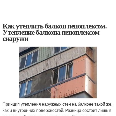
Как утеплить балкон пеноплексом.
Утепление балкона пеноплексом
снаружи
Принцип утепления наружных стен на балконе такой же,
как и внутренних поверхностей. Разница состоит лишь в