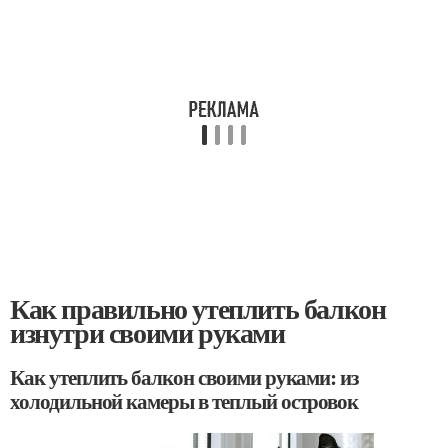
Как правильно утеплить балкон
изнутри своими руками
Как утеплить балкон своими руками: из
холодильной камеры в теплый островок