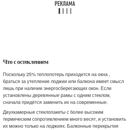
Что с остеклением
Поскольку 25% теплопотерь приходится на окна ,
браться за утепление лоджии или балкона имеет смысл
лишь при наличии энергосберегающих окон. Если
установлены деревянные рамы с одним стеклом,
сначала придётся заменить их на современные.
Двухкамерные стеклопакеты с более высоким
термическим сопротивлением много весят, и установить
их можно только на лоджиях. Балконные перекрытия