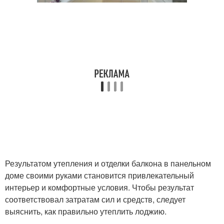
Результатом утепления и отделки балкона в панельном
доме своими руками становится привлекательный
интерьер и комфортные условия. Чтобы результат
соответствовал затратам сил и средств, следует
выяснить, как правильно утеплить лоджию.