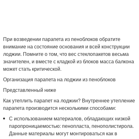
При возведении парапета из пеноблоков обратите
внимание на состояние основания и всей конструкции
лоджии. Помните о том, что вес стеклопакетов весьма
значителен, и вместе с кладкой из блоков масса балкона
может стать критической.
Организация парапета на лоджии из пеноблоков
Представленный ниже
Как утеплить парапет на лоджии? Внутреннее утепление
парапета производится несколькими способами:
С использованием материалов, обладающих низкой
паропроницаемостью: пенопласта, пенополистирола.
Данные материалы могут монтироваться как в