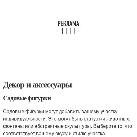
Декор и аксессуары
Садовые фигурки
Садовые фигурки могут добавить вашему участку
индивидуальности. Это могут быть статуэтки животных,
фонтаны или абстрактные скульптуры. Выберите то, что
соответствует вашему вкусу и стилю участка.