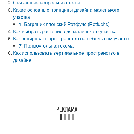
Связанные вопросы и ответы
Какие основные принципы дизайна маленького
участка
1. Багряник японский Ротфучс (Rotfuchs)
Как выбрать растения для маленького участка
Как зонировать пространство на небольшом участке
7. Прямоугольная схема
Как использовать вертикальное пространство в
дизайне