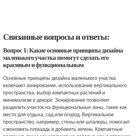
Связанные вопросы и ответы:
Вопрос 1: Какие основные принципы дизайна
маленького участка помогут сделать его
красивым и функциональным
Основные принципы дизайна маленького участка
включают зонирование, использование вертикального
пространства, выбор компактных растений и
минимализм в декоре. Зонирование позволяет
разделить участок на функциональные зоны, такие как
место для отдыха, сад или огород. Вертикальное
пространство, например, стены или шпалеры, помогает
сэкономить площадь и добавить зелень. Компактные