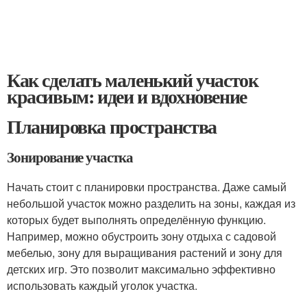
Как сделать маленький участок
красивым: идеи и вдохновение
Планировка пространства
Зонирование участка
Начать стоит с планировки пространства. Даже самый
небольшой участок можно разделить на зоны, каждая из
которых будет выполнять определённую функцию.
Например, можно обустроить зону отдыха с садовой
мебелью, зону для выращивания растений и зону для
детских игр. Это позволит максимально эффективно
использовать каждый уголок участка.