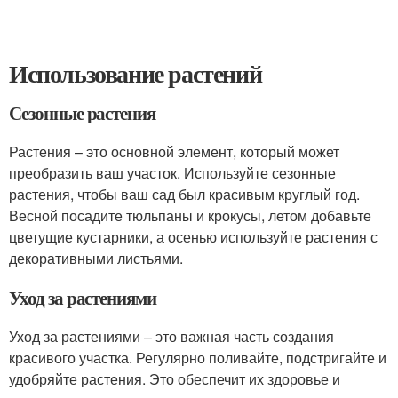
Использование растений
Сезонные растения
Растения – это основной элемент, который может
преобразить ваш участок. Используйте сезонные
растения, чтобы ваш сад был красивым круглый год.
Весной посадите тюльпаны и крокусы, летом добавьте
цветущие кустарники, а осенью используйте растения с
декоративными листьями.
Уход за растениями
Уход за растениями – это важная часть создания
красивого участка. Регулярно поливайте, подстригайте и
удобряйте растения. Это обеспечит их здоровье и