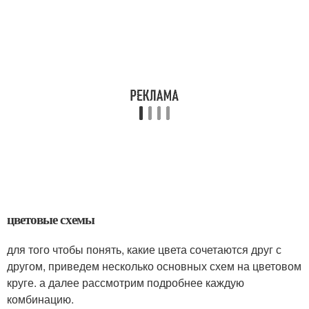
цветовые схемы
для того чтобы понять, какие цвета сочетаются друг с
другом, приведем несколько основных схем на цветовом
круге. а далее рассмотрим подробнее каждую
комбинацию.