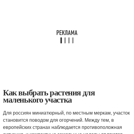
Как выбрать растения для
маленького участка
Для россиян миниатюрный, по местным меркам, участок
становится поводом для огорчений. Между тем, в
европейских странах наблюдается противоположная