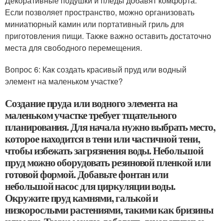
Декоративные подушки и пледы добавят комфорта.
Если позволяет пространство, можно организовать
миниатюрный камин или портативный гриль для
приготовления пищи. Также важно оставить достаточно
места для свободного перемещения.
Вопрос 6: Как создать красивый пруд или водный
элемент на маленьком участке?
Создание пруда или водного элемента на
маленьком участке требует тщательного
планирования. Для начала нужно выбрать место,
которое находится в тени или частичной тени,
чтобы избежать загрязнения воды. Небольшой
пруд можно оборудовать резиновой пленкой или
готовой формой. Добавьте фонтан или
небольшой насос для циркуляции воды.
Окружите пруд камнями, галькой и
низкорослыми растениями, такими как бризины