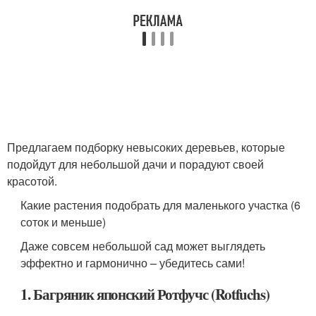
Предлагаем подборку невысоких деревьев, которые
подойдут для небольшой дачи и порадуют своей
красотой.
Какие растения подобрать для маленького участка (6
соток и меньше)
Даже совсем небольшой сад может выглядеть
эффектно и гармонично – убедитесь сами!
1. Багряник японский Ротфучс (Rotfuchs)