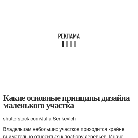
Какие основные принципы дизайна
маленького участка
shutterstock.com/Julia Senkevich
Владельцам небольших участков приходится крайне
внимательно относиться к подбору деревьев. Иначе