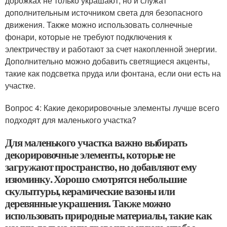
дорожках не только украшают, но и служат
дополнительным источником света для безопасного
движения. Также можно использовать солнечные
фонари, которые не требуют подключения к
электричеству и работают за счет накопленной энергии.
Дополнительно можно добавить светящиеся акценты,
такие как подсветка пруда или фонтана, если они есть на
участке.
Вопрос 4: Какие декорировочные элементы лучше всего
подходят для маленького участка?
Для маленького участка важно выбирать
декорировочные элементы, которые не
загружают пространство, но добавляют ему
изюминку. Хорошо смотрятся небольшие
скульптуры, керамические вазоны или
деревянные украшения. Также можно
использовать природные материалы, такие как