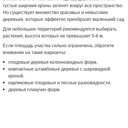
густые широкие кроны затенят вокруг все пространство.
Но существует множество красивых и невысоких
деревьев, которые эффектно преобразят маленький сад.
Для небольших территорий рекомендуется выбирать
растения, высота которых не превышает 5-6 м.
Если площадь участка сильно ограничена, обратите
внимание на такие варианты:
плодовые деревья колонновидных форм,
компактные штамбовые деревья с шаровидной
кроной,
карликовые плодовые и лесные разновидности,
деревья плакучих форм.