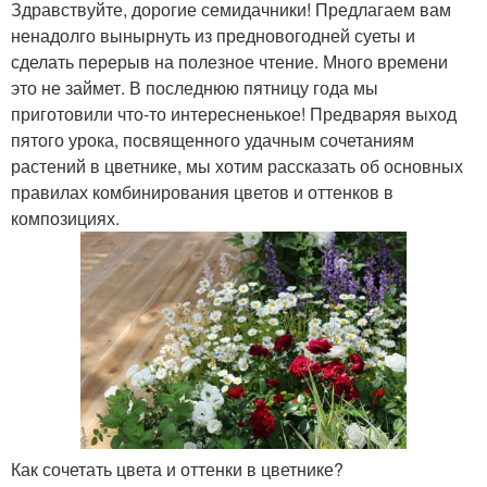
Здравствуйте, дорогие семидачники! Предлагаем вам
ненадолго вынырнуть из предновогодней суеты и
сделать перерыв на полезное чтение. Много времени
это не займет. В последнюю пятницу года мы
приготовили что-то интересненькое! Предваряя выход
пятого урока, посвященного удачным сочетаниям
растений в цветнике, мы хотим рассказать об основных
правилах комбинирования цветов и оттенков в
композициях.
Как сочетать цвета и оттенки в цветнике?