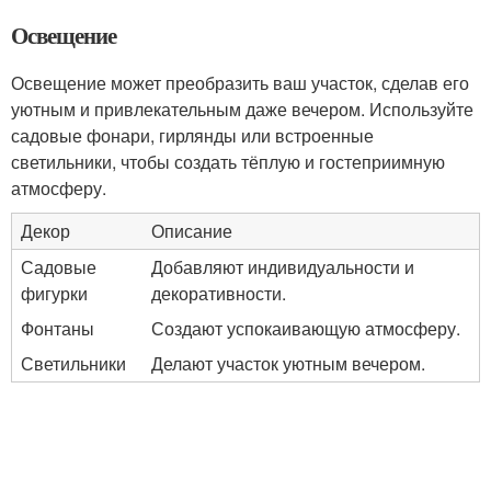
Освещение
Освещение может преобразить ваш участок, сделав его
уютным и привлекательным даже вечером. Используйте
садовые фонари, гирлянды или встроенные
светильники, чтобы создать тёплую и гостеприимную
атмосферу.
Декор
Описание
Садовые
Добавляют индивидуальности и
фигурки
декоративности.
Фонтаны
Создают успокаивающую атмосферу.
Светильники
Делают участок уютным вечером.