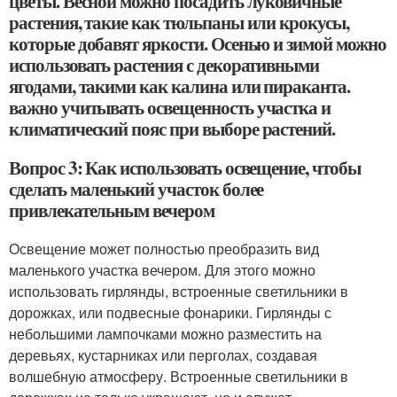
цветы. Весной можно посадить луковичные
растения, такие как тюльпаны или крокусы,
которые добавят яркости. Осенью и зимой можно
использовать растения с декоративными
ягодами, такими как калина или пираканта.
важно учитывать освещенность участка и
климатический пояс при выборе растений.
Вопрос 3: Как использовать освещение, чтобы
сделать маленький участок более
привлекательным вечером
Освещение может полностью преобразить вид
маленького участка вечером. Для этого можно
использовать гирлянды, встроенные светильники в
дорожках, или подвесные фонарики. Гирлянды с
небольшими лампочками можно разместить на
деревьях, кустарниках или перголах, создавая
волшебную атмосферу. Встроенные светильники в