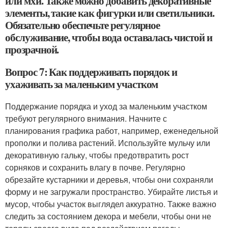
или мхи. Также можно добавить декоративные
элементы, такие как фигурки или светильники.
Обязательно обеспечьте регулярное
обслуживание, чтобы вода оставалась чистой и
прозрачной.
Вопрос 7: Как поддерживать порядок и
ухаживать за маленьким участком
Поддержание порядка и уход за маленьким участком
требуют регулярного внимания. Начните с
планирования графика работ, например, еженедельной
прополки и полива растений. Используйте мульчу или
декоративную гальку, чтобы предотвратить рост
сорняков и сохранить влагу в почве. Регулярно
обрезайте кустарники и деревья, чтобы они сохраняли
форму и не загружали пространство. Убирайте листья и
мусор, чтобы участок выглядел аккуратно. Также важно
следить за состоянием декора и мебели, чтобы они не