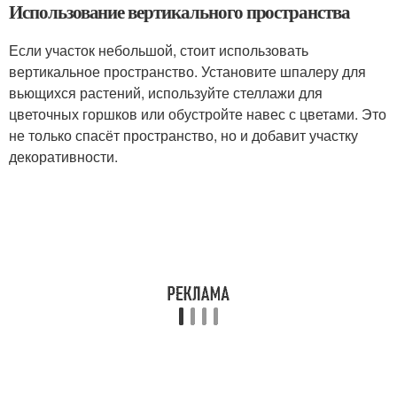
Использование вертикального пространства
Если участок небольшой, стоит использовать
вертикальное пространство. Установите шпалеру для
вьющихся растений, используйте стеллажи для
цветочных горшков или обустройте навес с цветами. Это
не только спасёт пространство, но и добавит участку
декоративности.