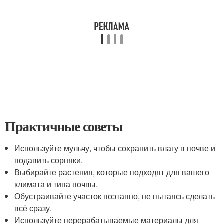
Практичные советы
Используйте мульчу, чтобы сохранить влагу в почве и
подавить сорняки.
Выбирайте растения, которые подходят для вашего
климата и типа почвы.
Обустраивайте участок поэтапно, не пытаясь сделать
всё сразу.
Используйте перерабатываемые материалы для