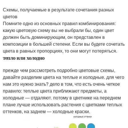
Схемы, получаемые в результате сочетания разных
цветов
Помните одно из основных правил комбинирования:
какую цветовую схему вы не выбрали бы, один цвет
должен быть доминирующим, он представлен в
композиции в большей степени. Если вы будете сочетать
цвета в равных пропорциях, то они могут потеряться.
тепло или холодно
прежде чем рассмотреть подробно цветовые схемы,
давайте разделим цвета на теплые и холодные. для чего
нам это нужно знать? дело в том, что есть очень четкое
правило: теплые цвета приближают предметы, а
холодные — отдаляют. потому в цветнике на переднем
плане лучше использовать растения с цветками теплых
оттенков, на заднем — холодные краски.