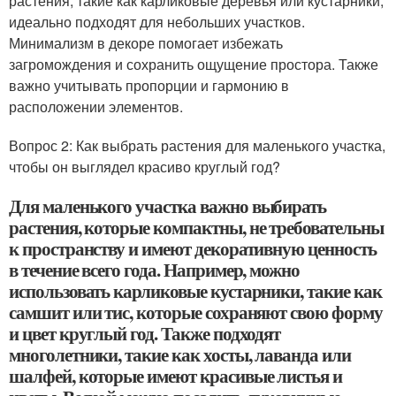
растения, такие как карликовые деревья или кустарники,
идеально подходят для небольших участков.
Минимализм в декоре помогает избежать
загромождения и сохранить ощущение простора. Также
важно учитывать пропорции и гармонию в
расположении элементов.
Вопрос 2: Как выбрать растения для маленького участка,
чтобы он выглядел красиво круглый год?
Для маленького участка важно выбирать
растения, которые компактны, не требовательны
к пространству и имеют декоративную ценность
в течение всего года. Например, можно
использовать карликовые кустарники, такие как
самшит или тис, которые сохраняют свою форму
и цвет круглый год. Также подходят
многолетники, такие как хосты, лаванда или
шалфей, которые имеют красивые листья и