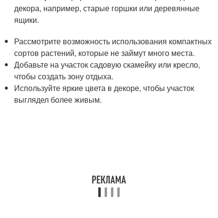
декора, например, старые горшки или деревянные
ящики.
Рассмотрите возможность использования компактных
сортов растений, которые не займут много места.
Добавьте на участок садовую скамейку или кресло,
чтобы создать зону отдыха.
Используйте яркие цвета в декоре, чтобы участок
выглядел более живым.