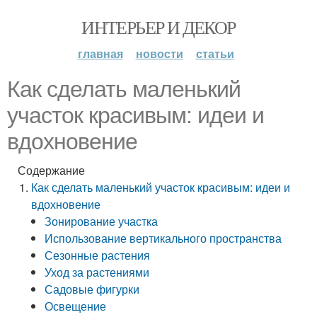
ИНТЕРЬЕР И ДЕКОР
главная
новости
статьи
Как сделать маленький
участок красивым: идеи и
вдохновение
Содержание
Как сделать маленький участок красивым: идеи и
вдохновение
Зонирование участка
Использование вертикального пространства
Сезонные растения
Уход за растениями
Садовые фигурки
Освещение