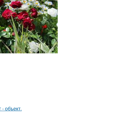
- объект.