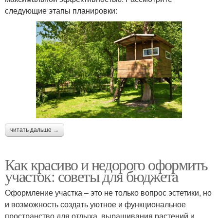
следующие этапы планировки:
читать дальше →
Как красиво и недорого оформить
участок: советы для бюджета
Оформление участка – это не только вопрос эстетики, но
и возможность создать уютное и функциональное
пространство для отдыха, выращивания растений и