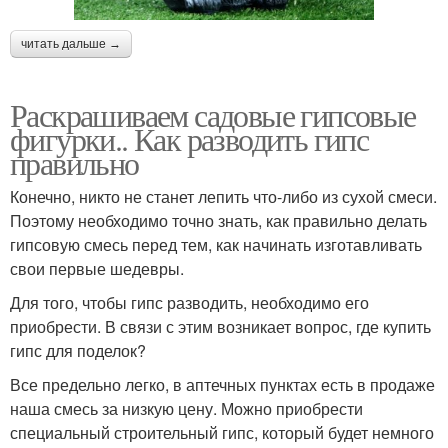
читать дальше →
Раскрашиваем садовые гипсовые
фигурки.. Как разводить гипс
правильно
Конечно, никто не станет лепить что-либо из сухой смеси.
Поэтому необходимо точно знать, как правильно делать
гипсовую смесь перед тем, как начинать изготавливать
свои первые шедевры.
Для того, чтобы гипс разводить, необходимо его
приобрести. В связи с этим возникает вопрос, где купить
гипс для поделок?
Все предельно легко, в аптечных пунктах есть в продаже
наша смесь за низкую цену. Можно приобрести
специальный строительный гипс, который будет немного