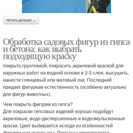
читать дальше →
Обработка садовых фигур из гипса
и бетона: как выбрать
подходящую краску
покрыть грунтовкой, покрасить акриловой краской для
наружных работ на водной основе в 2-3 слоя, высушить,
нанести глянцевый или матовый лак. Последний
придает фигуркам естественность (особенно актуально
для фигур животных).
Чем покрыть фигурки из гипса?
Для покраски гипсовых изделий хорошо подойдут
акриловые, водо-дисперсионные и водоэмульсионные
краски. Цвет выбирается исходя из особенностей
фигурки или интерьера. Покраска производится