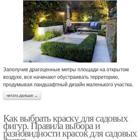
Заполучив драгоценные метры площади на открытом
воздухе, все начинают обустраивать территорию,
продумывая ландшафтный дизайн маленького участка.
читать дальше →
Как выбрать краску для садовых
фигур. Правила выбора и
разновидности красок для садовых