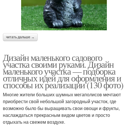
читать дальше →
Дизайн маленького садового
участка своими руками. Дизайн
маленького участка — подборка
отличных идей для оформления и
способы их реализации (130 фото)
Многие жители больших шумных мегаполисов мечтают
приобрести свой небольшой загородный участок, где
возможно было бы выращивать свои овощи и фрукты,
наслаждаться прекрасным видом цветов и просто
отдыхать на свежем воздухе.