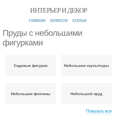
ИНТЕРЬЕР И ДЕКОР
главная
новости
статьи
Пруды с небольшими
фигурками
Садовые фигурки
Небольшие скульптуры
Небольшие фонтаны
Небольшой пруд
Показать все