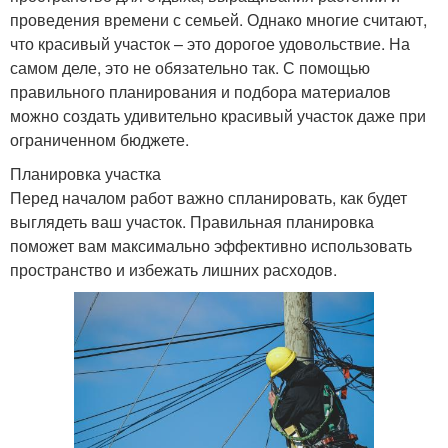
проведения времени с семьей. Однако многие считают,
что красивый участок – это дорогое удовольствие. На
самом деле, это не обязательно так. С помощью
правильного планирования и подбора материалов
можно создать удивительно красивый участок даже при
ограниченном бюджете.
Планировка участка
Перед началом работ важно спланировать, как будет
выглядеть ваш участок. Правильная планировка
поможет вам максимально эффективно использовать
пространство и избежать лишних расходов.