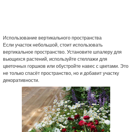
Использование вертикального пространства
Если участок небольшой, стоит использовать
вертикальное пространство. Установите шпалеру для
вьющихся растений, используйте стеллажи для
цветочных горшков или обустройте навес с цветами. Это
не только спасёт пространство, но и добавит участку
декоративности.