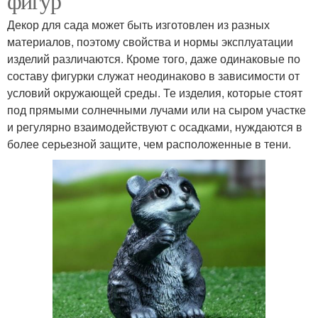
фигур
Декор для сада может быть изготовлен из разных
материалов, поэтому свойства и нормы эксплуатации
изделий различаются. Кроме того, даже одинаковые по
составу фигурки служат неодинаково в зависимости от
условий окружающей среды. Те изделия, которые стоят
под прямыми солнечными лучами или на сыром участке
и регулярно взаимодействуют с осадками, нуждаются в
более серьезной защите, чем расположенные в тени.