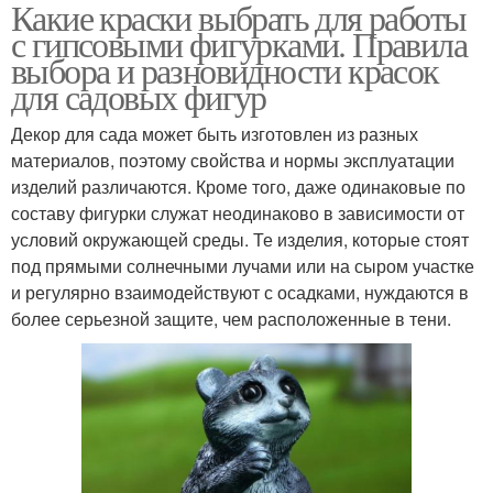
Какие краски выбрать для работы
с гипсовыми фигурками. Правила
выбора и разновидности красок
для садовых фигур
Декор для сада может быть изготовлен из разных
материалов, поэтому свойства и нормы эксплуатации
изделий различаются. Кроме того, даже одинаковые по
составу фигурки служат неодинаково в зависимости от
условий окружающей среды. Те изделия, которые стоят
под прямыми солнечными лучами или на сыром участке
и регулярно взаимодействуют с осадками, нуждаются в
более серьезной защите, чем расположенные в тени.