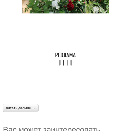
читать дальше →
Вас может заинтересовать