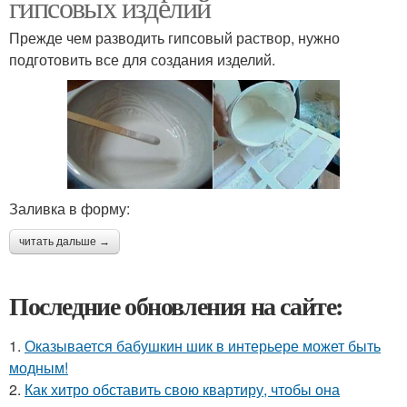
гипсовых изделий
Прежде чем разводить гипсовый раствор, нужно
подготовить все для создания изделий.
Заливка в форму:
читать дальше →
Последние обновления на сайте:
1.
Оказывается бабушкин шик в интерьере может быть
модным!
2.
Как хитро обставить свою квартиру, чтобы она