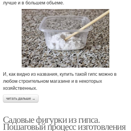
лучше и в большем объеме.
И, как видно из названия, купить такой гипс можно в
любом строительном магазине и в некоторых
хозяйственных.
читать дальше →
Садовые фигурки из гипса.
Пошаговый процесс изготовления