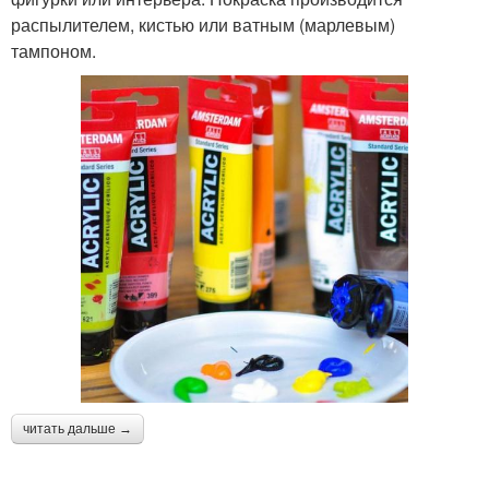
распылителем, кистью или ватным (марлевым)
тампоном.
читать дальше →