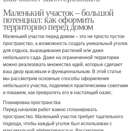
Маленький участок – большой
потенциал: как оформить
территорию перед домом
Маленький участок перед домом – это не просто пустое
пространство, а возможность создать уникальный уголок
для отдыха, выращивания растений или даже
небольшого сада. Даже на ограниченной территории
можно реализовать множество идей, которые сделают
ваш двор красивым и функциональным. В этой статье
мы рассмотрим основные способы оформления
небольшого участка, поделимся практическими советами
и покажем, как превратить его в настоящий оазис.
Планировка пространства
Перед началом работ важно спланировать
пространство. Маленький участок требует тщательного
подхода, чтобы каждый уголок был использован с
максимальной эффективностью. Рассмотрите