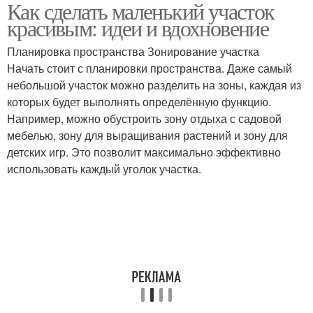
Как сделать маленький участок
Пространство на
Небольшой насос
красивым: идеи и вдохновение
небольшом участке
Планировка пространства Зонирование участка
Начать стоит с планировки пространства. Даже самый
небольшой участок можно разделить на зоны, каждая из
которых будет выполнять определённую функцию.
Например, можно обустроить зону отдыха с садовой
мебелью, зону для выращивания растений и зону для
детских игр. Это позволит максимально эффективно
использовать каждый уголок участка.