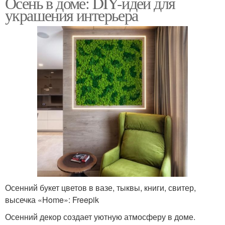
Осень в доме: DIY-идеи для
украшения интерьера
Осенний букет цветов в вазе, тыквы, книги, свитер,
высечка «Home»: Freepik
Осенний декор создает уютную атмосферу в доме.