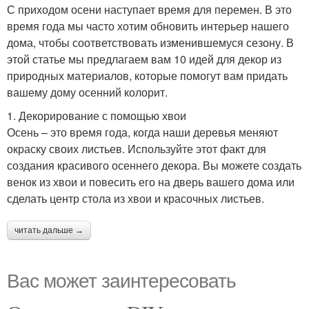
С приходом осени наступает время для перемен. В это
время года мы часто хотим обновить интерьер нашего
дома, чтобы соответствовать изменившемуся сезону. В
этой статье мы предлагаем вам 10 идей для декор из
природных материалов, которые помогут вам придать
вашему дому осенний колорит.
1. Декорирование с помощью хвои
Осень – это время года, когда наши деревья меняют
окраску своих листьев. Используйте этот факт для
создания красивого осеннего декора. Вы можете создать
венок из хвои и повесить его на дверь вашего дома или
сделать центр стола из хвои и красочных листьев.
читать дальше →
Вас может заинтересовать