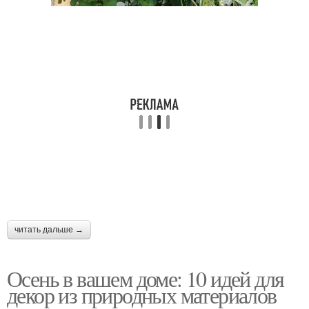
читать дальше →
Осень в вашем доме: 10 идей для
декор из природных материалов