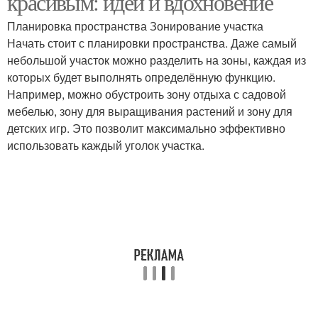
красивым: идеи и вдохновение
Планировка пространства Зонирование участка
Начать стоит с планировки пространства. Даже самый
небольшой участок можно разделить на зоны, каждая из
которых будет выполнять определённую функцию.
Например, можно обустроить зону отдыха с садовой
мебелью, зону для выращивания растений и зону для
детских игр. Это позволит максимально эффективно
использовать каждый уголок участка.