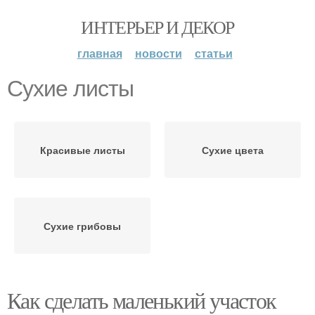
ИНТЕРЬЕР И ДЕКОР
главная
новости
статьи
Сухие листы
Красивые листы
Сухие цвета
Сухие грибовы
Как сделать маленький участок