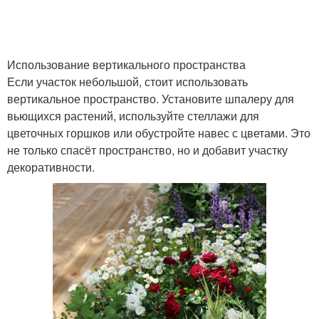
Использование вертикального пространства
Если участок небольшой, стоит использовать
вертикальное пространство. Установите шпалеру для
вьющихся растений, используйте стеллажи для
цветочных горшков или обустройте навес с цветами. Это
не только спасёт пространство, но и добавит участку
декоративности.