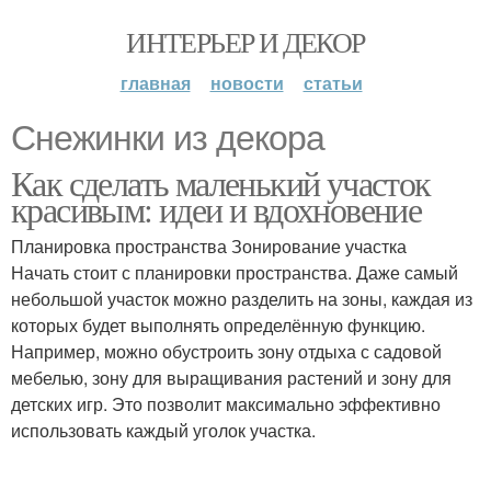
ИНТЕРЬЕР И ДЕКОР
главная
новости
статьи
Снежинки из декора
Как сделать маленький участок
красивым: идеи и вдохновение
Планировка пространства Зонирование участка
Начать стоит с планировки пространства. Даже самый
небольшой участок можно разделить на зоны, каждая из
которых будет выполнять определённую функцию.
Например, можно обустроить зону отдыха с садовой
мебелью, зону для выращивания растений и зону для
детских игр. Это позволит максимально эффективно
использовать каждый уголок участка.