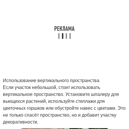
Использование вертикального пространства
Если участок небольшой, стоит использовать
вертикальное пространство. Установите шпалеру для
вьющихся растений, используйте стеллажи для
цветочных горшков или обустройте навес с цветами. Это
не только спасёт пространство, но и добавит участку
декоративности.