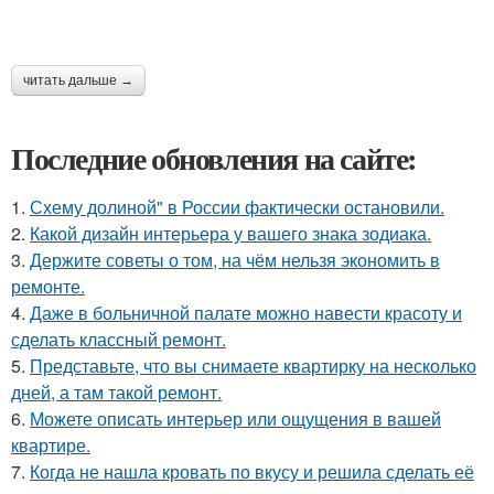
читать дальше →
Последние обновления на сайте:
1.
Схему долиной" в России фактически остановили.
2.
Какой дизайн интерьера у вашего знака зодиака.
3.
Держите советы о том, на чём нельзя экономить в
ремонте.
4.
Даже в больничной палате можно навести красоту и
сделать классный ремонт.
5.
Представьте, что вы снимаете квартирку на несколько
дней, а там такой ремонт.
6.
Можете описать интерьер или ощущения в вашей
квартире.
7.
Когда не нашла кровать по вкусу и решила сделать её