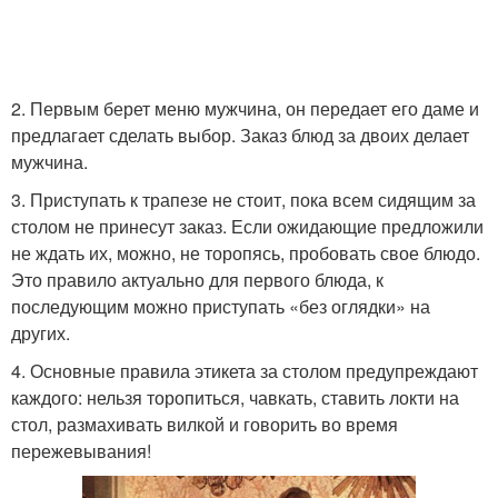
2. Первым берет меню мужчина, он передает его даме и
предлагает сделать выбор. Заказ блюд за двоих делает
мужчина.
3. Приступать к трапезе не стоит, пока всем сидящим за
столом не принесут заказ. Если ожидающие предложили
не ждать их, можно, не торопясь, пробовать свое блюдо.
Это правило актуально для первого блюда, к
последующим можно приступать «без оглядки» на
других.
4. Основные правила этикета за столом предупреждают
каждого: нельзя торопиться, чавкать, ставить локти на
стол, размахивать вилкой и говорить во время
пережевывания!