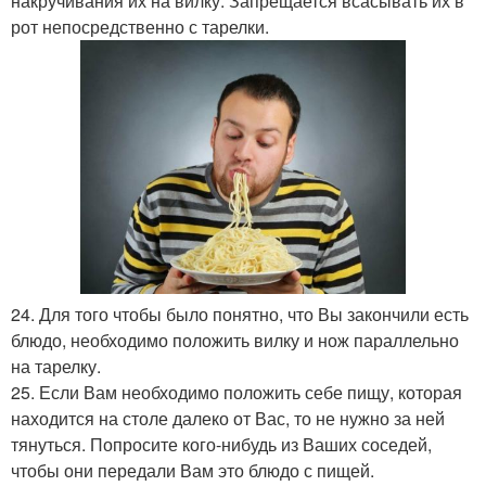
накручивания их на вилку. Запрещается всасывать их в
рот непосредственно с тарелки.
24. Для того чтобы было понятно, что Вы закончили есть
блюдо, необходимо положить вилку и нож параллельно
на тарелку.
25. Если Вам необходимо положить себе пищу, которая
находится на столе далеко от Вас, то не нужно за ней
тянуться. Попросите кого-нибудь из Ваших соседей,
чтобы они передали Вам это блюдо с пищей.