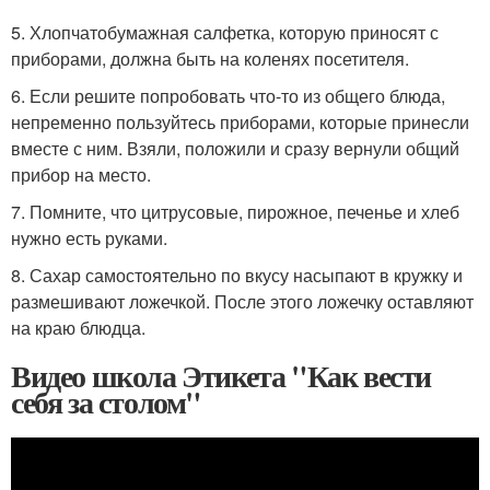
5. Хлопчатобумажная салфетка, которую приносят с
приборами, должна быть на коленях посетителя.
6. Если решите попробовать что-то из общего блюда,
непременно пользуйтесь приборами, которые принесли
вместе с ним. Взяли, положили и сразу вернули общий
прибор на место.
7. Помните, что цитрусовые, пирожное, печенье и хлеб
нужно есть руками.
8. Сахар самостоятельно по вкусу насыпают в кружку и
размешивают ложечкой. После этого ложечку оставляют
на краю блюдца.
Видео школа Этикета "Как вести
себя за столом"