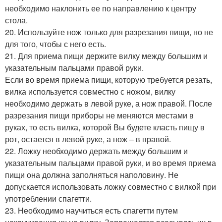
необходимо наклонить ее по направлению к центру
стола.
20. Используйте нож только для разрезания пищи, но не
для того, чтобы с него есть.
21. Для приема пищи держите вилку между большим и
указательным пальцами правой руки.
Если во время приема пищи, которую требуется резать,
вилка используется совместно с ножом, вилку
необходимо держать в левой руке, а нож правой. После
разрезания пищи приборы не меняются местами в
руках, то есть вилка, которой Вы будете класть пищу в
рот, остается в левой руке, а нож – в правой.
22. Ложку необходимо держать между большим и
указательным пальцами правой руки, и во время приема
пищи она должна заполняться наполовину. Не
допускается использовать ложку совместно с вилкой при
употреблении спагетти.
23. Необходимо научиться есть спагетти путем