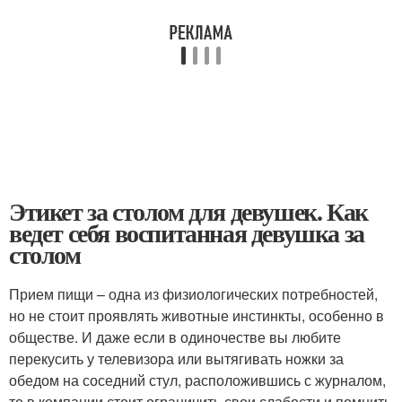
Этикет за столом для девушек. Как
ведет себя воспитанная девушка за
столом
Прием пищи – одна из физиологических потребностей,
но не стоит проявлять животные инстинкты, особенно в
обществе. И даже если в одиночестве вы любите
перекусить у телевизора или вытягивать ножки за
обедом на соседний стул, расположившись с журналом,
то в компании стоит ограничить свои слабости и помнить