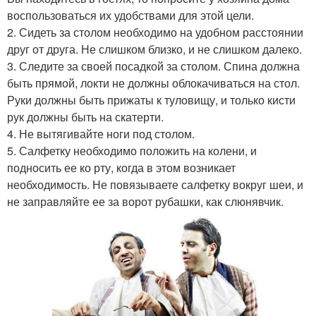
воспользоваться их удобствами для этой цели.
2. Сидеть за столом необходимо на удобном расстоянии
друг от друга. Не слишком близко, и не слишком далеко.
3. Следите за своей посадкой за столом. Спина должна
быть прямой, локти не должны облокачиваться на стол.
Руки должны быть прижаты к туловищу, и только кисти
рук должны быть на скатерти.
4. Не вытягивайте ноги под столом.
5. Салфетку необходимо положить на колени, и
подносить ее ко рту, когда в этом возникает
необходимость. Не повязываете салфетку вокруг шеи, и
не заправляйте ее за ворот рубашки, как слюнявчик.