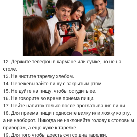
12. Держите телефон в кармане или сумке, но не на
столе.
13. Не чистите тарелку хлебом.
14. Пережевывайте пищу с закрытым ртом.
15. Не дуйте на пищу, чтобы остудить ее.
16. Не говорите во время приема пищи.
17. Пейте напиток только после проглатывания пищи.
18. Для приема пищи подносите вилку или ложку ко рту,
а не наоборот. Никогда не наклоняйте голову к столовым
приборам, а еще хуже к тарелке.
19. Для того чтобы доесть суп со дна тарелки,