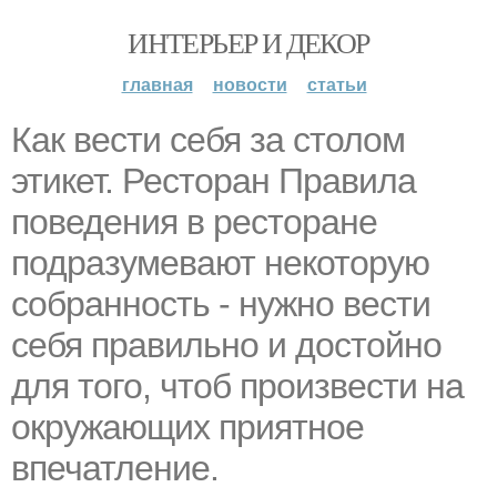
ИНТЕРЬЕР И ДЕКОР
главная
новости
статьи
Как вести себя за столом
этикет. Ресторан Правила
поведения в ресторане
подразумевают некоторую
собранность - нужно вести
себя правильно и достойно
для того, чтоб произвести на
окружающих приятное
впечатление.