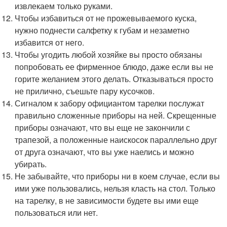
извлекаем только руками.
Чтобы избавиться от не прожевываемого куска,
нужно поднести салфетку к губам и незаметно
избавится от него.
Чтобы угодить любой хозяйке вы просто обязаны
попробовать ее фирменное блюдо, даже если вы не
горите желанием этого делать. Отказываться просто
не прилично, съешьте пару кусочков.
Сигналом к забору официантом тарелки послужат
правильно сложенные приборы на ней. Скрещенные
приборы означают, что вы еще не закончили с
трапезой, а положенные наискосок параллельно друг
от друга означают, что вы уже наелись и можно
убирать.
Не забывайте, что приборы ни в коем случае, если вы
ими уже пользовались, нельзя класть на стол. Только
на тарелку, в не зависимости будете вы ими еще
пользоваться или нет.