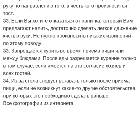
руку по направлению того, в честь кого произносится
тост.
33. Если Вы хотите отказаться от напитка, который Вам
предлагают налить, достаточно сделать легкое движение
кистью руки. Не нужно произносить никаких извинений
по этому поводу.
33. Запрещается курить во время приема пищи или
между блюдами. После еды разрешается курение только
в том случае, если имеется на это согласие хозяев и
всех гостей.
34. Из-за стола следует вставать только после приема
пищи, если не возникнут какие-то другие обстоятельства,
при которых это необходимо сделать раньше.
Все фотографии из интернета.