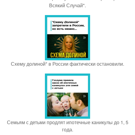
Всякий Случай".
Схему долиной" в России фактически остановили.
Семьям с детьми продлят ипотечные каникулы до 1, 5
года.