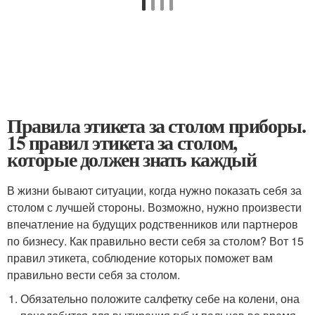
Правила этикета за столом приборы.
15 правил этикета за столом,
которые должен знать каждый
В жизни бывают ситуации, когда нужно показать себя за
столом с лучшей стороны. Возможно, нужно произвести
впечатление на будущих родственников или партнеров
по бизнесу. Как правильно вести себя за столом? Вот 15
правил этикета, соблюдение которых поможет вам
правильно вести себя за столом.
Обязательно положите салфетку себе на колени, она