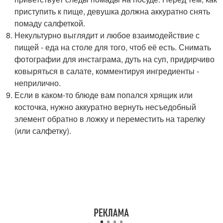
приступить к пище, девушка должна аккуратно снять
помаду салфеткой.
Некультурно выглядит и любое взаимодействие с
пищей - еда на столе для того, чтоб её есть. Снимать
фотографии для инстаграма, дуть на суп, придирчиво
ковыряться в салате, комментируя ингредиенты -
неприлично.
Если в каком-то блюде вам попался хрящик или
косточка, нужно аккуратно вернуть несъедобный
элемент обратно в ложку и переместить на тарелку
(или салфетку).