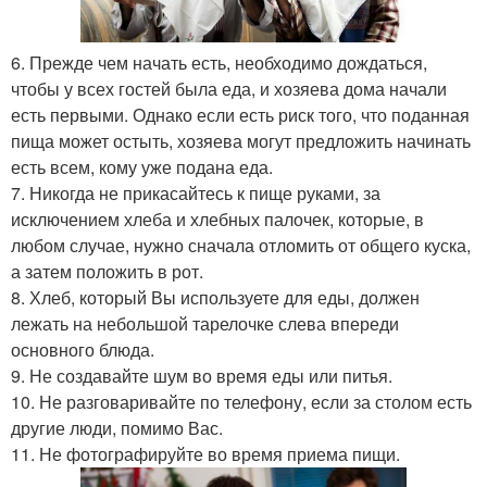
6. Прежде чем начать есть, необходимо дождаться,
чтобы у всех гостей была еда, и хозяева дома начали
есть первыми. Однако если есть риск того, что поданная
пища может остыть, хозяева могут предложить начинать
есть всем, кому уже подана еда.
7. Никогда не прикасайтесь к пище руками, за
исключением хлеба и хлебных палочек, которые, в
любом случае, нужно сначала отломить от общего куска,
а затем положить в рот.
8. Хлеб, который Вы используете для еды, должен
лежать на небольшой тарелочке слева впереди
основного блюда.
9. Не создавайте шум во время еды или питья.
10. Не разговаривайте по телефону, если за столом есть
другие люди, помимо Вас.
11. Не фотографируйте во время приема пищи.