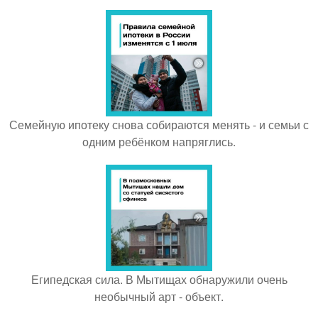
Семейную ипотеку снова собираются менять - и семьи с
одним ребёнком напряглись.
Египедская сила. В Мытищах обнаружили очень
необычный арт - объект.