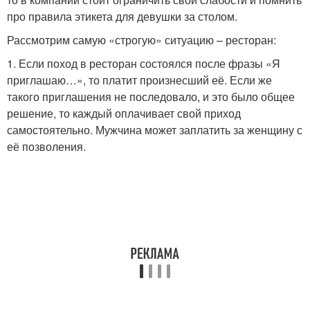
про правила этикета для девушки за столом.
Рассмотрим самую «строгую» ситуацию – ресторан:
1. Если поход в ресторан состоялся после фразы «Я
приглашаю…», то платит произнесший её. Если же
такого приглашения не последовало, и это было общее
решение, то каждый оплачивает свой приход
самостоятельно. Мужчина может заплатить за женщину с
её позволения.