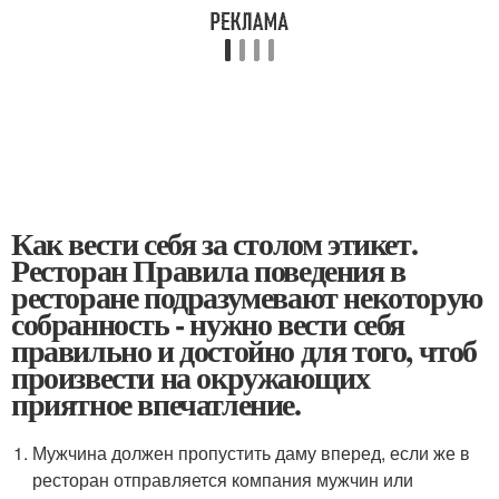
Как вести себя за столом этикет.
Ресторан Правила поведения в
ресторане подразумевают некоторую
собранность - нужно вести себя
правильно и достойно для того, чтоб
произвести на окружающих
приятное впечатление.
Мужчина должен пропустить даму вперед, если же в
ресторан отправляется компания мужчин или