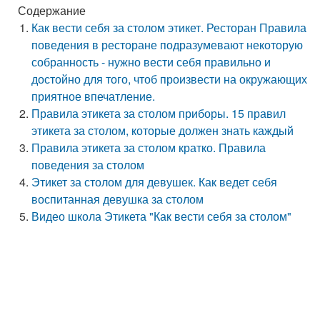
Содержание
Как вести себя за столом этикет. Ресторан Правила
поведения в ресторане подразумевают некоторую
собранность - нужно вести себя правильно и
достойно для того, чтоб произвести на окружающих
приятное впечатление.
Правила этикета за столом приборы. 15 правил
этикета за столом, которые должен знать каждый
Правила этикета за столом кратко. Правила
поведения за столом
Этикет за столом для девушек. Как ведет себя
воспитанная девушка за столом
Видео школа Этикета "Как вести себя за столом"