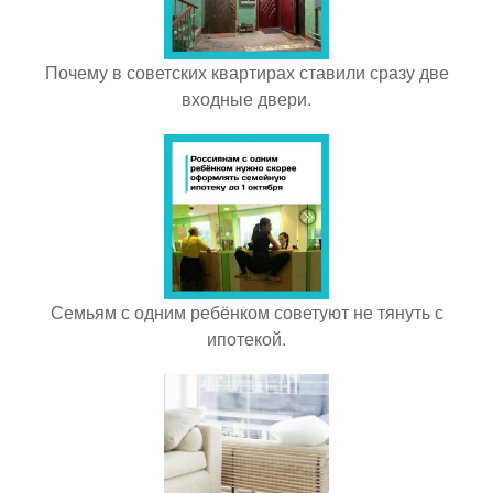
Почему в советских квартирах ставили сразу две
входные двери.
Семьям с одним ребёнком советуют не тянуть с
ипотекой.