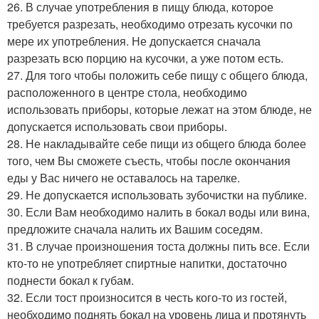
26. В случае употребления в пищу блюда, которое
требуется разрезать, необходимо отрезать кусочки по
мере их употребления. Не допускается сначала
разрезать всю порцию на кусочки, а уже потом есть.
27. Для того чтобы положить себе пищу с общего блюда,
расположенного в центре стола, необходимо
использовать приборы, которые лежат на этом блюде, не
допускается использовать свои приборы.
28. Не накладывайте себе пищи из общего блюда более
того, чем Вы сможете съесть, чтобы после окончания
еды у Вас ничего не оставалось на тарелке.
29. Не допускается использовать зубочистки на публике.
30. Если Вам необходимо налить в бокал воды или вина,
предложите сначала налить их Вашим соседям.
31. В случае произношения тоста должны пить все. Если
кто-то не употребляет спиртные напитки, достаточно
поднести бокал к губам.
32. Если тост произносится в честь кого-то из гостей,
необходимо поднять бокал на уровень лица и протянуть