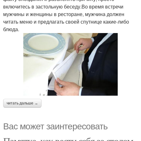
включитесь в застольную беседу.Во время встречи
мужчины и женщины в ресторане, мужчина должен
читать меню и предлагать своей спутнице какие-либо
блюда.
читать дальше →
Вас может заинтересовать
Памятка, как вести себя за столом.