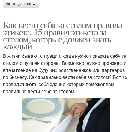
читать дальше →
Как вести себя за столом правила
этикета. 15 правил этикета за
столом, которые должен знать
каждый
В жизни бывают ситуации, когда нужно показать себя за
столом с лучшей стороны. Возможно, нужно произвести
впечатление на будущих родственников или партнеров
по бизнесу. Как правильно вести себя за столом? Вот 15
правил этикета, соблюдение которых поможет вам
правильно вести себя за столом.