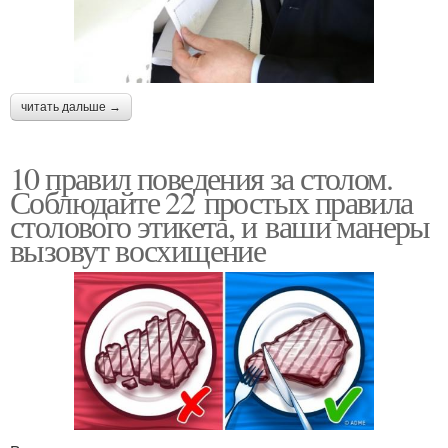
читать дальше →
10 правил поведения за столом.
Соблюдайте 22 простых правила
столового этикета, и ваши манеры
вызовут восхищение