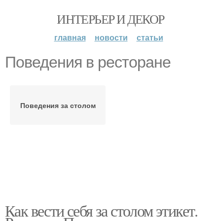
ИНТЕРЬЕР И ДЕКОР
главная
новости
статьи
Поведения в ресторане
Поведения за столом
Как вести себя за столом этикет.