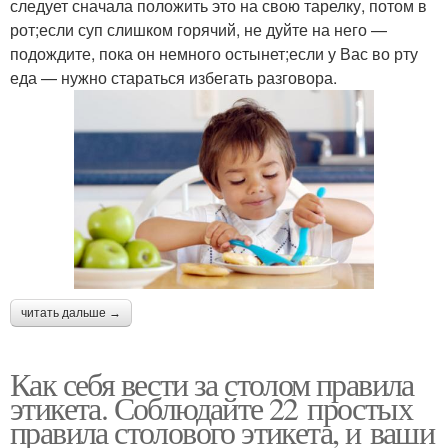
следует сначала положить это на свою тарелку, потом в
рот;если суп слишком горячий, не дуйте на него —
подождите, пока он немного остынет;если у Вас во рту
еда — нужно стараться избегать разговора.
читать дальше →
Как себя вести за столом правила
этикета. Соблюдайте 22 простых
правила столового этикета, и ваши