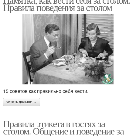
Правила поведения за столом
15 советов как правильно себя вести.
читать дальше →
Правила этикета в гостях за
столом. Общение и поведение за