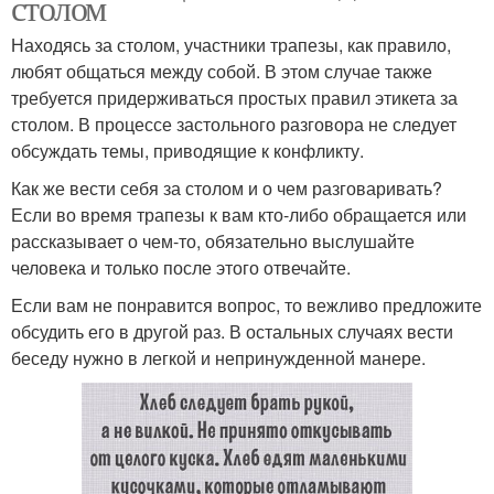
столом
Находясь за столом, участники трапезы, как правило,
любят общаться между собой. В этом случае также
требуется придерживаться простых правил этикета за
столом. В процессе застольного разговора не следует
обсуждать темы, приводящие к конфликту.
Как же вести себя за столом и о чем разговаривать?
Если во время трапезы к вам кто-либо обращается или
рассказывает о чем-то, обязательно выслушайте
человека и только после этого отвечайте.
Если вам не понравится вопрос, то вежливо предложите
обсудить его в другой раз. В остальных случаях вести
беседу нужно в легкой и непринужденной манере.