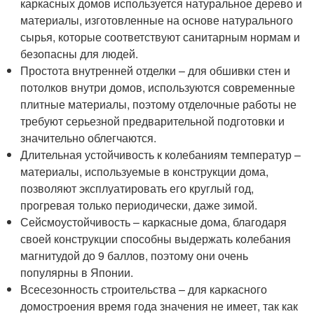
каркасных домов используется натуральное дерево и
материалы, изготовленные на основе натурального
сырья, которые соответствуют санитарным нормам и
безопасны для людей.
Простота внутренней отделки – для обшивки стен и
потолков внутри домов, используются современные
плитные материалы, поэтому отделочные работы не
требуют серьезной предварительной подготовки и
значительно облегчаются.
Длительная устойчивость к колебаниям температур –
материалы, используемые в конструкции дома,
позволяют эксплуатировать его круглый год,
прогревая только периодически, даже зимой.
Сейсмоустойчивость – каркасные дома, благодаря
своей конструкции способны выдержать колебания
магнитудой до 9 баллов, поэтому они очень
популярны в Японии.
Всесезонность строительства – для каркасного
домостроения время года значения не имеет, так как