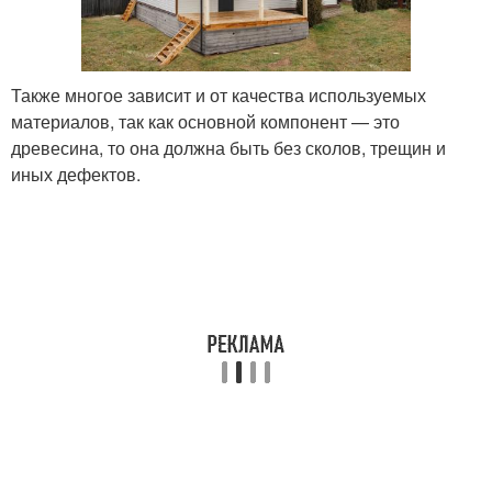
Также многое зависит и от качества используемых
материалов, так как основной компонент — это
древесина, то она должна быть без сколов, трещин и
иных дефектов.