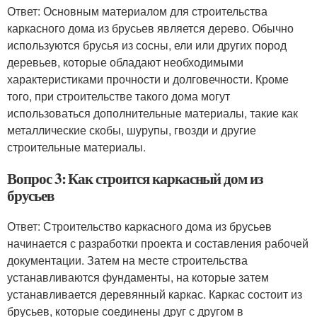
Ответ: Основным материалом для строительства
каркасного дома из брусьев является дерево. Обычно
используются брусья из сосны, ели или других пород
деревьев, которые обладают необходимыми
характеристиками прочности и долговечности. Кроме
того, при строительстве такого дома могут
использоваться дополнительные материалы, такие как
металлические скобы, шурупы, гвозди и другие
строительные материалы.
Вопрос 3: Как строится каркасный дом из
брусьев
Ответ: Строительство каркасного дома из брусьев
начинается с разработки проекта и составления рабочей
документации. Затем на месте строительства
устанавливаются фундаменты, на которые затем
устанавливается деревянный каркас. Каркас состоит из
брусьев, которые соединены друг с другом в