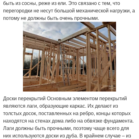
быть из сосны, реже из ели. Это связано с тем, что
перегородки не несут большой механической нагрузки, а
потому не должны быть очень прочными.
Доски перекрытий Основным элементом перекрытий
являются лаги, образующие каркас. Их делают из
толстых досок, поставленных на ребро, концы которых
находятся на стенах дома либо на обвязке фундамента.
Лаги должны быть прочными, поэтому чаще всего для
них используются доски из дуба. В крайнем случае – из