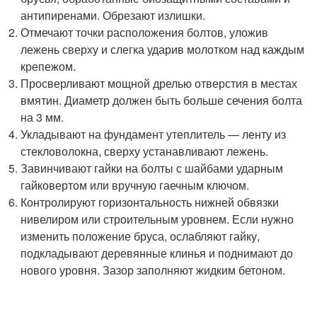
антипиренами. Обрезают излишки.
Отмечают точки расположения болтов, уложив
лежень сверху и слегка ударив молотком над каждым
крепежом.
Просверливают мощной дрелью отверстия в местах
вмятин. Диаметр должен быть больше сечения болта
на 3 мм.
Укладывают на фундамент утеплитель — ленту из
стекловолокна, сверху устанавливают лежень.
Завинчивают гайки на болты с шайбами ударным
гайковертом или вручную гаечным ключом.
Контролируют горизонтальность нижней обвязки
нивелиром или строительным уровнем. Если нужно
изменить положение бруса, ослабляют гайку,
подкладывают деревянные клинья и поднимают до
нового уровня. Зазор заполняют жидким бетоном.