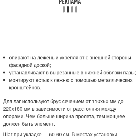
опирают на лежень и укрепляют с внешней стороны
фасадной доской;
устанавливают в вырезанные в нижней обвязки пазы;
монтируют встык к лежню с помощью металлических
кронштейнов.
Для лаг используют брус сечением от 110х60 мм до
220х180 мм в зависимости от расстояния между
опорами. Чем больше ширина пролета, тем мощнее
должен быть элемент.
Шаг при укладке — 50-60 см. В местах установки