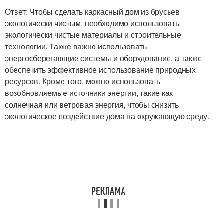
Ответ: Чтобы сделать каркасный дом из брусьев
экологически чистым, необходимо использовать
экологически чистые материалы и строительные
технологии. Также важно использовать
энергосберегающие системы и оборудование, а также
обеспечить эффективное использование природных
ресурсов. Кроме того, можно использовать
возобновляемые источники энергии, такие как
солнечная или ветровая энергия, чтобы снизить
экологическое воздействие дома на окружающую среду.