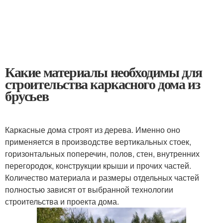
Какие материалы необходимы для
строительства каркасного дома из
брусьев
Каркасные дома строят из дерева. Именно оно
применяется в производстве вертикальных стоек,
горизонтальных поперечин, полов, стен, внутренних
перегородок, конструкции крыши и прочих частей.
Количество материала и размеры отдельных частей
полностью зависят от выбранной технологии
строительства и проекта дома.