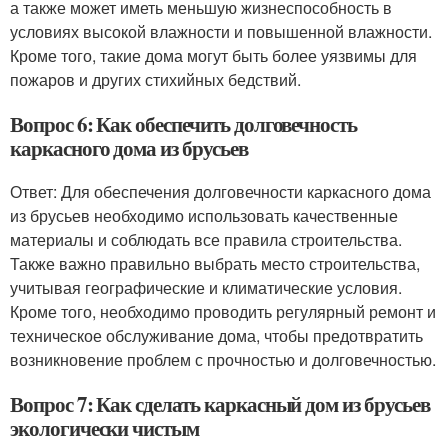
а также может иметь меньшую жизнеспособность в
условиях высокой влажности и повышенной влажности.
Кроме того, такие дома могут быть более уязвимы для
пожаров и других стихийных бедствий.
Вопрос 6: Как обеспечить долговечность
каркасного дома из брусьев
Ответ: Для обеспечения долговечности каркасного дома
из брусьев необходимо использовать качественные
материалы и соблюдать все правила строительства.
Также важно правильно выбрать место строительства,
учитывая географические и климатические условия.
Кроме того, необходимо проводить регулярный ремонт и
техническое обслуживание дома, чтобы предотвратить
возникновение проблем с прочностью и долговечностью.
Вопрос 7: Как сделать каркасный дом из брусьев
экологически чистым