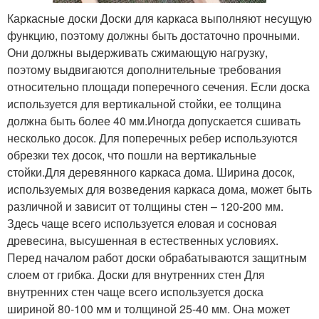
Каркасные доски Доски для каркаса выполняют несущую
функцию, поэтому должны быть достаточно прочными.
Они должны выдерживать сжимающую нагрузку,
поэтому выдвигаются дополнительные требования
относительно площади поперечного сечения. Если доска
используется для вертикальной стойки, ее толщина
должна быть более 40 мм.Иногда допускается сшивать
несколько досок. Для поперечных ребер используются
обрезки тех досок, что пошли на вертикальные
стойки.Для деревянного каркаса дома. Ширина досок,
используемых для возведения каркаса дома, может быть
различной и зависит от толщины стен – 120-200 мм.
Здесь чаще всего используется еловая и сосновая
древесина, высушенная в естественных условиях.
Перед началом работ доски обрабатываются защитным
слоем от грибка. Доски для внутренних стен Для
внутренних стен чаще всего используется доска
шириной 80-100 мм и толщиной 25-40 мм. Она может