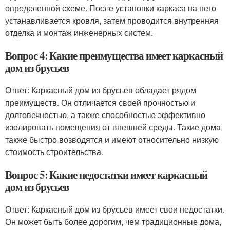
определенной схеме. После установки каркаса на него
устанавливается кровля, затем проводится внутренняя
отделка и монтаж инженерных систем.
Вопрос 4: Какие преимущества имеет каркасный
дом из брусьев
Ответ: Каркасный дом из брусьев обладает рядом
преимуществ. Он отличается своей прочностью и
долговечностью, а также способностью эффективно
изолировать помещения от внешней среды. Такие дома
также быстро возводятся и имеют относительно низкую
стоимость строительства.
Вопрос 5: Какие недостатки имеет каркасный
дом из брусьев
Ответ: Каркасный дом из брусьев имеет свои недостатки.
Он может быть более дорогим, чем традиционные дома,