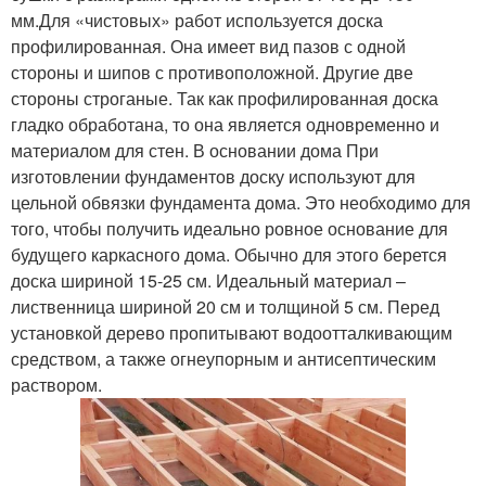
мм.Для «чистовых» работ используется доска
профилированная. Она имеет вид пазов с одной
стороны и шипов с противоположной. Другие две
стороны строганые. Так как профилированная доска
гладко обработана, то она является одновременно и
материалом для стен. В основании дома При
изготовлении фундаментов доску используют для
цельной обвязки фундамента дома. Это необходимо для
того, чтобы получить идеально ровное основание для
будущего каркасного дома. Обычно для этого берется
доска шириной 15-25 см. Идеальный материал –
лиственница шириной 20 см и толщиной 5 см. Перед
установкой дерево пропитывают водоотталкивающим
средством, а также огнеупорным и антисептическим
раствором.