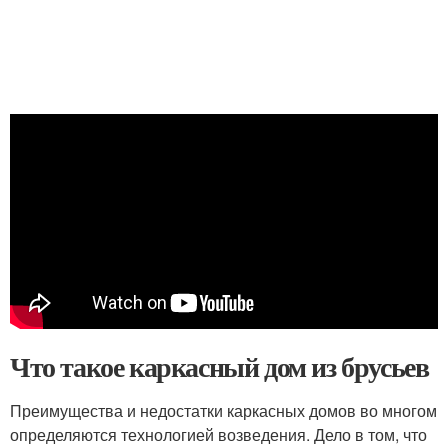
Что такое каркасный дом из брусьев
Преимущества и недостатки каркасных домов во многом
определяются технологией возведения. Дело в том, что