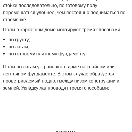
стойки последовательно, по готовому полу
перемещаться удобнее, чем постоянно подниматься по
стремянке.
Полы в каркасном доме монтируют тремя способами:
по грунту;
по лагам;
по готовому плитному фундаменту.
Полы по лагам устраивают в доме на свайном или
ленточном фундаменте. В этом случае образуется
проветриваемый подпол между низом конструкции и
землей. Укладку лаг проводят тремя способами: