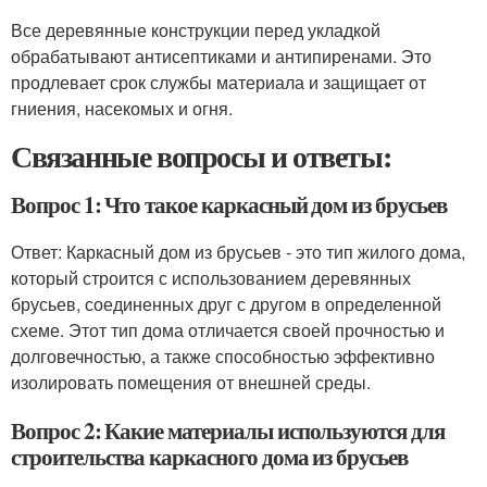
Все деревянные конструкции перед укладкой
обрабатывают антисептиками и антипиренами. Это
продлевает срок службы материала и защищает от
гниения, насекомых и огня.
Связанные вопросы и ответы:
Вопрос 1: Что такое каркасный дом из брусьев
Ответ: Каркасный дом из брусьев - это тип жилого дома,
который строится с использованием деревянных
брусьев, соединенных друг с другом в определенной
схеме. Этот тип дома отличается своей прочностью и
долговечностью, а также способностью эффективно
изолировать помещения от внешней среды.
Вопрос 2: Какие материалы используются для
строительства каркасного дома из брусьев