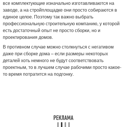
все комплектующие изначально изготавливаются на
заводе, а на стройплощадке они просто собираются в
единое целое. Поэтому так важно выбрать
профессиональную строительную компанию, у которой
есть достаточный опыт не просто сборки, но и
проектирования домов.
В противном случае можно столкнуться с негативом
даже при сборке дома – если размеры некоторых
деталей хоть немного не будут соответствовать
проектным, то в лучшем случае рабочими просто какое-
то время потратится на подгонку.