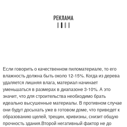
Если говорить о качественном пиломатериале, то его
влажность должна быть около 12-15%. Когда из дерева
удаляется лишняя влага, материал начинает
уменьшаться в размерах в диапазоне 3-10%. А это
значит, что для строительства необходимо брать
идеально высушенные материалы. В противном случае
они будут досыхать уже в готовом доме, что приведет к
образованию щелей, трещин, кривизны, снизит общую
прочность здания.Второй негативный фактор не до