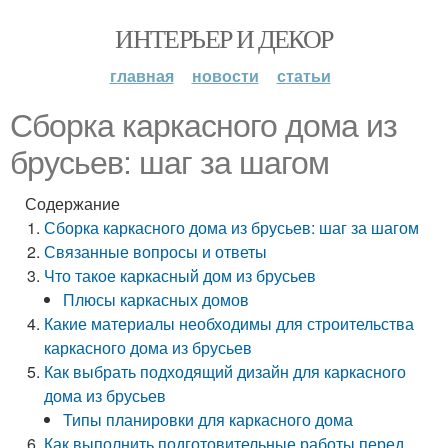
ИНТЕРЬЕР И ДЕКОР
главная
новости
статьи
Сборка каркасного дома из
брусьев: шаг за шагом
Содержание
Сборка каркасного дома из брусьев: шаг за шагом
Связанные вопросы и ответы
Что такое каркасный дом из брусьев
Плюсы каркасных домов
Какие материалы необходимы для строительства
каркасного дома из брусьев
Как выбрать подходящий дизайн для каркасного
дома из брусьев
Типы планировки для каркасного дома
Как выполнить подготовительные работы перед