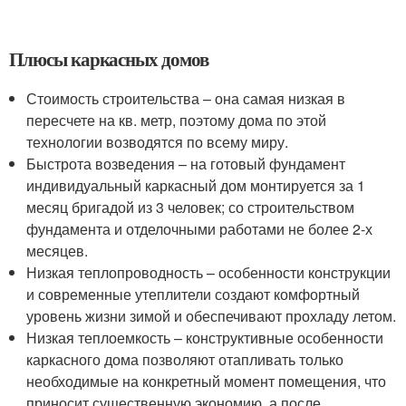
Плюсы каркасных домов
Стоимость строительства – она самая низкая в
пересчете на кв. метр, поэтому дома по этой
технологии возводятся по всему миру.
Быстрота возведения – на готовый фундамент
индивидуальный каркасный дом монтируется за 1
месяц бригадой из 3 человек; со строительством
фундамента и отделочными работами не более 2-х
месяцев.
Низкая теплопроводность – особенности конструкции
и современные утеплители создают комфортный
уровень жизни зимой и обеспечивают прохладу летом.
Низкая теплоемкость – конструктивные особенности
каркасного дома позволяют отапливать только
необходимые на конкретный момент помещения, что
приносит существенную экономию, а после