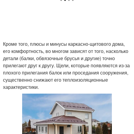
Кроме того, плюсы и минусы каркасно-щитового дома,
его комфортность, во многом зависят от того, насколько
детали (балки, обвязочные брусья и другие) точно
прилегают друг к другу. Щели, которые появляются из-за
плохого прилегания балок или проседания сооружения,
существенно снижают его теплоизоляционные
характеристики.