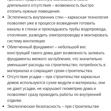
длительного отсутствия – возможность быстро
отопить нужные помещения.
Эстетичность внутренних стен – каркасная технология
позволяет уже в процессе возведения готовить
каналы в стенах и прокладывать трубы водопровода,
отопления, разводить электропроводку и монтировать
систему вентиляции
Облегченный фундамент – небольшой вес
конструкций такого дома дает возможность заливать
фундаменты мелкого заглубления, что значительно
уменьшает расходы на строительство, потребность в
материалах и сокращает сроки строительства.
Отсутствие усадки – при строительстве каркасных
домов используются сухие модули и материалы, они
не дают усадки, не нарушают геометрию дома и
позволяют сразу проводить работы по внутренней
отделке.
Экологическая безопасность – при строительстве