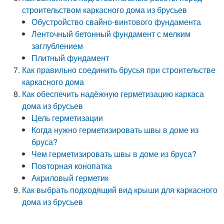
строительством каркасного дома из брусьев
Обустройство свайно-винтового фундамента
Ленточный бетонный фундамент с мелким
заглублением
Плитный фундамент
Как правильно соединить брусья при строительстве
каркасного дома
Как обеспечить надёжную герметизацию каркаса
дома из брусьев
Цель герметизации
Когда нужно герметизировать швы в доме из
бруса?
Чем герметизировать швы в доме из бруса?
Повторная конопатка
Акриловый герметик
Как выбрать подходящий вид крыши для каркасного
дома из брусьев