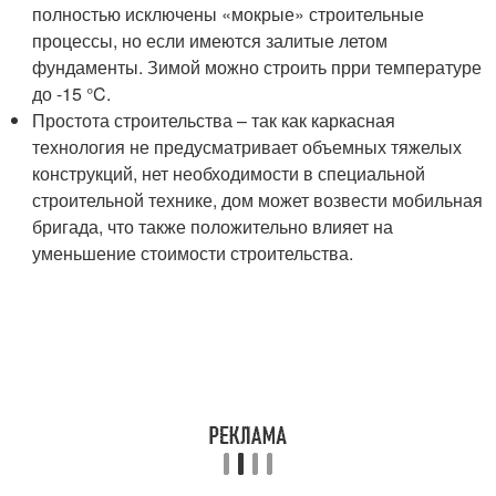
полностью исключены «мокрые» строительные
процессы, но если имеются залитые летом
фундаменты. Зимой можно строить прри температуре
до -15 °C.
Простота строительства – так как каркасная
технология не предусматривает объемных тяжелых
конструкций, нет необходимости в специальной
строительной технике, дом может возвести мобильная
бригада, что также положительно влияет на
уменьшение стоимости строительства.