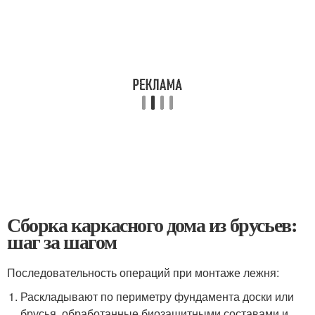
Сборка каркасного дома из брусьев:
шаг за шагом
Последовательность операций при монтаже лежня:
Раскладывают по периметру фундамента доски или
брусья, обработанные биозащитными составами и