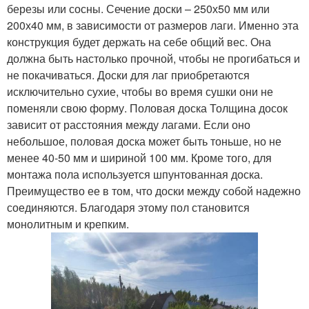
березы или сосны. Сечение доски – 250х50 мм или
200х40 мм, в зависимости от размеров лаги. Именно эта
конструкция будет держать на себе общий вес. Она
должна быть настолько прочной, чтобы не прогибаться и
не покачиваться. Доски для лаг приобретаются
исключительно сухие, чтобы во время сушки они не
поменяли свою форму. Половая доска Толщина досок
зависит от расстояния между лагами. Если оно
небольшое, половая доска может быть тоньше, но не
менее 40-50 мм и шириной 100 мм. Кроме того, для
монтажа пола используется шпунтованная доска.
Преимущество ее в том, что доски между собой надежно
соединяются. Благодаря этому пол становится
монолитным и крепким.