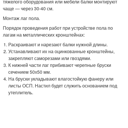
тяжелого оборудования или мебели балки монтируют
чаще — через 30-40 см.
Монтаж лаг пола.
Порядок проведения работ при устройстве пола по
лагам на металлических кронштейнах:
Раскраивают и нарезают балки нужной длины.
Устанавливают их на оцинкованные кронштейны,
закрепляют саморезами или гвоздями.
К нижней части лаг прибивают черепные бруски
сечением 50х50 мм.
На бруски укладывают влагостойкую фанеру или
листы ОСП. Настил будет служить основанием под
утеплитель.