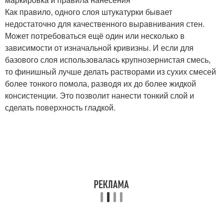
Как правило, одного слоя штукатурки бывает
недостаточно для качественного выравнивания стен.
Может потребоваться ещё один или несколько в
зависимости от изначальной кривизны. И если для
базового слоя использовалась крупнозернистая смесь,
то финишный лучше делать растворами из сухих смесей
более тонкого помола, разводя их до более жидкой
консистенции. Это позволит нанести тонкий слой и
сделать поверхность гладкой.