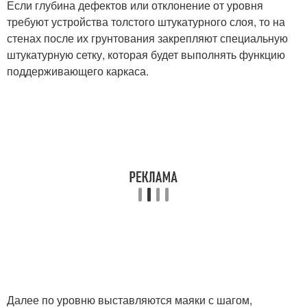
Если глубина дефектов или отклонение от уровня
требуют устройства толстого штукатурного слоя, то на
стенах после их грунтования закрепляют специальную
штукатурную сетку, которая будет выполнять функцию
поддерживающего каркаса.
Далее по уровню выставляются маяки с шагом,