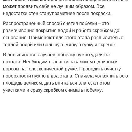
может проявить себя не лучшим образом. Все
недостатки стен станут заметнее после покраски.
Распространенный способ снятия побелки – это
размачивание покрытия водой и работа скребком до
основания. Применяют для этого этапа распылитель с
теплой водой или большую, мягкую губку и скребок.
В большинстве случаев, побелку нужно удалять с
потолка. Необходимо запастись валиком с длинным
ворсом на телескопической ручке. Проводить очистку
поверхности нужно в два этапа. Сначала увлажнить всю
площадь целиком, дать впитаться влаге, а потом
участками и сразу скребком снимать побелку.