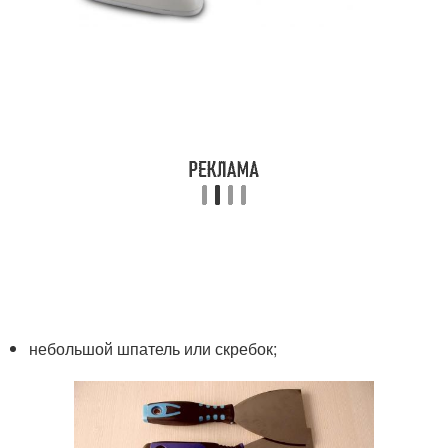
небольшой шпатель или скребок;