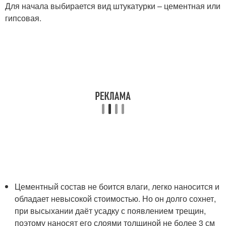
Для начала выбирается вид штукатурки – цементная или
гипсовая.
Цементный состав не боится влаги, легко наносится и
обладает невысокой стоимостью. Но он долго сохнет,
при высыхании даёт усадку с появлением трещин,
поэтому наносят его слоями толщиной не более 3 см