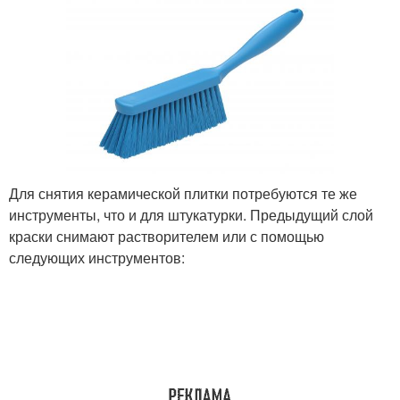
Для снятия керамической плитки потребуются те же
инструменты, что и для штукатурки. Предыдущий слой
краски снимают растворителем или с помощью
следующих инструментов: