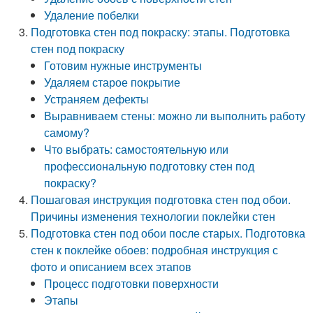
Удаление побелки
Подготовка стен под покраску: этапы. Подготовка
стен под покраску
Готовим нужные инструменты
Удаляем старое покрытие
Устраняем дефекты
Выравниваем стены: можно ли выполнить работу
самому?
Что выбрать: самостоятельную или
профессиональную подготовку стен под
покраску?
Пошаговая инструкция подготовка стен под обои.
Причины изменения технологии поклейки стен
Подготовка стен под обои после старых. Подготовка
стен к поклейке обоев: подробная инструкция с
фото и описанием всех этапов
Процесс подготовки поверхности
Этапы