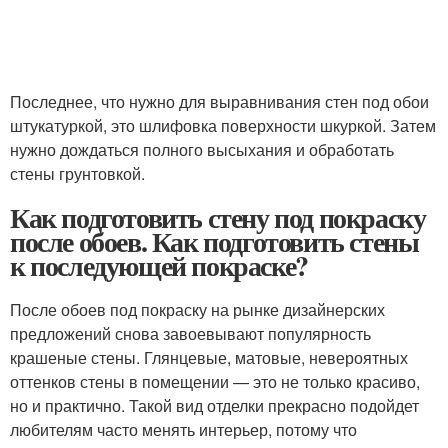
Последнее, что нужно для выравнивания стен под обои
штукатуркой, это шлифовка поверхности шкуркой. Затем
нужно дождаться полного высыхания и обработать
стены грунтовкой.
Как подготовить стену под покраску
после обоев. Как подготовить стены
к последующей покраске?
После обоев под покраску на рынке дизайнерских
предложений снова завоевывают популярность
крашеные стены. Глянцевые, матовые, невероятных
оттенков стены в помещении — это не только красиво,
но и практично. Такой вид отделки прекрасно подойдет
любителям часто менять интерьер, потому что