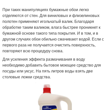
При таких манипуляциях бумажные обои легко
отделяются от стен. Для виниловых и флизелиновых
полотен применяют игольчатый валик. Благодаря
обработке таким валиком, влага быстрее проникнет к
бумажной основе такого типа покрытия. И в том, и в
другом случаях обои обильно смачивают водой. Если с
первого раза не получается очистить поверхность,
повторяют всю процедуру снова.
Для усиления эффекта размачивания в воду
необходимо добавить бытовое моющее средство для
посуды или уксус. На пять литров воды взять две
столовые ложки средства.