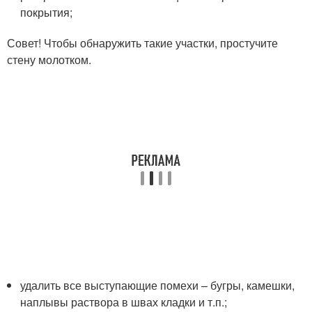
покрытия;
Совет! Чтобы обнаружить такие участки, простучите
стену молотком.
удалить все выступающие помехи – бугры, камешки,
наплывы раствора в швах кладки и т.п.;