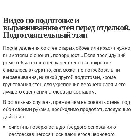
Видео по подготовке и
выравниванию стен перед отделкой.
Подготовительный этап
После удаления со стен старых обоев или краски нужно
внимательно оценить поверхность. Если предыдущий
ремонт был выполнен качественно, а покрытие
снималось аккуратно, она может не потребовать ни
выравнивания, никакой другой подготовки, кроме
грунтования стен для укрепления верхнего слоя и его
лучшего сцепления с клеевым составом.
В остальных случаях, прежде чем выровнять стены под
обои своими руками, необходимо проделать следующие
действия:
очистить поверхность до твёрдого основания от
растрескавшегося и осыпающегося чернового