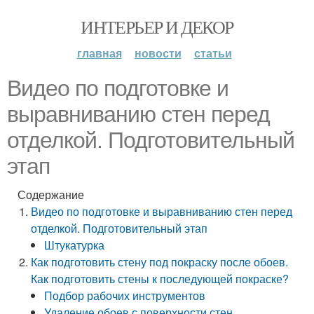
ИНТЕРЬЕР И ДЕКОР
главная
новости
статьи
Видео по подготовке и
выравниванию стен перед
отделкой. Подготовительный
этап
Содержание
Видео по подготовке и выравниванию стен перед
отделкой. Подготовительный этап
Штукатурка
Как подготовить стену под покраску после обоев.
Как подготовить стены к последующей покраске?
Подбор рабочих инструментов
Удаление обоев с поверхности стен