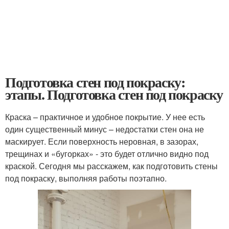
Подготовка стен под покраску:
этапы. Подготовка стен под покраску
Краска – практичное и удобное покрытие. У нее есть
один существенный минус – недостатки стен она не
маскирует. Если поверхность неровная, в зазорах,
трещинах и «бугорках» - это будет отлично видно под
краской. Сегодня мы расскажем, как подготовить стены
под покраску, выполняя работы поэтапно.