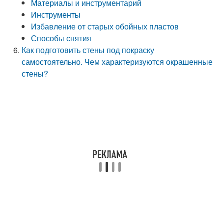
Материалы и инструментарий
Инструменты
Избавление от старых обойных пластов
Способы снятия
Как подготовить стены под покраску
самостоятельно. Чем характеризуются окрашенные
стены?