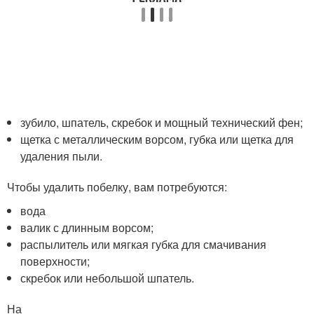
зубило, шпатель, скребок и мощный технический фен;
щетка с металлическим ворсом, губка или щетка для
удаления пыли.
Чтобы удалить побелку, вам потребуются:
вода
валик с длинным ворсом;
распылитель или мягкая губка для смачивания
поверхности;
скребок или небольшой шпатель.
На