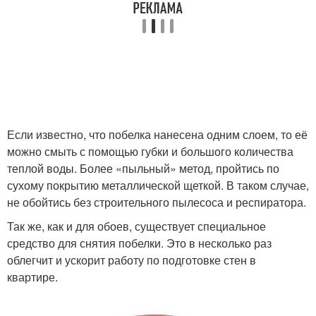
Если известно, что побелка нанесена одним слоем, то её
можно смыть с помощью губки и большого количества
теплой воды. Более «пыльный» метод, пройтись по
сухому покрытию металлической щеткой. В таком случае,
не обойтись без строительного пылесоса и респиратора.
Так же, как и для обоев, существует специальное
средство для снятия побелки. Это в несколько раз
облегчит и ускорит работу по подготовке стен в
квартире.