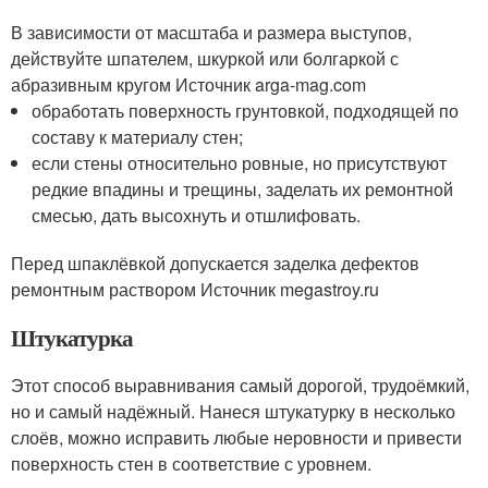
В зависимости от масштаба и размера выступов,
действуйте шпателем, шкуркой или болгаркой с
абразивным кругом Источник arga-mag.com
обработать поверхность грунтовкой, подходящей по
составу к материалу стен;
если стены относительно ровные, но присутствуют
редкие впадины и трещины, заделать их ремонтной
смесью, дать высохнуть и отшлифовать.
Перед шпаклёвкой допускается заделка дефектов
ремонтным раствором Источник megastroy.ru
Штукатурка
Этот способ выравнивания самый дорогой, трудоёмкий,
но и самый надёжный. Нанеся штукатурку в несколько
слоёв, можно исправить любые неровности и привести
поверхность стен в соответствие с уровнем.