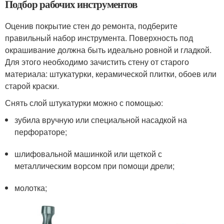
Подбор рабочих инструментов
Оценив покрытие стен до ремонта, подберите
правильный набор инструмента. Поверхность под
окрашивание должна быть идеально ровной и гладкой.
Для этого необходимо зачистить стену от старого
материала: штукатурки, керамической плитки, обоев или
старой краски.
Снять слой штукатурки можно с помощью:
зубила вручную или специальной насадкой на
перфораторе;
шлифовальной машинкой или щеткой с
металлическим ворсом при помощи дрели;
молотка;