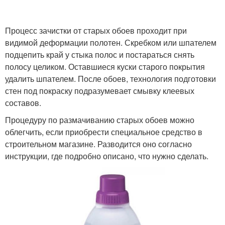
Процесс зачистки от старых обоев проходит при
видимой деформации полотен. Скребком или шпателем
подцепить край у стыка полос и постараться снять
полосу целиком. Оставшиеся куски старого покрытия
удалить шпателем. После обоев, технология подготовки
стен под покраску подразумевает смывку клеевых
составов.
Процедуру по размачиванию старых обоев можно
облегчить, если приобрести специальное средство в
строительном магазине. Разводится оно согласно
инструкции, где подробно описано, что нужно сделать.