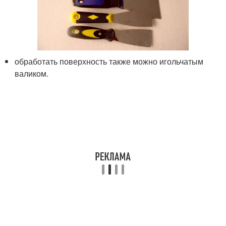
обработать поверхность также можно игольчатым
валиком.