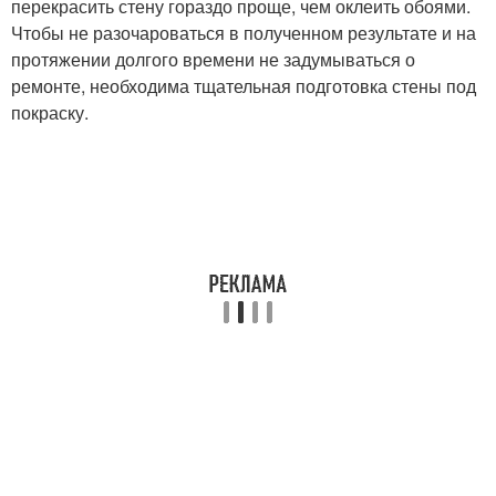
перекрасить стену гораздо проще, чем оклеить обоями.
Чтобы не разочароваться в полученном результате и на
протяжении долгого времени не задумываться о
ремонте, необходима тщательная подготовка стены под
покраску.