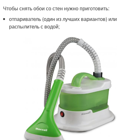
Чтобы снять обои со стен нужно приготовить:
отпариватель (один из лучших вариантов) или
распылитель с водой;