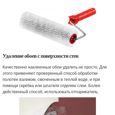
Удаление обоев с поверхности стен
Качественно наклеенные обои удалить не просто. Для
этого применяют проверенный способ обработки
полотен валиком, смоченным в теплой воде, и при
помощи скребка или шпателя отделяю слои. Более
действенный способ, использовать отпариватель.