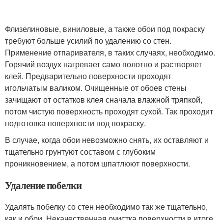
Флизелиновые, виниловые, а также обои под покраску
требуют больше усилий по удалению со стен.
Применение отпаривателя, в таких случаях, необходимо.
Горячий воздух нагревает само полотно и растворяет
клей. Предварительно поверхности проходят
игольчатым валиком. Очищенные от обоев стены
зачищают от остатков клея сначала влажной тряпкой,
потом чистую поверхность проходят сухой. Так проходит
подготовка поверхности под покраску.
В случае, когда обои невозможно снять, их оставляют и
тщательно грунтуют составом с глубоким
проникновением, а потом шпатлюют поверхности.
Удаление побелки
Удалять побелку со стен необходимо так же тщательно,
как и обои. Некачественная очистка поверхности в итоге