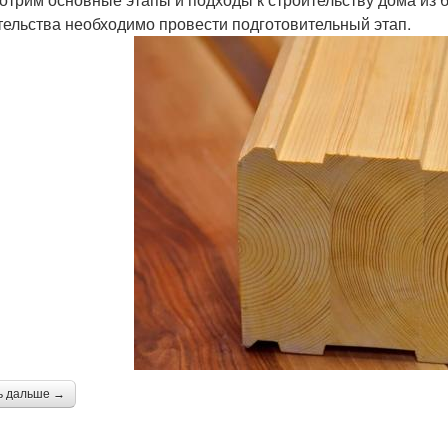
тельства необходимо провести подготовительный этап.
ь дальше →