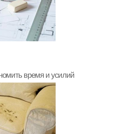
ономить время и усилий