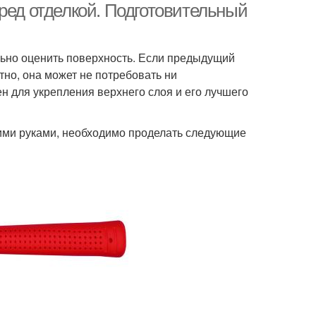
ред отделкой. Подготовительный
льно оценить поверхность. Если предыдущий
но, она может не потребовать ни
ен для укрепления верхнего слоя и его лучшего
оими руками, необходимо проделать следующие