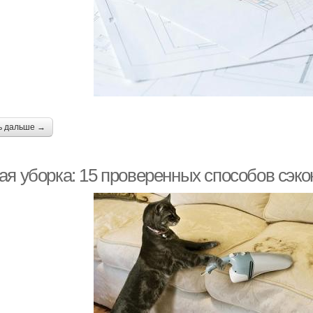
ь дальше →
ая уборка: 15 проверенных способов сэк