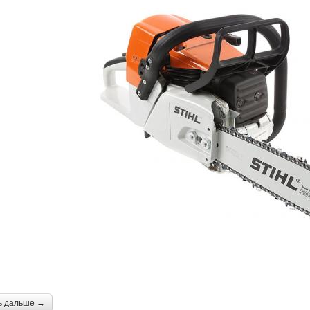
ь дальше →