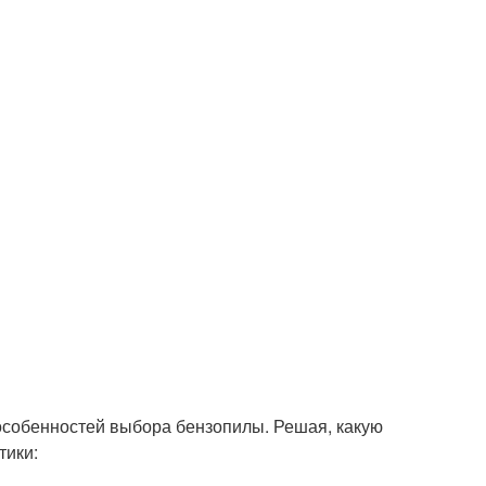
особенностей выбора бензопилы. Решая, какую
тики: