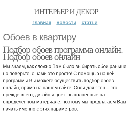
ИНТЕРЬЕР И ДЕКОР
главная
новости
статьи
Обоев в квартиру
Подбор обоев программа онлайн.
Подбор обоев онлайн
Мы знаем, как сложно Вам было выбирать обои раньше,
но поверьте, с нами это просто! С помощью нашей
программы Вы можете осуществить подбор обоев
онлайн, прямо на нашем сайте. Обои для стен – это,
прежде всего, дизайн и цвет, выполненные на
определенном материале, поэтому мы предлагаем Вам
начать именно с этих параметров.