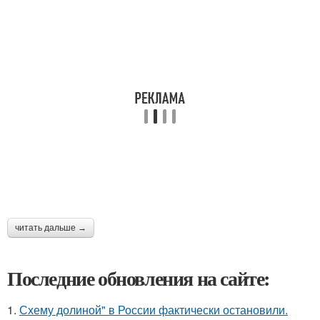
читать дальше →
Последние обновления на сайте:
1.
Схему долиной" в России фактически остановили.