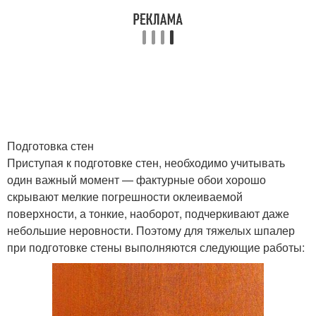
Подготовка стен
Приступая к подготовке стен, необходимо учитывать
один важный момент — фактурные обои хорошо
скрывают мелкие погрешности оклеиваемой
поверхности, а тонкие, наоборот, подчеркивают даже
небольшие неровности. Поэтому для тяжелых шпалер
при подготовке стены выполняются следующие работы: