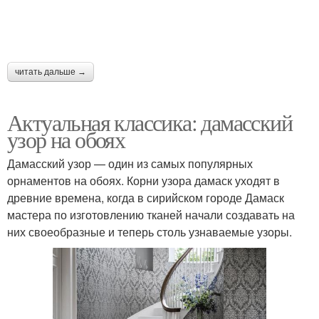
читать дальше →
Актуальная классика: дамасский
узор на обоях
Дамасский узор — один из самых популярных
орнаментов на обоях. Корни узора дамаск уходят в
древние времена, когда в сирийском городе Дамаск
мастера по изготовлению тканей начали создавать на
них своеобразные и теперь столь узнаваемые узоры.