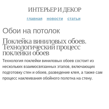
ИНТЕРЬЕР И ДЕКОР
главная
новости
статьи
Обои на потолок
Поклейка виниловых обоев.
Технологический процесс
поклейки обоев
Технология поклейки виниловых обоев состоит из
нескольких взаимосвязанных этапов, включающих
подготовку стен и обоев, разведение клея, а также сам
процесс наклеивания обойного полотна на стену.