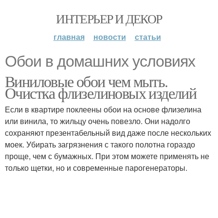
ИНТЕРЬЕР И ДЕКОР
главная
новости
статьи
Обои в домашних условиях
Виниловые обои чем мыть.
Очистка флизелиновых изделий
Если в квартире поклеены обои на основе флизелина
или винила, то жильцу очень повезло. Они надолго
сохраняют презентабельный вид даже после нескольких
моек. Убирать загрязнения с такого полотна гораздо
проще, чем с бумажных. При этом можете применять не
только щетки, но и современные парогенераторы.