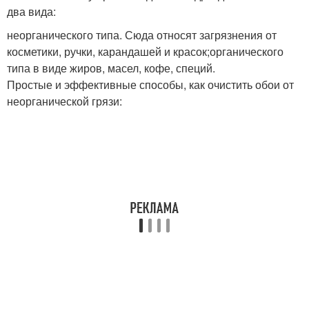
два вида:
неорганического типа. Сюда относят загрязнения от
косметики, ручки, карандашей и красок;органического
типа в виде жиров, масел, кофе, специй.
Простые и эффективные способы, как очистить обои от
неорганической грязи: