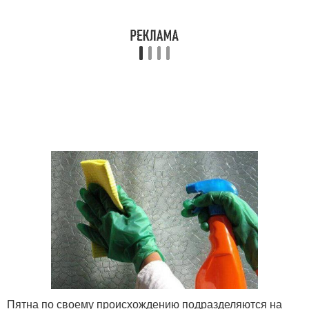
Пятна по своему происхождению подразделяются на