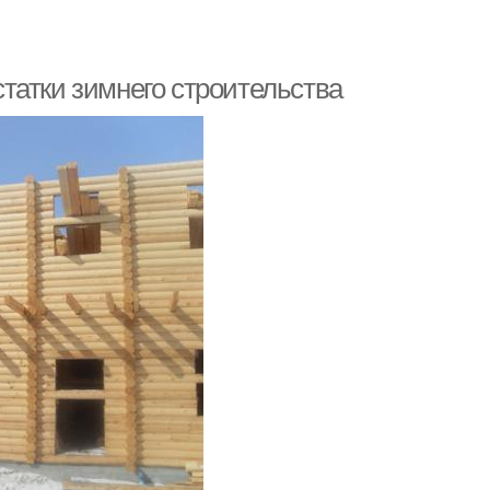
татки зимнего строительства