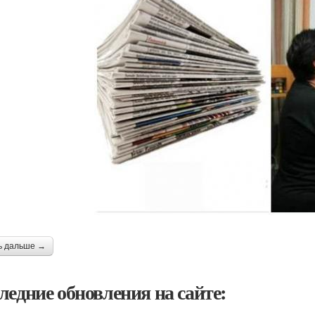
ь дальше →
ледние обновления на сайте: