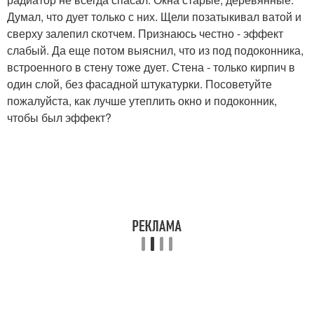
Думал, что дует только с них. Щели позатыкивал ватой и
сверху залепил скотчем. Признаюсь честно - эффект
слабый. Да еще потом выяснил, что из под подоконника,
встроенного в стену тоже дует. Стена - только кирпич в
один слой, без фасадной штукатурки. Посоветуйте
пожалуйста, как лучше утеплить окно и подоконник,
чтобы был эффект?