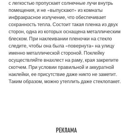
с легкостью пропускает солнечные лучи внутрь
помещения, и не «выпускают» из комнаты
инфракрасное излучение, что обеспечивает
сохранность тепла. Состоит такая пленка из двух
сторон, одна из которых оснащена металлическим
блеском. При наклеивании пленочки на стекло
следите, чтобы она была «повернута» на улицу
именно металлической стороной. Поклейку
осуществляйте внахлест на раму, края закрепите
скотчем. При условии правильной и аккуратной
наклейки, ее присутствие даже никто не заметит.
Таким образом, можно утеплить даже стеклопакет.