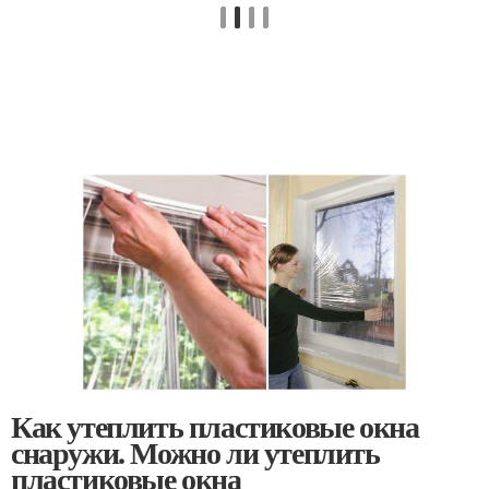
Как утеплить пластиковые окна
снаружи. Можно ли утеплить
пластиковые окна