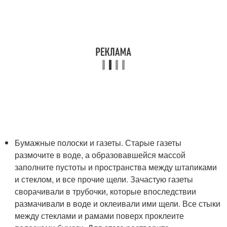
Бумажные полоски и газеты. Старые газеты
размочите в воде, а образовавшейся массой
заполните пустоты и пространства между штапиками
и стеклом, и все прочие щели. Зачастую газеты
сворачивали в трубочки, которые впоследствии
размачивали в воде и оклеивали ими щели. Все стыки
между стеклами и рамами поверх проклеите