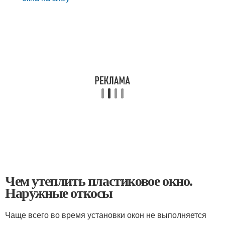
Чем утеплить пластиковое окно.
Наружные откосы
Чаще всего во время установки окон не выполняется