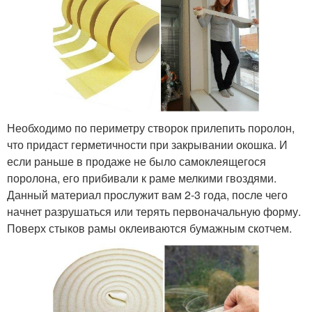
Необходимо по периметру створок прилепить поролон,
что придаст герметичности при закрывании окошка. И
если раньше в продаже не было самоклеящегося
поролона, его прибивали к раме мелкими гвоздями.
Данный материал прослужит вам 2-3 года, после чего
начнет разрушаться или терять первоначальную форму.
Поверх стыков рамы оклеиваются бумажным скотчем.