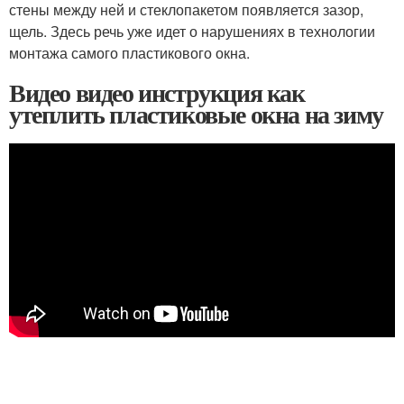
стены между ней и стеклопакетом появляется зазор,
щель. Здесь речь уже идет о нарушениях в технологии
монтажа самого пластикового окна.
Видео видео инструкция как
утеплить пластиковые окна на зиму