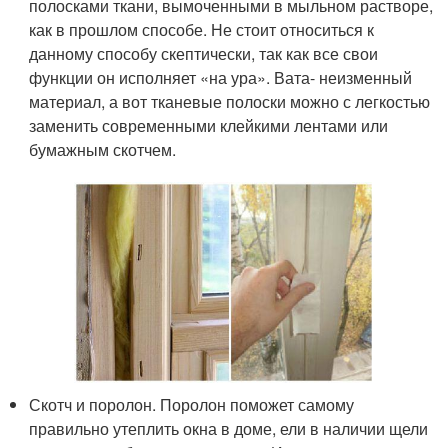
полосками ткани, вымоченными в мыльном растворе,
как в прошлом способе. Не стоит относиться к
данному способу скептически, так как все свои
функции он исполняет «на ура». Вата- неизменный
материал, а вот тканевые полоски можно с легкостью
заменить современными клейкими лентами или
бумажным скотчем.
Скотч и поролон. Поролон поможет самому
правильно утеплить окна в доме, ели в наличии щели