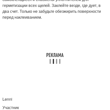
герметизации всех щелей. Заклейте везде, где дует, в
два счет. Только не забудьте обезжирить поверхности
перед наклеиванием.
Lenni
Участник