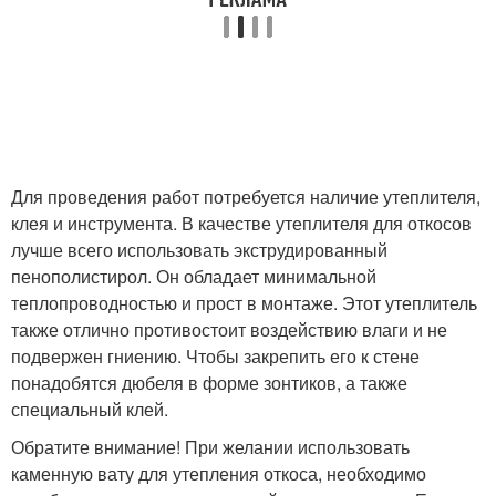
Для проведения работ потребуется наличие утеплителя,
клея и инструмента. В качестве утеплителя для откосов
лучше всего использовать экструдированный
пенополистирол. Он обладает минимальной
теплопроводностью и прост в монтаже. Этот утеплитель
также отлично противостоит воздействию влаги и не
подвержен гниению. Чтобы закрепить его к стене
понадобятся дюбеля в форме зонтиков, а также
специальный клей.
Обратите внимание! При желании использовать
каменную вату для утепления откоса, необходимо