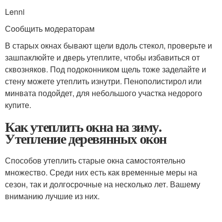
Lenni
Сообщить модераторам
В старых окнах бывают щели вдоль стекол, проверьте и
зашпаклюйте и дверь утеплите, чтобы избавиться от
сквозняков. Под подоконником щель тоже заделайте и
стену можете утеплить изнутри. Пенополистирол или
минвата подойдет, для небольшого участка недорого
купите.
Как утеплить окна на зиму.
Утепление деревянных окон
Способов утеплить старые окна самостоятельно
множество. Среди них есть как временные меры на
сезон, так и долгосрочные на несколько лет. Вашему
вниманию лучшие из них.