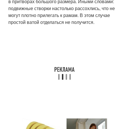
в притворах большого размера. Иными словами:
подвижные створки настолько рассохлись, что не
могут плотно прилегать к рамам. В этом случае
простой ватой отделаться не получится.