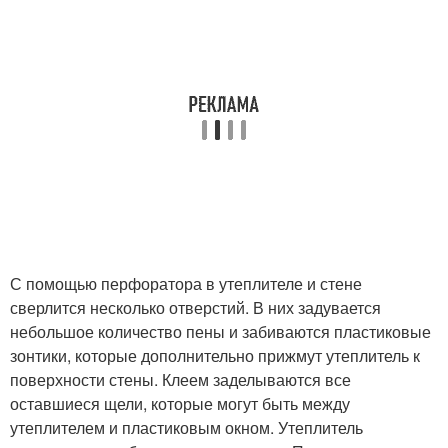
С помощью перфоратора в утеплителе и стене
сверлится несколько отверстий. В них задувается
небольшое количество пены и забиваются пластиковые
зонтики, которые дополнительно прижмут утеплитель к
поверхности стены. Клеем заделываются все
оставшиеся щели, которые могут быть между
утеплителем и пластиковым окном. Утеплитель