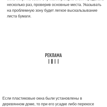
несколько раз, проверив основные места. Указывать
на проблемную зону будет легкое выскальзывание
листа бумаги.
Если пластиковые окна были установлены в
деревянном доме, то при его усадке либо перекосе