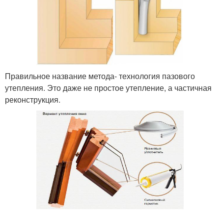
Правильное название метода- технология пазового
утепления. Это даже не простое утепление, а частичная
реконструкция.