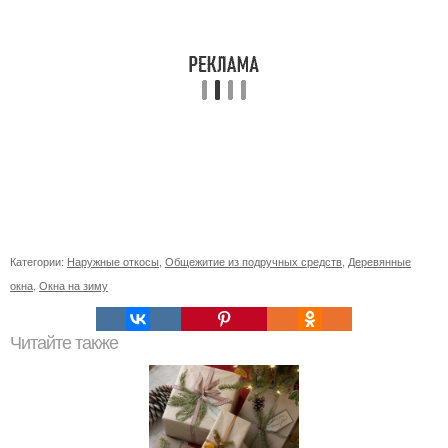
Категории:
Наружные откосы
,
Общежитие из подручных средств
,
Деревянные
окна
,
Окна на зиму
Читайте также