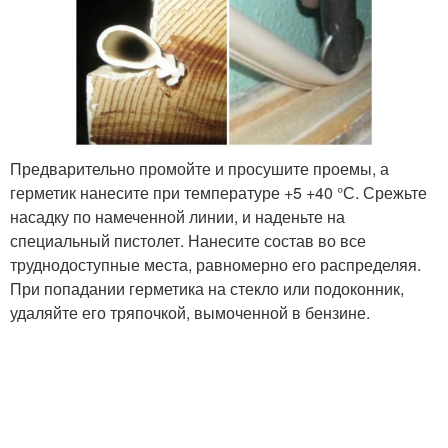
Предварительно промойте и просушите проемы, а
герметик нанесите при температуре +5 +40 °С. Срежьте
насадку по намеченной линии, и наденьте на
специальный пистолет. Нанесите состав во все
труднодоступные места, равномерно его распределяя.
При попадании герметика на стекло или подоконник,
удаляйте его тряпочкой, вымоченной в бензине.