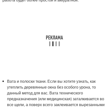
Вата и полоски ткани. Если вы хотите узнать, как
утеплить деревянные окна без особого урона, то
данный метод для вас. Вата технического
предназначения (или медицинская) заталкивается во
все щели, а поверх всего заклеивается вырезанными