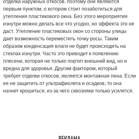
отделка наружных откосов, поэтому они являются
первым пунктом, о котором стоит позаботиться для
утепления пластикового окна. Без этого мероприятия
изнутри можно делать все что угодно, но эффекта это не
даст. Утепление пластиковых окон со стороны улицы
дает возможность переместить точку росы. Таким
образом конденсация влаги не будет происходить на
стеклах изнутри. Часто это приводит к появлению
плесени, которая не только портит внешний вид, но и
вредна для здоровья. Другим фактором, который
требует отделки откосов, является монтажная пена. Если
ее не защитить от ультрафиолета и осадков, то она
начнет крошиться, из-за чего сквозняки только усилятся.