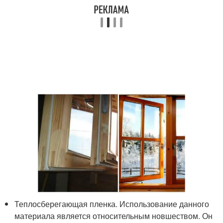
Теплосберегающая пленка. Использование данного
материала является относительным новшеством. Он