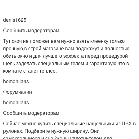
denis1625
Сообщить модераторам
Тут скоч не поможет вам нужно взять клеенку только
прочную,в строй магазине вам подскажут и полностью
обить окно и для лучшего эффекта перед процедурой
щель заделать специальным гелем и гарантирую что в
комнате станет теплее.
homohilaris
Форумчанин
homohilaris
Сообщить модераторам
Сейчас можно купить специальные нащельники из ПВХ в
рулонах. Подберите нужную ширину. Они
самоклеящиеся и снабжены уплотнителем для