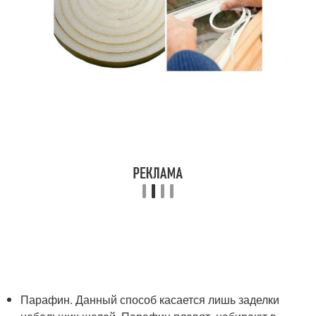
Парафин. Данный способ касается лишь заделки