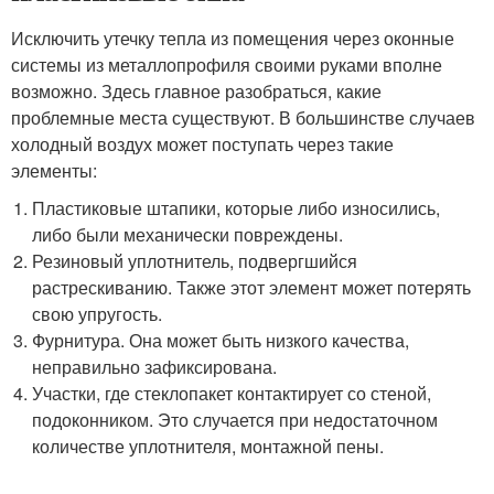
Исключить утечку тепла из помещения через оконные
системы из металлопрофиля своими руками вполне
возможно. Здесь главное разобраться, какие
проблемные места существуют. В большинстве случаев
холодный воздух может поступать через такие
элементы:
Пластиковые штапики, которые либо износились,
либо были механически повреждены.
Резиновый уплотнитель, подвергшийся
растрескиванию. Также этот элемент может потерять
свою упругость.
Фурнитура. Она может быть низкого качества,
неправильно зафиксирована.
Участки, где стеклопакет контактирует со стеной,
подоконником. Это случается при недостаточном
количестве уплотнителя, монтажной пены.