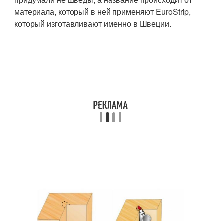
материала, который в ней применяют EuroStrip,
который изготавливают именно в Швеции.