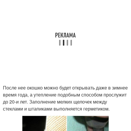
После нее окошко можно будет открывать даже в зимнее
время года, а утепление подобным способом прослужит
до 20-и лет. Заполнение мелких щелочек между
стеклами и штапиками выполняется герметиком.