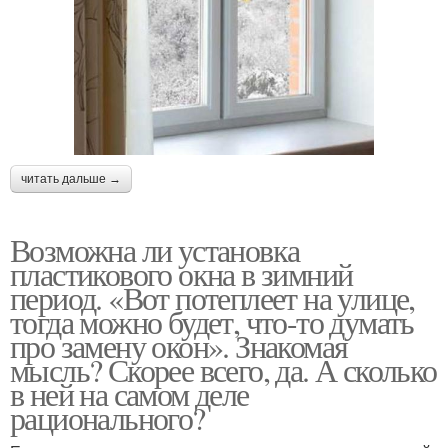
читать дальше →
Возможна ли установка
пластикового окна в зимний
период. «Вот потеплеет на улице,
тогда можно будет, что-то думать
про замену окон». Знакомая
мысль? Скорее всего, да. А сколько
в ней на самом деле
рационального?