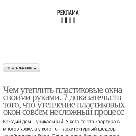
читать дальше →
Чем утеплить пластиковые окна
своими руками. 7 доказательств
того, что утепление пластиковых
окон совсем несложный процесс
Каждый дом – уникальный. У кого-то это квартира в
многоэтажке, а у кого-то – архитектурный шедевр
дизайнерского бюро. Однако, всех, без исключения,