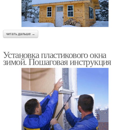
читать дальше →
Установка пластикового окна
зимой. Пошаговая инструкция