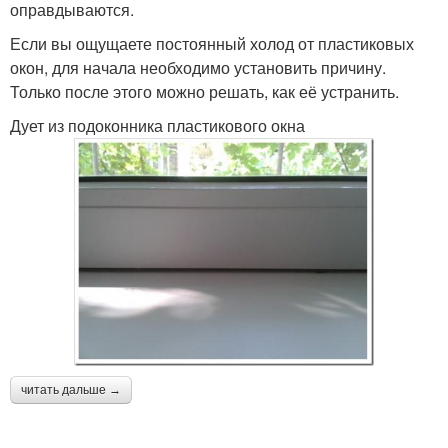
оправдываются.
Если вы ощущаете постоянный холод от пластиковых
окон, для начала необходимо установить причину.
Только после этого можно решать, как её устранить.
Дует из подоконника пластикового окна
читать дальше →