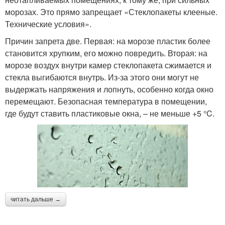
морозах. Это прямо запрещает «Стеклопакеты клееные.
Технические условия».
Причин запрета две. Первая: на морозе пластик более
становится хрупким, его можно повредить. Вторая: на
морозе воздух внутри камер стеклопакета сжимается и
стекла выгибаются внутрь. Из-за этого они могут не
выдержать напряжения и лопнуть, особенно когда окно
перемещают. Безопасная температура в помещении,
где будут ставить пластиковые окна, – не меньше +5 °C.
читать дальше →