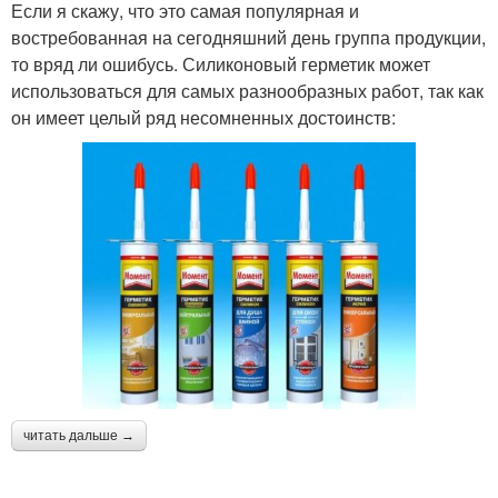
Если я скажу, что это самая популярная и
востребованная на сегодняшний день группа продукции,
то вряд ли ошибусь. Силиконовый герметик может
использоваться для самых разнообразных работ, так как
он имеет целый ряд несомненных достоинств:
читать дальше →