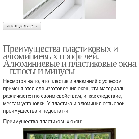
читать дальше →
Преимущества пластиковых и
алюминиевых профилей.
Алюминиевые и пластиковые окна
– плюсы и минусы
Несмотря на то, что пластик и алюминий с успехом
применяются для изготовления окон, эти материалы
различаются по своим свойствам, и, как следствие,
местам установки. У пластика и алюминия есть свои
преимущества и недостатки.
Преимущества пластиковых окон: