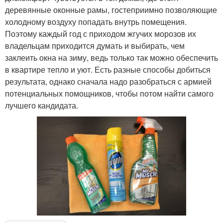
деревянные оконные рамы, гостеприимно позволяющие
холодному воздуху попадать внутрь помещения.
Поэтому каждый год с приходом жгучих морозов их
владельцам приходится думать и выбирать, чем
заклеить окна на зиму, ведь только так можно обеспечить
в квартире тепло и уют. Есть разные способы добиться
результата, однако сначала надо разобраться с армией
потенциальных помощников, чтобы потом найти самого
лучшего кандидата.