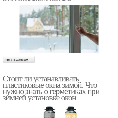
читать дальше →
Стоит ли устанавливать
пластиковые окна зимой. Что
нужно знать о герметиках при
зимней установке окон