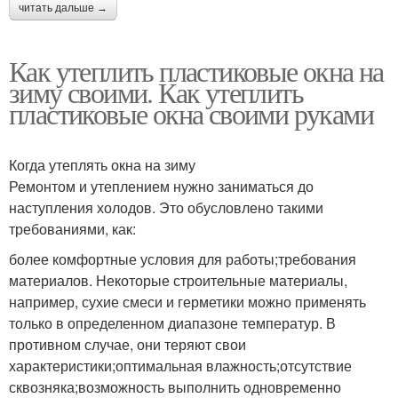
читать дальше →
Как утеплить пластиковые окна на
зиму своими. Как утеплить
пластиковые окна своими руками
Когда утеплять окна на зиму
Ремонтом и утеплением нужно заниматься до
наступления холодов. Это обусловлено такими
требованиями, как:
более комфортные условия для работы;требования
материалов. Некоторые строительные материалы,
например, сухие смеси и герметики можно применять
только в определенном диапазоне температур. В
противном случае, они теряют свои
характеристики;оптимальная влажность;отсутствие
сквозняка;возможность выполнить одновременно