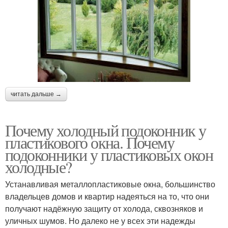
читать дальше →
Почему холодный подоконник у
пластикового окна. Почему
подоконники у пластиковых окон
холодные?
Устанавливая металлопластиковые окна, большинство
владельцев домов и квартир надеяться на то, что они
получают надёжную защиту от холода, сквозняков и
уличных шумов. Но далеко не у всех эти надежды