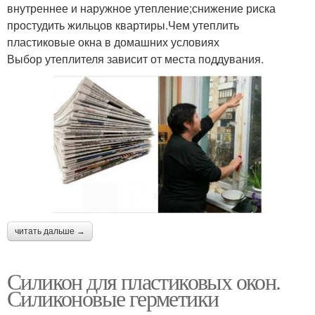
внутреннее и наружное утепление;снижение риска
простудить жильцов квартиры.Чем утеплить
пластиковые окна в домашних условиях
Выбор утеплителя зависит от места поддувания.
читать дальше →
Силикон для пластиковых окон.
Силиконовые герметики