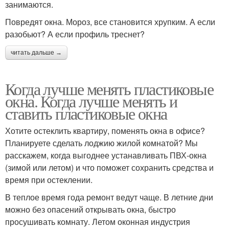
занимаются.
Повредят окна. Мороз, все становится хрупким. А если
разобьют? А если профиль треснет?
читать дальше →
Когда лучше менять пластиковые
окна. Когда лучше менять и
ставить пластиковые окна
Хотите остеклить квартиру, поменять окна в офисе?
Планируете сделать лоджию жилой комнатой? Мы
расскажем, когда выгоднее устанавливать ПВХ-окна
(зимой или летом) и что поможет сохранить средства и
время при остеклении.
В теплое время года ремонт ведут чаще. В летние дни
можно без опасений открывать окна, быстро
просушивать комнату. Летом оконная индустрия