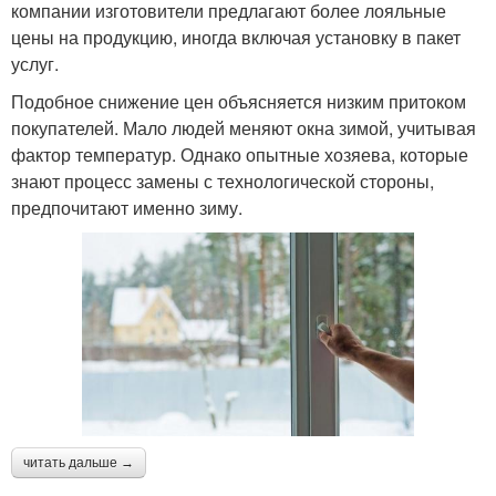
компании изготовители предлагают более лояльные
цены на продукцию, иногда включая установку в пакет
услуг.
Подобное снижение цен объясняется низким притоком
покупателей. Мало людей меняют окна зимой, учитывая
фактор температур. Однако опытные хозяева, которые
знают процесс замены с технологической стороны,
предпочитают именно зиму.
читать дальше →