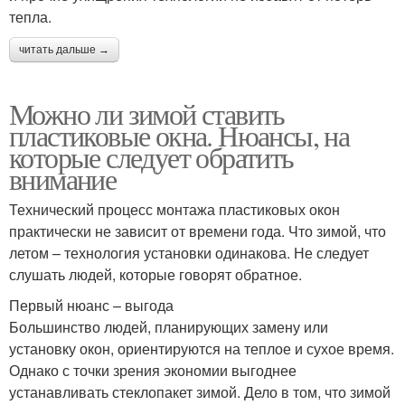
тепла.
читать дальше →
Можно ли зимой ставить
пластиковые окна. Нюансы, на
которые следует обратить
внимание
Технический процесс монтажа пластиковых окон
практически не зависит от времени года. Что зимой, что
летом – технология установки одинакова. Не следует
слушать людей, которые говорят обратное.
Первый нюанс – выгода
Большинство людей, планирующих замену или
установку окон, ориентируются на теплое и сухое время.
Однако с точки зрения экономии выгоднее
устанавливать стеклопакет зимой. Дело в том, что зимой