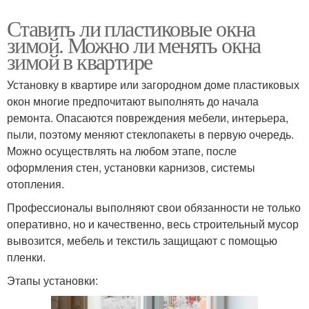
Ставить ли пластиковые окна
зимой. Можно ли менять окна
зимой в квартире
Установку в квартире или загородном доме пластиковых
окон многие предпочитают выполнять до начала
ремонта. Опасаются повреждения мебели, интерьера,
пыли, поэтому меняют стеклопакеты в первую очередь.
Можно осуществлять на любом этапе, после
оформления стен, установки карнизов, системы
отопления.
Профессионалы выполняют свои обязанности не только
оперативно, но и качественно, весь строительный мусор
вывозится, мебель и текстиль защищают с помощью
пленки.
Этапы установки: