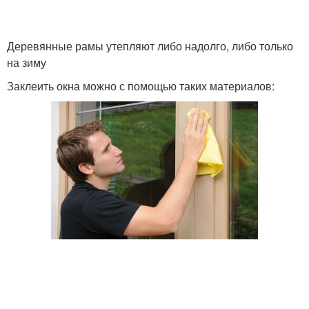
Деревянные рамы утепляют либо надолго, либо только
на зиму
Заклеить окна можно с помощью таких материалов: