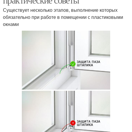
Существует несколько этапов, выполнение которых
обязательно при работе в помещении с пластиковыми
окнами