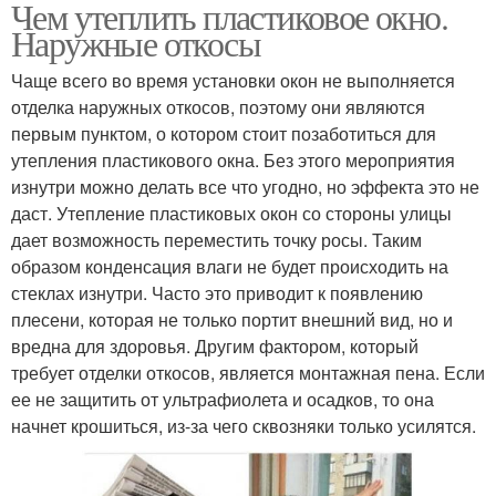
Чем утеплить пластиковое окно.
Наружные откосы
Чаще всего во время установки окон не выполняется
отделка наружных откосов, поэтому они являются
первым пунктом, о котором стоит позаботиться для
утепления пластикового окна. Без этого мероприятия
изнутри можно делать все что угодно, но эффекта это не
даст. Утепление пластиковых окон со стороны улицы
дает возможность переместить точку росы. Таким
образом конденсация влаги не будет происходить на
стеклах изнутри. Часто это приводит к появлению
плесени, которая не только портит внешний вид, но и
вредна для здоровья. Другим фактором, который
требует отделки откосов, является монтажная пена. Если
ее не защитить от ультрафиолета и осадков, то она
начнет крошиться, из-за чего сквозняки только усилятся.