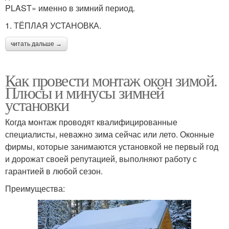
PLAST» именно в зимний период.
1. ТЁПЛАЯ УСТАНОВКА.
читать дальше →
Как провести монтаж окон зимой.
Плюсы и минусы зимней
установки
Когда монтаж проводят квалифицированные
специалисты, неважно зима сейчас или лето. Оконные
фирмы, которые занимаются установкой не первый год
и дорожат своей репутацией, выполняют работу с
гарантией в любой сезон.
Преимущества: