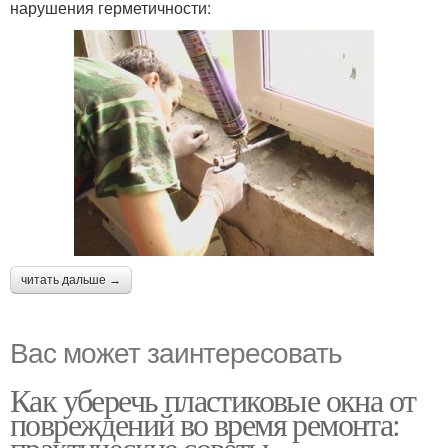
нарушения герметичности:
читать дальше →
Вас может заинтересовать
Как уберечь пластиковые окна от
повреждений во время ремонта:
практические советы