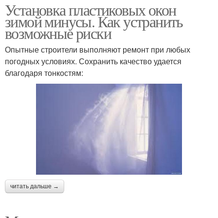
Установка пластиковых окон
зимой минусы. Как устранить
возможные риски
Опытные строители выполняют ремонт при любых
погодных условиях. Сохранить качество удается
благодаря тонкостям:
читать дальше →