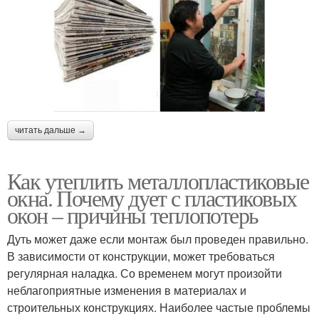
читать дальше →
Как утеплить металлопластиковые
окна. Почему дует с пластиковых
окон – причины теплопотерь
Дуть может даже если монтаж был проведен правильно.
В зависимости от конструкции, может требоваться
регулярная наладка. Со временем могут произойти
неблагоприятные изменения в материалах и
строительных конструкциях. Наиболее частые проблемы