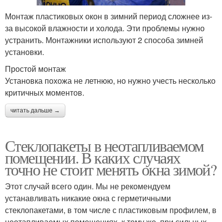
Монтаж пластиковых окон в зимний период сложнее из-
за высокой влажности и холода. Эти проблемы нужно
устранить. Монтажники используют 2 способа зимней
установки.
Простой монтаж
Установка похожа не летнюю, но нужно учесть несколько
критичных моментов.
читать дальше →
Стеклопакеты в неотапливаемом
помещении. В каких случаях
точно не стоит менять окна зимой?
Этот случай всего один. Мы не рекомендуем
устанавливать никакие окна с герметичными
стеклопакетами, в том числе с пластиковым профилем, в
неотапливаемых помещениях, к тому же, при сильных