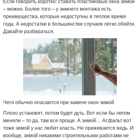
Если говорить коротко: ставить пластиковые окна зимой
– можно. Более того – у зимнего монтажа есть
преимущества, которые недоступны в теплое время
года. А недостатки в большинстве случаев легко обойти.
Давайте разбираться.
Чего обычно опасаются при замене окон зимой
Плохо установят, потом будет дуть. Вот если бы летом
меняли – то да, там все проще. А зимой… Асфальт вот
тоже зимой у нас любят класть. Не приживается ведь. И
вообще, зимой никакими строительными работами не