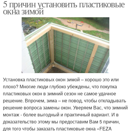
5 причин установить пластиковые
окна зимой
Установка пластиковых окон зимой – хорошо это или
плохо? Многие люди глубоко убеждены, что покупка
пластиковых окон в зимний сезон не самое удачное
решение. Впрочем, зима – не повод, чтобы откладывать
решение вопроса замены окон. Уверяем Вас, что зимний
монтаж - более выгодный и практичный вариант. И в
доказательство этому мы предоставим Вам 5 причин,
для того чтобы заказать пластиковые окна «FEZA