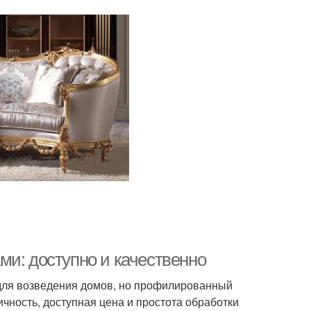
ми: доступно и качественно
для возведения домов, но профилированный
ичность, доступная цена и простота обработки