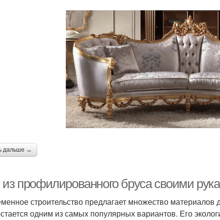
ь дальше →
 из профилированного бруса своими рука
менное строительство предлагает множество материалов 
остается одним из самых популярных вариантов. Его эколог