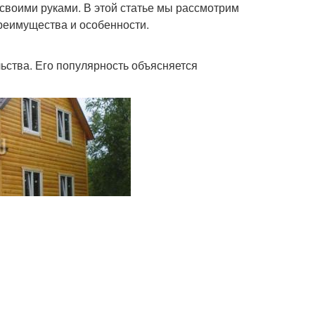
 своими руками. В этой статье мы рассмотрим
преимущества и особенности.
ства. Его популярность объясняется