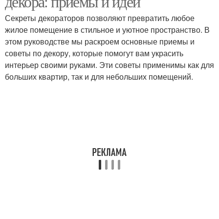
декора: приемы и идеи
Секреты декораторов позволяют превратить любое
жилое помещение в стильное и уютное пространство. В
этом руководстве мы раскроем основные приемы и
советы по декору, которые помогут вам украсить
интерьер своими руками. Эти советы применимы как для
больших квартир, так и для небольших помещений.