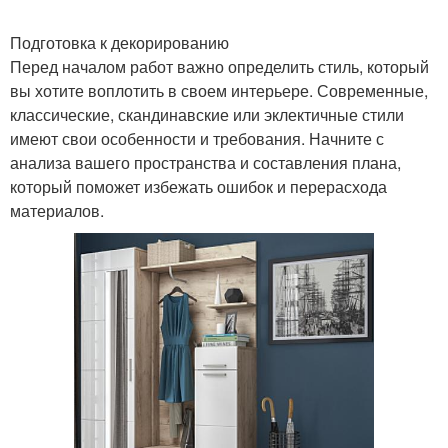
Подготовка к декорированию
Перед началом работ важно определить стиль, который
вы хотите воплотить в своем интерьере. Современные,
классические, скандинавские или эклектичные стили
имеют свои особенности и требования. Начните с
анализа вашего пространства и составления плана,
который поможет избежать ошибок и перерасхода
материалов.