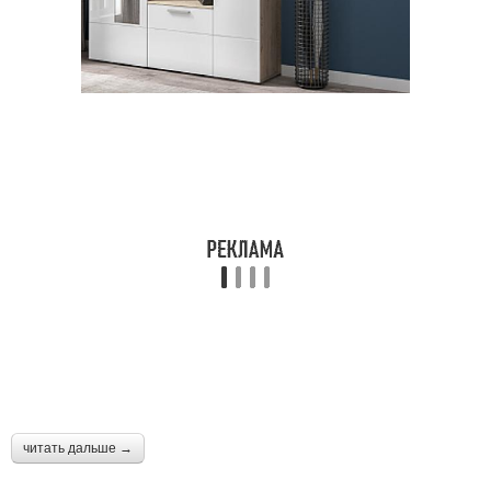
читать дальше →