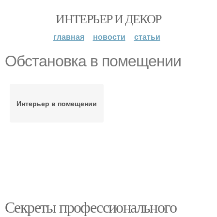
ИНТЕРЬЕР И ДЕКОР
главная
новости
статьи
Обстановка в помещении
Интерьер в помещении
Секреты профессионального