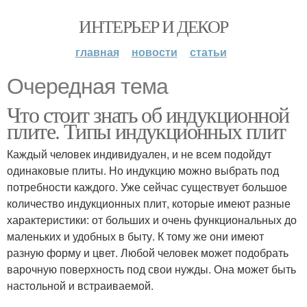
ИНТЕРЬЕР И ДЕКОР
главная
новости
статьи
Очередная тема
Что стоит знать об индукционной
плите. Типы индукционных плит
Каждый человек индивидуален, и не всем подойдут
одинаковые плиты. Но индукцию можно выбрать под
потребности каждого. Уже сейчас существует большое
количество индукционных плит, которые имеют разные
характеристики: от больших и очень функциональных до
маленьких и удобных в быту. К тому же они имеют
разную форму и цвет. Любой человек может подобрать
варочную поверхность под свои нужды. Она может быть
настольной и встраиваемой.