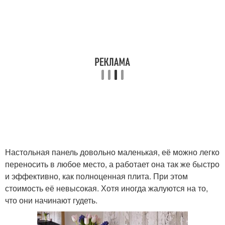
Настольная панель довольно маленькая, её можно легко
переносить в любое место, а работает она так же быстро
и эффективно, как полноценная плита. При этом
стоимость её невысокая. Хотя иногда жалуются на то,
что они начинают гудеть.