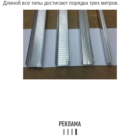
Длиной все типы достигают порядка трех метров.