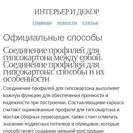
ИНТЕРЬЕР И ДЕКОР
главная
новости
статьи
Официальные способы
Соединение профилей для
гипсокартона между собой.
Соединение профилей для
гипсокартона: способы и их
особенности
Соединение профилей для гипсокартона выполняет
важную функцию для обеспечения прочности и
надежности при построении. Составляющими каркаса
считают оцинкованные профили для гипсокартона и
монтаж сборных перегородок, также стоит отметить
значение подвесных потолков и облицовок, которые
способствуют созданию цельной конструкции.