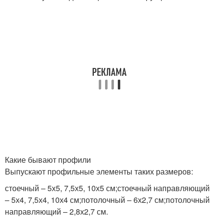
Какие бывают профили
Выпускают профильные элементы таких размеров:
стоечный – 5х5, 7,5х5, 10х5 см;стоечный направляющий
– 5х4, 7,5х4, 10х4 см;потолочный – 6х2,7 см;потолочный
направляющий – 2,8х2,7 см.