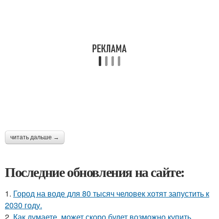
читать дальше →
Последние обновления на сайте:
1.
Город на воде для 80 тысяч человек хотят запустить к
2030 году.
2.
Как думаете, может скоро будет возможно купить