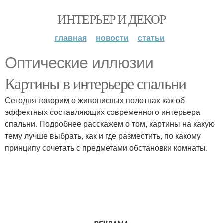
ИНТЕРЬЕР И ДЕКОР
главная
новости
статьи
Оптические иллюзии
Картины в интерьере спальни
Сегодня говорим о живописных полотнах как об
эффектных составляющих современного интерьера
спальни. Подробнее расскажем о том, картины на какую
тему лучше выбрать, как и где разместить, по какому
принципу сочетать с предметами обстановки комнаты.