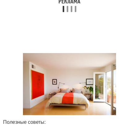
Полезные советы: