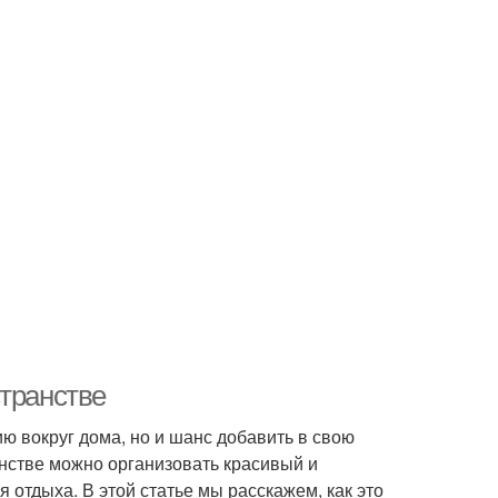
странстве
ию вокруг дома, но и шанс добавить в свою
нстве можно организовать красивый и
отдыха. В этой статье мы расскажем, как это