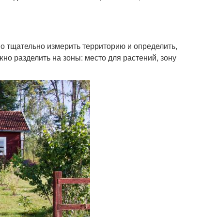
о тщательно измерить территорию и определить,
но разделить на зоны: место для растений, зону