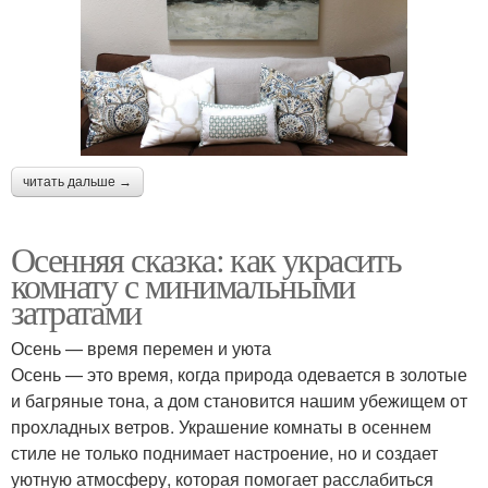
читать дальше →
Осенняя сказка: как украсить
комнату с минимальными
затратами
Осень — время перемен и уюта
Осень — это время, когда природа одевается в золотые
и багряные тона, а дом становится нашим убежищем от
прохладных ветров. Украшение комнаты в осеннем
стиле не только поднимает настроение, но и создает
уютную атмосферу, которая помогает расслабиться