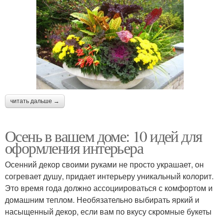
читать дальше →
Осень в вашем доме: 10 идей для
оформления интерьера
Осенний декор своими руками не просто украшает, он
согревает душу, придает интерьеру уникальный колорит.
Это время года должно ассоциироваться с комфортом и
домашним теплом. Необязательно выбирать яркий и
насыщенный декор, если вам по вкусу скромные букеты