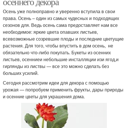
осеннего декора
Осень уже полноправно и уверенно вступила в свои
права. Осень – один из самых чудесных и подходящих
сезонов для. Ведь осень сама предоставляет нам все
необходимое: яркие цвета опавших листьев,
всевозможные созревшие плоды и последние цветущие
растения. Для того, чтобы впустить в дом осень, не
обязательно что-либо покупать. Букеты из осенних
листьев, осенниеи небольшие инсталляции изи ягод,и
гирлянды из листвы — все это можно сделать без
больших усилий.
Сегодня рассмотрим идеи для декора с помощью
урожая — попробуем применить фрукты, дары природы
и осенние цветы для украшения дома.