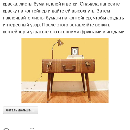
краска, листы бумаги, клей и ветки. Сначала нанесите
краску на контейнер и дайте ей высохнуть. Затем
наклеивайте листы бумаги на контейнер, чтобы создать
интересный узор. После этого вставляйте ветки в
контейнер и украсьте его осенними фруктами и ягодами.
читать дальше →