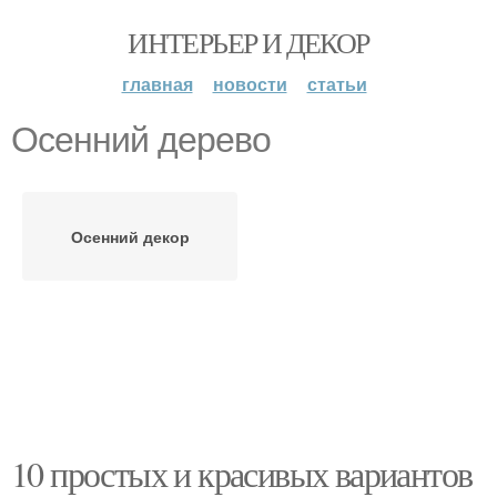
ИНТЕРЬЕР И ДЕКОР
главная
новости
статьи
Осенний дерево
Осенний декор
10 простых и красивых вариантов