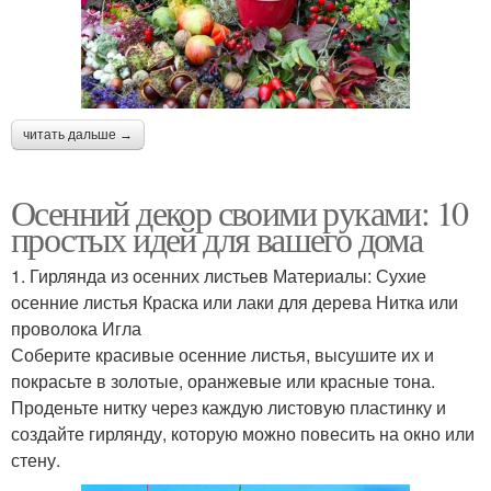
читать дальше →
Осенний декор своими руками: 10
простых идей для вашего дома
1. Гирлянда из осенних листьев Материалы: Сухие
осенние листья Краска или лаки для дерева Нитка или
проволока Игла
Соберите красивые осенние листья, высушите их и
покрасьте в золотые, оранжевые или красные тона.
Проденьте нитку через каждую листовую пластинку и
создайте гирлянду, которую можно повесить на окно или
стену.