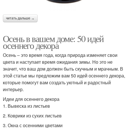
читать дальше →
Осень в вашем доме: 50 идей
осеннего декора
Осень – это время года, когда природа изменяет свои
цвета и наступает время ожидания зимы. Но это не
значит, что ваш дом должен быть скучным и мрачным. В
этой статье мы предложим вам 50 идей осеннего декора,
которые помогут вам создать уютный и радостный
интерьер.
Идеи для осеннего декора
1. Вывеска из листьев
2. Коврики из сухих листьев
3. Окна с осенними цветами