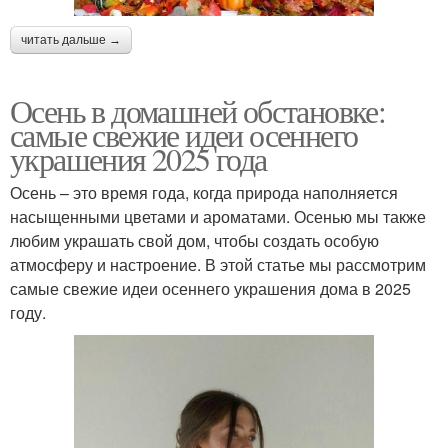
читать дальше →
Осень в домашней обстановке:
самые свежие идеи осеннего
украшения 2025 года
Осень – это время года, когда природа наполняется
насыщенными цветами и ароматами. Осенью мы также
любим украшать свой дом, чтобы создать особую
атмосферу и настроение. В этой статье мы рассмотрим
самые свежие идеи осеннего украшения дома в 2025
году.