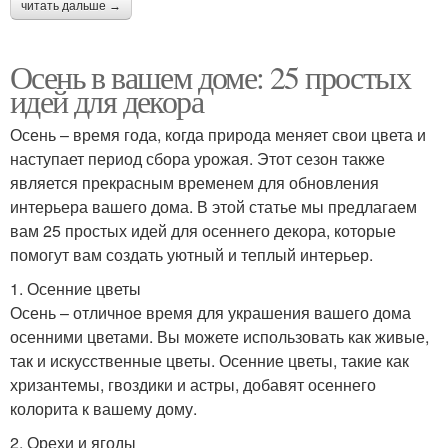
читать дальше →
Осень в вашем доме: 25 простых
идей для декора
Осень – время года, когда природа меняет свои цвета и
наступает период сбора урожая. Этот сезон также
является прекрасным временем для обновления
интерьера вашего дома. В этой статье мы предлагаем
вам 25 простых идей для осеннего декора, которые
помогут вам создать уютный и теплый интерьер.
1. Осенние цветы
Осень – отличное время для украшения вашего дома
осенними цветами. Вы можете использовать как живые,
так и искусственные цветы. Осенние цветы, такие как
хризантемы, гвоздики и астры, добавят осеннего
колорита к вашему дому.
2. Орехи и ягоды