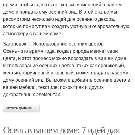
время, чтобы сделать несколько изменений в вашем
доме и придать ему осенний вид. В этой статье мы
рассмотрим несколько идей для осеннего декора,
которые помогут вам создать уютную и очаровательную
атмосферу в вашем доме.
Заголовок 1: Использование осенних цветов
Осень - это время года, когда природа меняет свои
цвета, и этот процесс можно воссоздать в вашем доме.
Использование осенних цветов, таких как оранжевый,
желтый, коричневый и красный, может придать вашему
дому осенний вид. Вы можете добавить осенние цвета в
вашей мебели, текстиле, покрытиях и других
декоративных элементах.
читать дальше →
Осень в вашем доме: 7 идей для