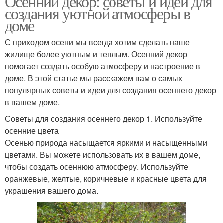
Осенний декор: советы и идеи для
создания уютной атмосферы в
доме
С приходом осени мы всегда хотим сделать наше
жилище более уютным и теплым. Осенний декор
помогает создать особую атмосферу и настроение в
доме. В этой статье мы расскажем вам о самых
популярных советы и идеи для создания осеннего декор
в вашем доме.
Советы для создания осеннего декор 1. Используйте
осенние цвета
Осенью природа насыщается яркими и насыщенными
цветами. Вы можете использовать их в вашем доме,
чтобы создать осеннюю атмосферу. Используйте
оранжевые, желтые, коричневые и красные цвета для
украшения вашего дома.