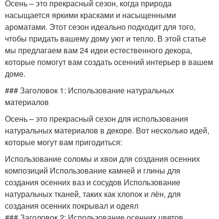
Осень – это прекрасный сезон, когда природа
насыщается яркими красками и насыщенными
ароматами. Этот сезон идеально подходит для того,
чтобы придать вашему дому уют и тепло. В этой статье
мы предлагаем вам 24 идеи естественного декора,
которые помогут вам создать осенний интерьер в вашем
доме.
### Заголовок 1: Использование натуральных
материалов
Осень – это прекрасный сезон для использования
натуральных материалов в декоре. Вот несколько идей,
которые могут вам пригодиться:
Использование соломы и хвои для создания осенних
композиций Использование камней и глины для
создания осенних ваз и сосудов Использование
натуральных тканей, таких как хлопок и лён, для
создания осенних покрывал и одеял
### Заголовок 2: Использование осенних цветов