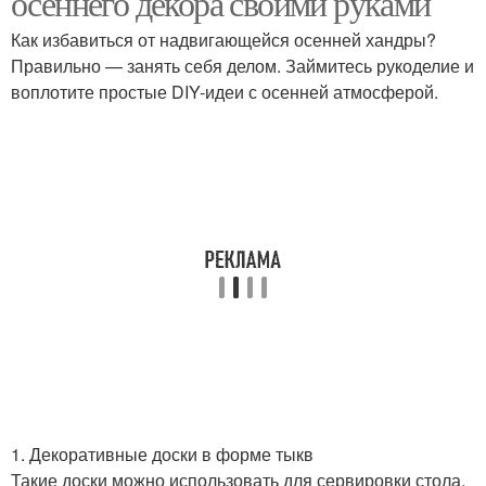
осеннего декора своими руками
Как избавиться от надвигающейся осенней хандры?
Правильно — занять себя делом. Займитесь рукоделие и
воплотите простые DIY-идеи с осенней атмосферой.
1. Декоративные доски в форме тыкв
Такие доски можно использовать для сервировки стола,