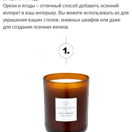
Орехи и ягоды – отличный способ добавить осенний
колорит в ваш интерьер. Вы можете использовать их для
украшения ваших столов, книжных шкафов или даже
для создания осенних венков.