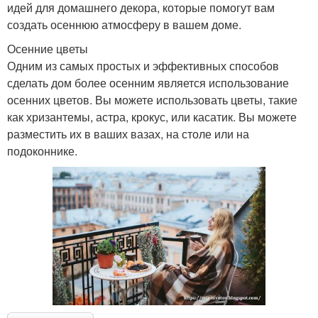
идей для домашнего декора, которые помогут вам
создать осеннюю атмосферу в вашем доме.
Осенние цветы
Одним из самых простых и эффективных способов
сделать дом более осенним является использование
осенних цветов. Вы можете использовать цветы, такие
как хризантемы, астра, крокус, или касатик. Вы можете
разместить их в ваших вазах, на столе или на
подоконнике.