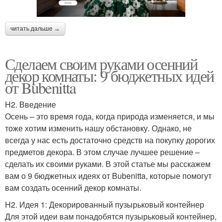
читать дальше →
Сделаем своим руками осенний
декор комнаты: 9 бюджетных идей
от Bubenitta
H2. Введение
Осень – это время года, когда природа изменяется, и мы
тоже хотим изменить нашу обстановку. Однако, не
всегда у нас есть достаточно средств на покупку дорогих
предметов декора. В этом случае лучшее решение –
сделать их своими руками. В этой статье мы расскажем
вам о 9 бюджетных идеях от Bubenitta, которые помогут
вам создать осенний декор комнаты.
H2. Идея 1: Декорированный пузырьковый контейнер
Для этой идеи вам понадобятся пузырьковый контейнер,