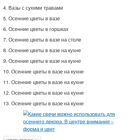
4. Вазы с сухими травами
5. Осенние цветы в вазе
6. Осенние цветы в горшках
7. Осенние цветы в вазе на столе
8. Осенние цветы в вазе на кухне
9. Осенние цветы в вазе на кухне
10. Осенние цветы в вазе на кухне
11. Осенние цветы в вазе на кухне
12. Осенние цветы в вазе на кухне
13. Осенние цветы в вазе на кухне