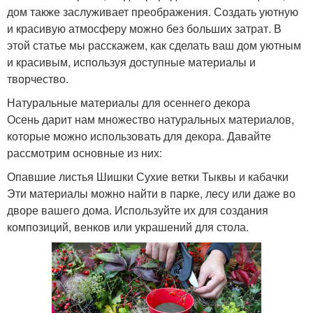
дом также заслуживает преображения. Создать уютную
и красивую атмосферу можно без больших затрат. В
этой статье мы расскажем, как сделать ваш дом уютным
и красивым, используя доступные материалы и
творчество.
Натуральные материалы для осеннего декора
Осень дарит нам множество натуральных материалов,
которые можно использовать для декора. Давайте
рассмотрим основные из них:
Опавшие листья Шишки Сухие ветки Тыквы и кабачки
Эти материалы можно найти в парке, лесу или даже во
дворе вашего дома. Используйте их для создания
композиций, венков или украшений для стола.