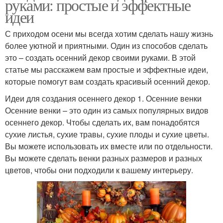
руками: простые и эффектные
идеи
С приходом осени мы всегда хотим сделать нашу жизнь
более уютной и приятными. Один из способов сделать
это – создать осенний декор своими руками. В этой
статье мы расскажем вам простые и эффектные идеи,
которые помогут вам создать красивый осенний декор.
Идеи для создания осеннего декор 1. Осенние венки
Осенние венки – это один из самых популярных видов
осеннего декор. Чтобы сделать их, вам понадобятся
сухие листья, сухие травы, сухие плоды и сухие цветы.
Вы можете использовать их вместе или по отдельности.
Вы можете сделать венки разных размеров и разных
цветов, чтобы они подходили к вашему интерьеру.