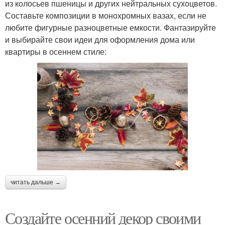
из колосьев пшеницы и других нейтральных сухоцветов.
Составьте композиции в монохромных вазах, если не
любите фигурные разноцветные емкости. Фантазируйте
и выбирайте свои идеи для оформления дома или
квартиры в осеннем стиле:
читать дальше →
Создайте осенний декор своими