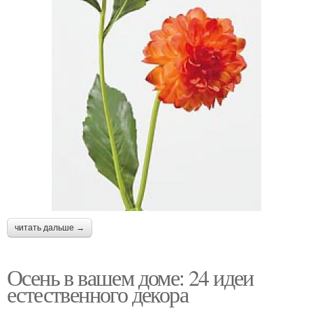
читать дальше →
Осень в вашем доме: 24 идеи
естественного декора