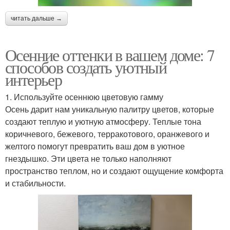
читать дальше →
Осенние оттенки в вашем доме: 7
способов создать уютный
интерьер
1. Используйте осеннюю цветовую гамму
Осень дарит нам уникальную палитру цветов, которые
создают теплую и уютную атмосферу. Теплые тона
коричневого, бежевого, терракотового, оранжевого и
желтого помогут превратить ваш дом в уютное
гнездышко. Эти цвета не только наполняют
пространство теплом, но и создают ощущение комфорта
и стабильности.