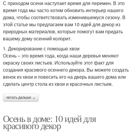
С приходом осени наступает время для перемен. В это
время года мы часто хотим обновить интерьер нашего
дома, чтобы соответствовать изменившемуся сезону. В
этой статье мы предлагаем вам 10 идей для декор из
природных материалов, которые помогут вам придать
вашему дому осенний колорит.
1. Декорирование с помощью хвои
Осень – это время года, когда наши деревья меняют
окраску своих листьев. Используйте этот факт для
создания красивого осеннего декора. Вы можете создать
венок из хвои и повесить его на дверь вашего дома или
сделать центр стола из хвои и красочных листьев.
читать дальше →
Осень в доме: 10 идей для
красивого декор