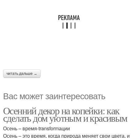
читать дальше →
Вас может заинтересовать
Осенний декор на копейки: как
сделать дом уютным и красивым
Осень – время-transformации
Осень – это время, когда природа меняет свои цвета, и