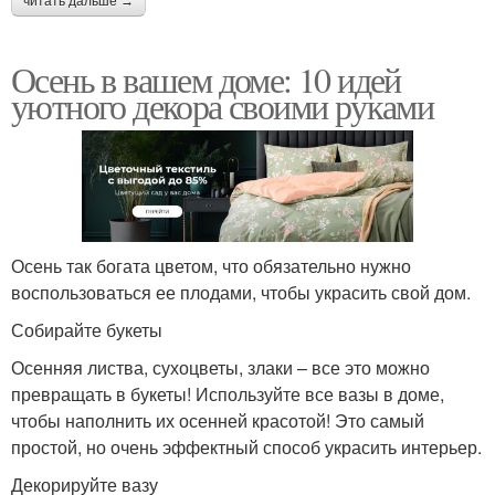
читать дальше →
Осень в вашем доме: 10 идей
уютного декора своими руками
Осень так богата цветом, что обязательно нужно
воспользоваться ее плодами, чтобы украсить свой дом.
Собирайте букеты
Осенняя листва, сухоцветы, злаки – все это можно
превращать в букеты! Используйте все вазы в доме,
чтобы наполнить их осенней красотой! Это самый
простой, но очень эффектный способ украсить интерьер.
Декорируйте вазу