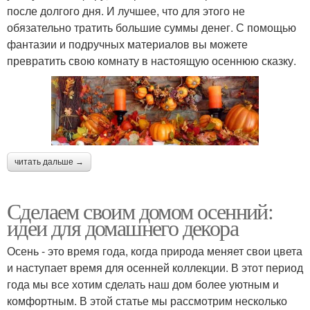
после долгого дня. И лучшее, что для этого не
обязательно тратить большие суммы денег. С помощью
фантазии и подручных материалов вы можете
превратить свою комнату в настоящую осеннюю сказку.
читать дальше →
Сделаем своим домом осенний:
идеи для домашнего декора
Осень - это время года, когда природа меняет свои цвета
и наступает время для осенней коллекции. В этот период
года мы все хотим сделать наш дом более уютным и
комфортным. В этой статье мы рассмотрим несколько