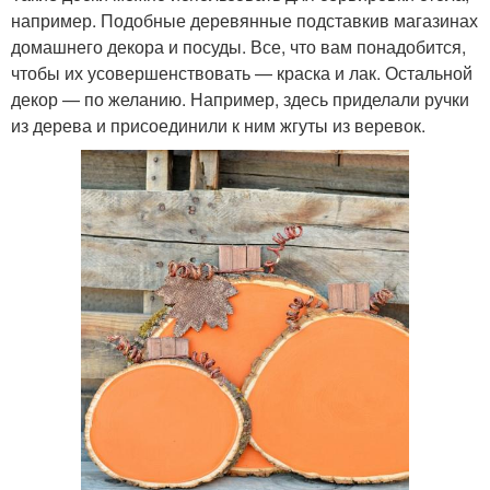
например. Подобные деревянные подставкив магазинах
домашнего декора и посуды. Все, что вам понадобится,
чтобы их усовершенствовать — краска и лак. Остальной
декор — по желанию. Например, здесь приделали ручки
из дерева и присоединили к ним жгуты из веревок.