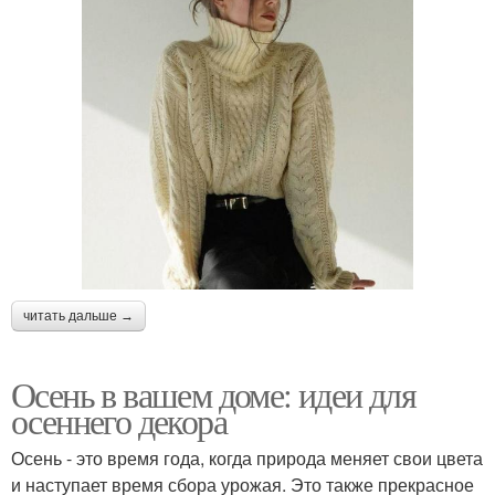
читать дальше →
Осень в вашем доме: идеи для
осеннего декора
Осень - это время года, когда природа меняет свои цвета
и наступает время сбора урожая. Это также прекрасное