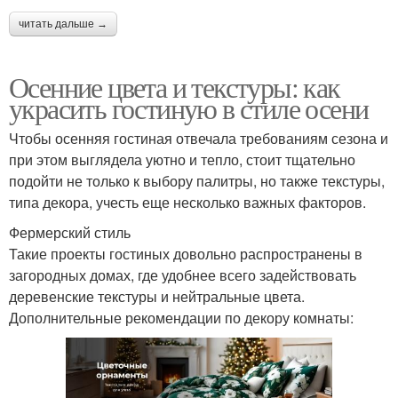
читать дальше →
Осенние цвета и текстуры: как
украсить гостиную в стиле осени
Чтобы осенняя гостиная отвечала требованиям сезона и
при этом выглядела уютно и тепло, стоит тщательно
подойти не только к выбору палитры, но также текстуры,
типа декора, учесть еще несколько важных факторов.
Фермерский стиль
Такие проекты гостиных довольно распространены в
загородных домах, где удобнее всего задействовать
деревенские текстуры и нейтральные цвета.
Дополнительные рекомендации по декору комнаты: