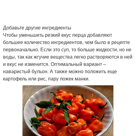
Добавьте другие ингредиенты
Чтобы уменьшить резкий вкус перца добавляют
большее количество ингредиентов, чем было в рецепте
первоначально. Если это суп, то больше жидкости, но не
воды, так как жгучие вещества легко растворяются в ней
и вкус не изменится. Оптимальный вариант –
наваристый бульон. А также можно положить еще
картофель или рис, пару ложек манки.