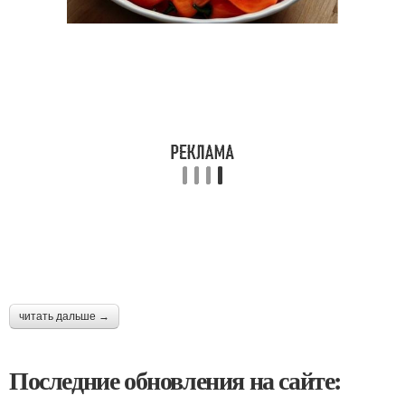
читать дальше →
Последние обновления на сайте: