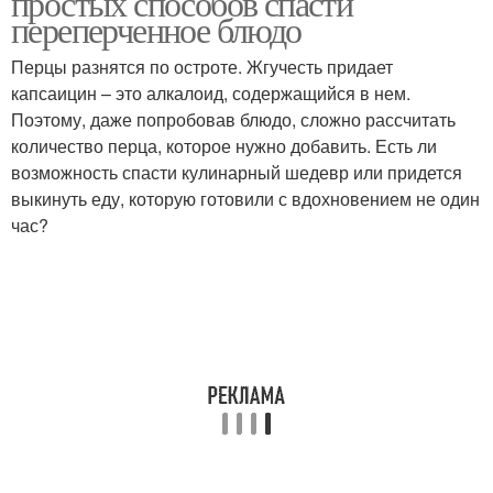
простых способов спасти
переперченное блюдо
Перцы разнятся по остроте. Жгучесть придает
капсаицин – это алкалоид, содержащийся в нем.
Поэтому, даже попробовав блюдо, сложно рассчитать
количество перца, которое нужно добавить. Есть ли
возможность спасти кулинарный шедевр или придется
выкинуть еду, которую готовили с вдохновением не один
час?