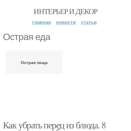
ИНТЕРЬЕР И ДЕКОР
главная
новости
статьи
Острая еда
Острая пища
Как убрать перец из блюда. 8