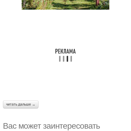
читать дальше →
Вас может заинтересовать