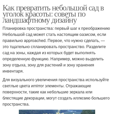
Как превратить небольшой сад в
уголок красоты: советы по
ландшафтному дизайну
Планировка пространства: первый шаг к преображению
Небольшой сад может стать настоящим оазисом, если
правильно approached. Первое, что нужно сделать, —
это тщательно спланировать пространство. Разделите
сад на зоны, каждая из которых будет выполнять
определенную функцию. Например, можно выделить
зону отдыха, зону для растений и зону хранения
инвентаря.
Для визуального увеличения пространства используйте
светлые цвета иmirror элементы. Отражающие
поверхности, такие как небольшие зеркала или
блестящие декорации, могут создать иллюзию большего
пространства.