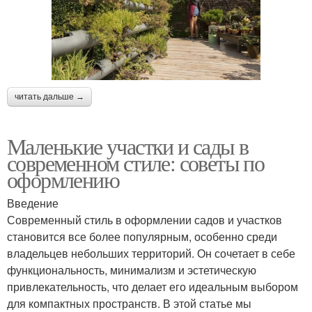
читать дальше →
Маленькие участки и сады в
современном стиле: советы по
оформлению
Введение
Современный стиль в оформлении садов и участков
становится все более популярным, особенно среди
владельцев небольших территорий. Он сочетает в себе
функциональность, минимализм и эстетическую
привлекательность, что делает его идеальным выбором
для компактных пространств. В этой статье мы