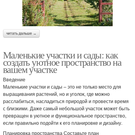
читать дальше →
Маленькие участки и сады: как
создать уютное пространство на
вашем участке
Введение
Маленькие участки и сады – это не только место для
выращивания растений, но и уголок, где можно
расслабиться, насладиться природой и провести время
с близкими. Даже самый небольшой участок может быть
превращен в уютное и функциональное пространство,
если правильно подойти к его планировке и дизайну.
Планировка пространства Составьте план