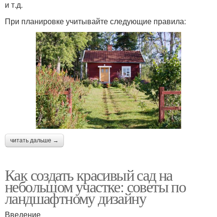
и т.д.
При планировке учитывайте следующие правила:
читать дальше →
Как создать красивый сад на
небольшом участке: советы по
ландшафтному дизайну
Введение