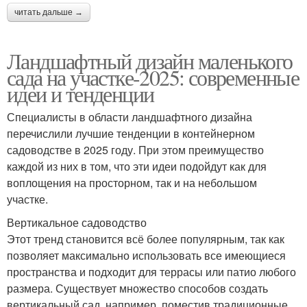
читать дальше →
Ландшафтный дизайн маленького
сада на участке-2025: современные
идеи и тенденции
Специалисты в области ландшафтного дизайна
перечислили лучшие тенденции в контейнерном
садоводстве в 2025 году. При этом преимущество
каждой из них в том, что эти идеи подойдут как для
воплощения на просторном, так и на небольшом
участке.
Вертикальное садоводство
Этот тренд становится всё более популярным, так как
позволяет максимально использовать все имеющиеся
пространства и подходит для террасы или патио любого
размера. Существует множество способов создать
вертикальный сад, например, поместив традиционные