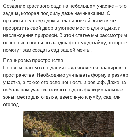
Создание красивого сада на небольшом участке – это
задача, которая под силу даже начинающим. С
правильным подходом и планировкой вы можете
превратить свой двор в уютное место для отдыха и
наслаждения природой. В этой статье мы рассмотрим
основные советы по ландшафтному дизайну, которые
помогут вам создать сад вашей мечты.
Планировка пространства
Первым шагом в создании сада является планировка
пространства. Необходимо учитывать форму и размер
участка, а также его освещенность и рельеф. Даже на
небольшом участке можно создать функциональные
зоны: место для отдыха, цветочную клумбу, сад или
огород.