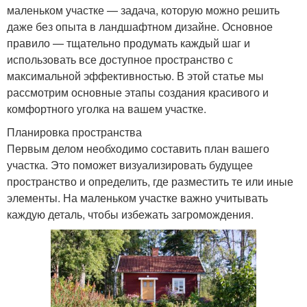
маленьком участке — задача, которую можно решить
даже без опыта в ландшафтном дизайне. Основное
правило — тщательно продумать каждый шаг и
использовать все доступное пространство с
максимальной эффективностью. В этой статье мы
рассмотрим основные этапы создания красивого и
комфортного уголка на вашем участке.
Планировка пространства
Первым делом необходимо составить план вашего
участка. Это поможет визуализировать будущее
пространство и определить, где разместить те или иные
элементы. На маленьком участке важно учитывать
каждую деталь, чтобы избежать загромождения.