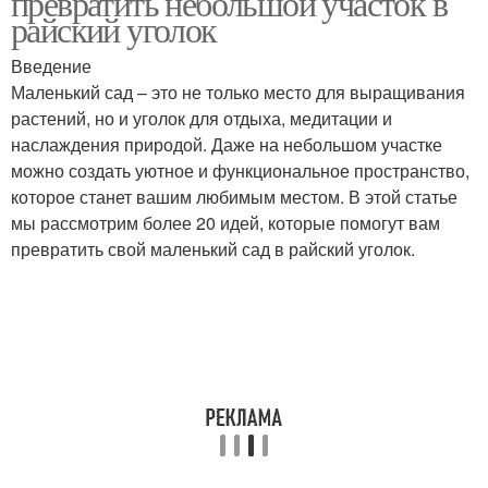
превратить небольшой участок в
райский уголок
Введение
Маленький сад – это не только место для выращивания
растений, но и уголок для отдыха, медитации и
наслаждения природой. Даже на небольшом участке
можно создать уютное и функциональное пространство,
которое станет вашим любимым местом. В этой статье
мы рассмотрим более 20 идей, которые помогут вам
превратить свой маленький сад в райский уголок.