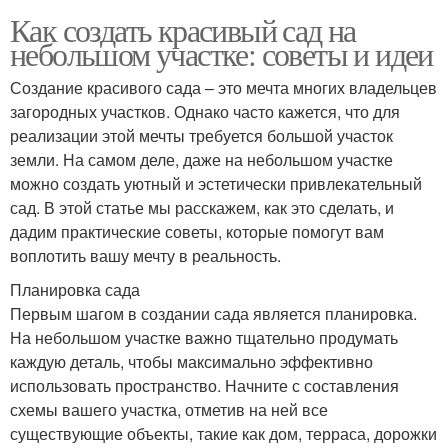
Как создать красивый сад на
небольшом участке: советы и идеи
Создание красивого сада – это мечта многих владельцев
загородных участков. Однако часто кажется, что для
реализации этой мечты требуется большой участок
земли. На самом деле, даже на небольшом участке
можно создать уютный и эстетически привлекательный
сад. В этой статье мы расскажем, как это сделать, и
дадим практические советы, которые помогут вам
воплотить вашу мечту в реальность.
Планировка сада
Первым шагом в создании сада является планировка.
На небольшом участке важно тщательно продумать
каждую деталь, чтобы максимально эффективно
использовать пространство. Начните с составления
схемы вашего участка, отметив на ней все
существующие объекты, такие как дом, терраса, дорожки