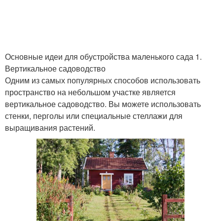
Основные идеи для обустройства маленького сада 1.
Вертикальное садоводство
Одним из самых популярных способов использовать
пространство на небольшом участке является
вертикальное садоводство. Вы можете использовать
стенки, перголы или специальные стеллажи для
выращивания растений.