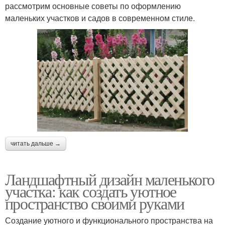
рассмотрим основные советы по оформлению
маленьких участков и садов в современном стиле.
читать дальше →
Ландшафтный дизайн маленького
участка: как создать уютное
пространство своими руками
Создание уютного и функционального пространства на