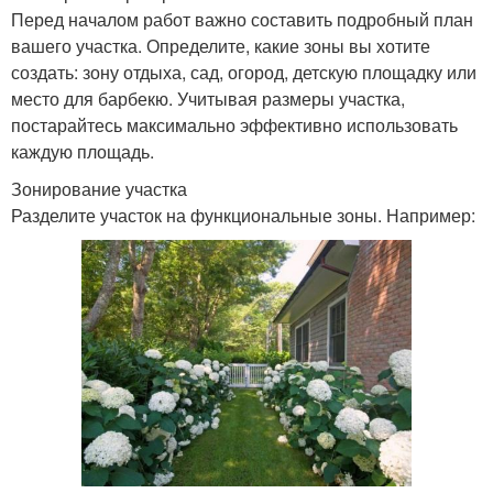
Перед началом работ важно составить подробный план
вашего участка. Определите, какие зоны вы хотите
создать: зону отдыха, сад, огород, детскую площадку или
место для барбекю. Учитывая размеры участка,
постарайтесь максимально эффективно использовать
каждую площадь.
Зонирование участка
Разделите участок на функциональные зоны. Например: