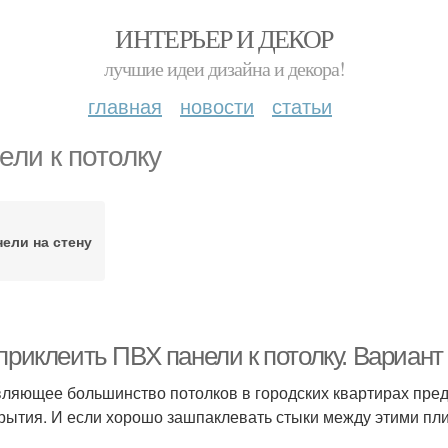
ИНТЕРЬЕР И ДЕКОР
лучшие идеи дизайна и декора!
главная
новости
статьи
ели к потолку
ели на стену
приклеить ПВХ панели к потолку. Вариант
ляющее большинство потолков в городских квартирах пре
рытия. И если хорошо зашпаклевать стыки между этими пли