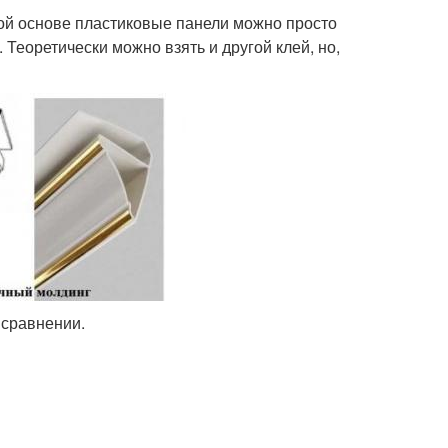
кой основе пластиковые панели можно просто
Теоретически можно взять и другой клей, но,
 сравнении.