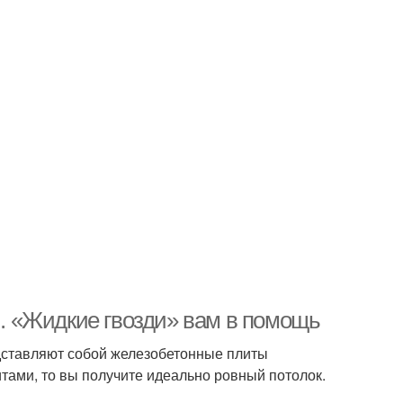
 . «Жидкие гвозди» вам в помощь
дставляют собой железобетонные плиты
тами, то вы получите идеально ровный потолок.