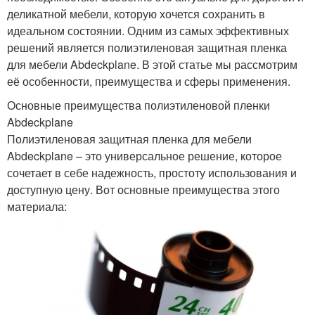
деликатной мебели, которую хочется сохранить в
идеальном состоянии. Одним из самых эффективных
решений является полиэтиленовая защитная пленка
для мебели Abdeckplane. В этой статье мы рассмотрим
её особенности, преимущества и сферы применения.
Основные преимущества полиэтиленовой пленки
Abdeckplane
Полиэтиленовая защитная пленка для мебели
Abdeckplane – это универсальное решение, которое
сочетает в себе надежность, простоту использования и
доступную цену. Вот основные преимущества этого
материала: