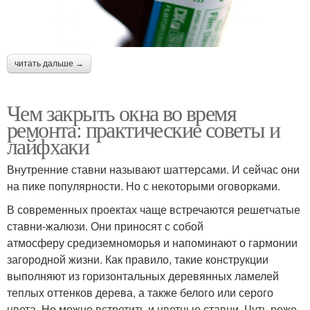
читать дальше →
Чем закрыть окна во время
ремонта: практические советы и
лайфхаки
Внутренние ставни называют шаттерсами. И сейчас они
на пике популярности. Но с некоторыми оговорками.
В современных проектах чаще встречаются решетчатые
ставни-жалюзи. Они приносят с собой
атмосферу средиземноморья и напоминают о гармонии
загородной жизни. Как правило, такие конструкции
выполняют из горизонтальных деревянных ламелей
теплых оттенков дерева, а также белого или серого
цвета. Но можно встретить и цветные ставни. Чуть реже,