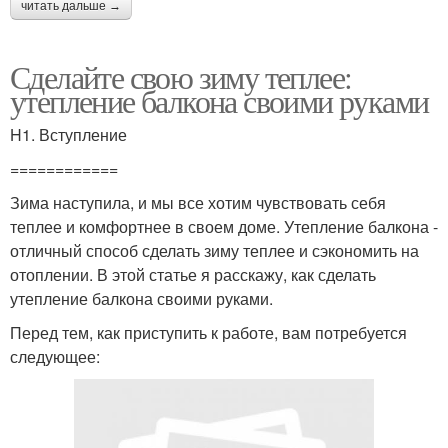
читать дальше →
Сделайте свою зиму теплее:
утепление балкона своими руками
H1. Вступление
============
Зима наступила, и мы все хотим чувствовать себя
теплее и комфортнее в своем доме. Утепление балкона -
отличный способ сделать зиму теплее и сэкономить на
отоплении. В этой статье я расскажу, как сделать
утепление балкона своими руками.
Перед тем, как приступить к работе, вам потребуется
следующее: