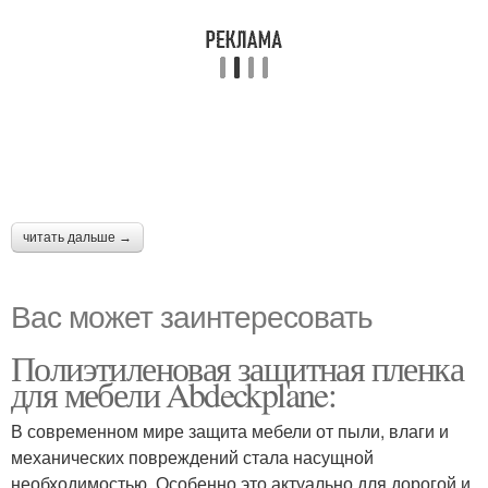
читать дальше →
Вас может заинтересовать
Полиэтиленовая защитная пленка
для мебели Abdeckplane:
В современном мире защита мебели от пыли, влаги и
механических повреждений стала насущной
необходимостью. Особенно это актуально для дорогой и