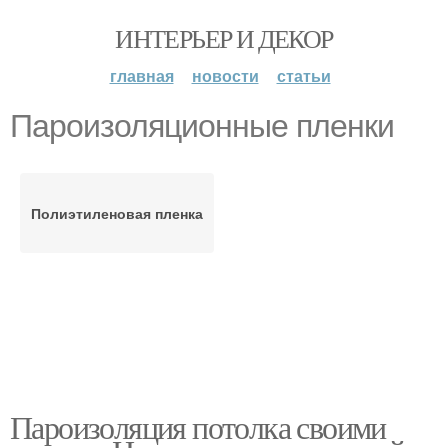
ИНТЕРЬЕР И ДЕКОР
главная
новости
статьи
Пароизоляционные пленки
Полиэтиленовая пленка
Пароизоляция потолка своими