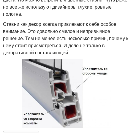
но все же используют дизайнеры глухие, ровные
полотна.
Ставни как декор всегда привлекают к себе особое
внимание. Это довольно смелое и непривычное
решение. Тем не менее есть несколько причин, почему к
нему стоит присмотреться. И дело не только в
декоративной составляющей.