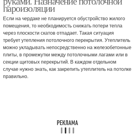
руками. Назначение потолочной
пароизоляции
Если на чердаке не планируется обустройство жилого
помещения, то необходимость снижать потери тепла
через плоскости скатов отпадает. Такая ситуация
требует утепления потолочного перекрытия. Утеплитель
можно укладывать непосредственно на железобетонные
плиты, в промежутки между потолочными лагами или в
секции щитовых перекрытий. В каждом отдельном
случае нужно знать, как закрепить утеплитель на потолке
правильно.