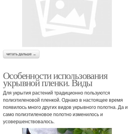
читать дальше →
Особенности использования
укрывной пленки. Виды
Для укрытия растений традиционно пользуются
полиэтиленовой пленкой. Однако в настоящее время
появилось много других видов укрывного полотна. Да и
само полиэтиленовое полотно изменилось и
усовершенствовалось.