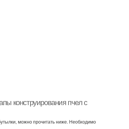
апы конструирования пчел с
 бутылки, можно прочитать ниже. Необходимо