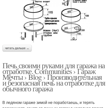
читать дальше →
Печь своими руками для гаража на
отработке. Communities › Гараж
Мечты › Blog › Производительная
и безопасная печь на отработке для
обычного гаража
В ледяном гараже зимой не поработаешь, и терять