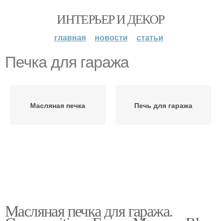
ИНТЕРЬЕР И ДЕКОР
главная
новости
статьи
Печка для гаража
Масляная печка
Печь для гаража
Масляная печка для гаража.