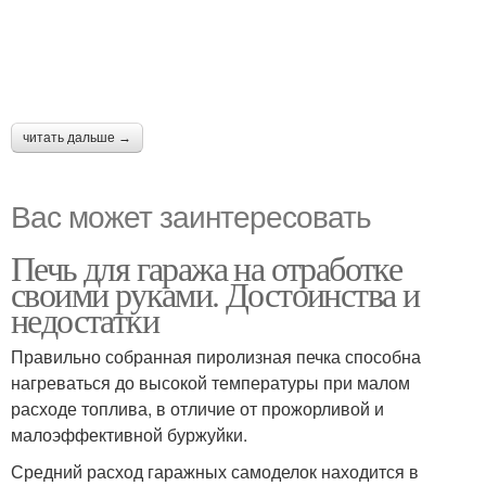
читать дальше →
Вас может заинтересовать
Печь для гаража на отработке
своими руками. Достоинства и
недостатки
Правильно собранная пиролизная печка способна
нагреваться до высокой температуры при малом
расходе топлива, в отличие от прожорливой и
малоэффективной буржуйки.
Средний расход гаражных самоделок находится в