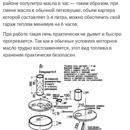
районе полулитра масла в час — таким образом, при
смене масла в обычной легковушке, объем картера
которой составляет 3-4 литра, можно обеспечить свой
гараж теплом минимум на 6 часов.
При работе такая печь практически не дымит и быстро
прогревается. Так как в обычных условиях моторное
масло трудно воспламеняется, этот вид топлива в
хранении практически безопасен.