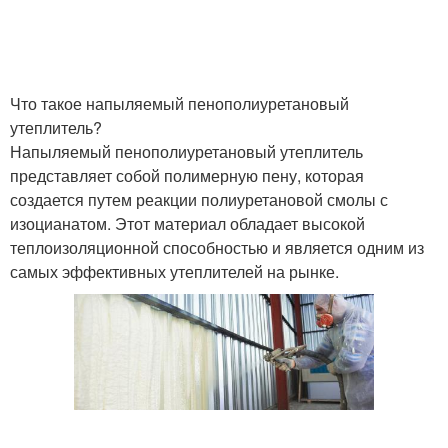
Что такое напыляемый пенополиуретановый
утеплитель?
Напыляемый пенополиуретановый утеплитель
представляет собой полимерную пену, которая
создается путем реакции полиуретановой смолы с
изоцианатом. Этот материал обладает высокой
теплоизоляционной способностью и является одним из
самых эффективных утеплителей на рынке.