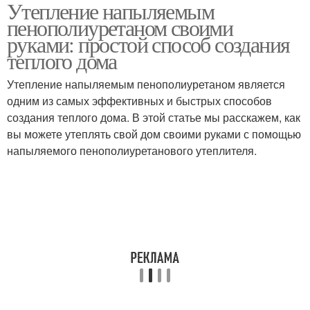
Утепление напыляемым
пенополиуретаном своими
руками: простой способ создания
теплого дома
Утепление напыляемым пенополиуретаном является
одним из самых эффективных и быстрых способов
создания теплого дома. В этой статье мы расскажем, как
вы можете утеплять свой дом своими руками с помощью
напыляемого пенополиуретанового утеплителя.