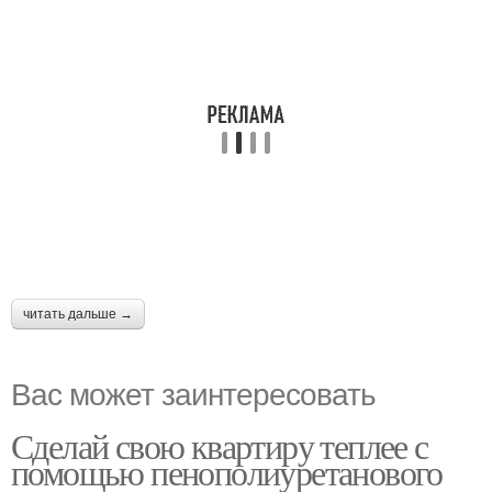
читать дальше →
Вас может заинтересовать
Сделай свою квартиру теплее с
помощью пенополиуретанового