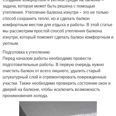
задача, которая может быть решена с помощью
утепления. Утепление балкона изнутри – это не только
способ сохранить тепло, но и сделать балкон
комфортным местом для отдыха и работы. В этой статье
мы рассмотрим простой способ утепления балкона
изнутри, который поможет сделать балкон комфортным и
уютным.
Подготовка к утеплению
Перед началом работы необходимо провести
подготовительные работы. В первую очередь нужно
очистить балкон от всего лишнего, удалить старый
штукатурный слой и отремонтировать поврежденные
участки. Также необходимо проверить состояние окон и
дверей на балконе, чтобы исключить возможность
проникновения холода.