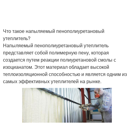
Что такое напыляемый пенополиуретановый
утеплитель?
Напыляемый пенополиуретановый утеплитель
представляет собой полимерную пену, которая
создается путем реакции полиуретановой смолы с
изоцианатом. Этот материал обладает высокой
теплоизоляционной способностью и является одним из
самых эффективных утеплителей на рынке.