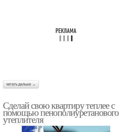
читать дальше →
Сделай свою квартиру теплее с
помощью пенополиуретанового
утеплителя