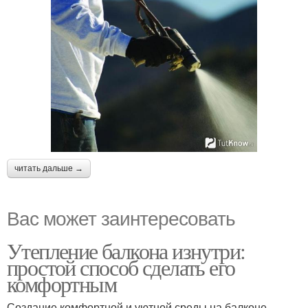
читать дальше →
Вас может заинтересовать
Утепление балкона изнутри:
простой способ сделать его
комфортным
Создание комфортной и уютной среды на балконе –