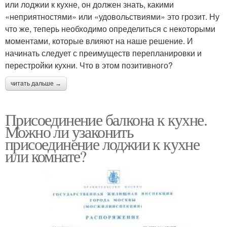
или лоджии к кухне, он должен знать, какими
«неприятностями» или «удовольствиями» это грозит. Ну
что же, теперь необходимо определиться с некоторыми
моментами, которые влияют на наше решение. И
начинать следует с преимуществ перепланировки и
перестройки кухни. Что в этом позитивного?
читать дальше →
Присоединение балкона к кухне.
Можно ли узаконить
присоединение лоджии к кухне
или комнате?