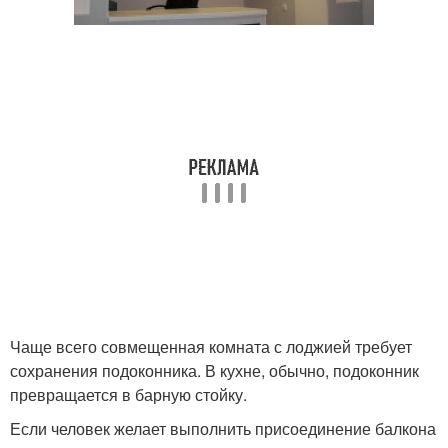
Чаще всего совмещенная комната с лоджией требует
сохранения подоконника. В кухне, обычно, подоконник
превращается в барную стойку.
Если человек желает выполнить присоединение балкона