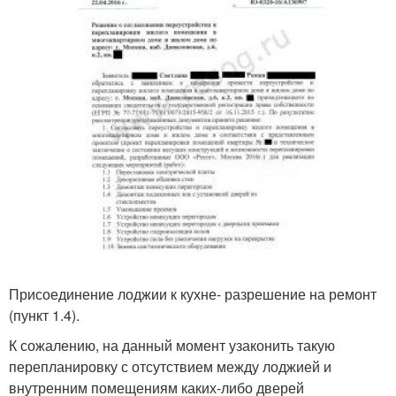
Присоединение лоджии к кухне- разрешение на ремонт
(пункт 1.4).
К сожалению, на данный момент узаконить такую
перепланировку с отсутствием между лоджией и
внутренним помещениям каких-либо дверей