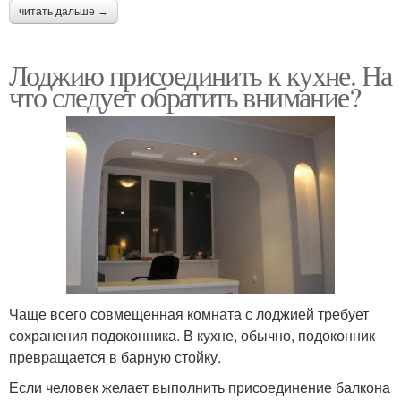
читать дальше →
Лоджию присоединить к кухне. На
что следует обратить внимание?
Чаще всего совмещенная комната с лоджией требует
сохранения подоконника. В кухне, обычно, подоконник
превращается в барную стойку.
Если человек желает выполнить присоединение балкона