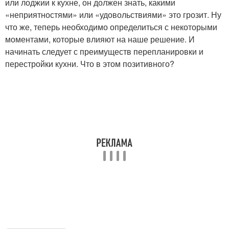
или лоджии к кухне, он должен знать, какими
«неприятностями» или «удовольствиями» это грозит. Ну
что же, теперь необходимо определиться с некоторыми
моментами, которые влияют на наше решение. И
начинать следует с преимуществ перепланировки и
перестройки кухни. Что в этом позитивного?