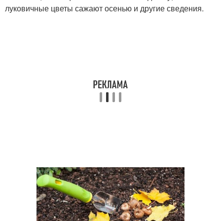
луковичные цветы сажают осенью и другие сведения.