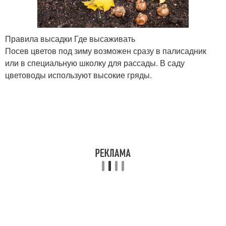
Правила высадки Где высаживать
Посев цветов под зиму возможен сразу в палисадник
или в специальную школку для рассады. В саду
цветоводы используют высокие гряды.