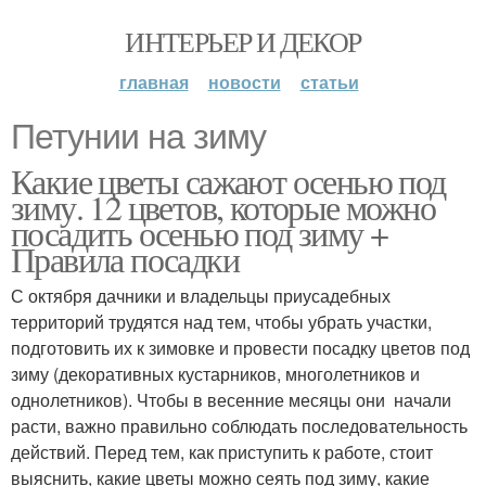
ИНТЕРЬЕР И ДЕКОР
главная
новости
статьи
Петунии на зиму
Какие цветы сажают осенью под
зиму. 12 цветов, которые можно
посадить осенью под зиму +
Правила посадки
С октября дачники и владельцы приусадебных
территорий трудятся над тем, чтобы убрать участки,
подготовить их к зимовке и провести посадку цветов под
зиму (декоративных кустарников, многолетников и
однолетников). Чтобы в весенние месяцы они начали
расти, важно правильно соблюдать последовательность
действий. Перед тем, как приступить к работе, стоит
выяснить, какие цветы можно сеять под зиму, какие