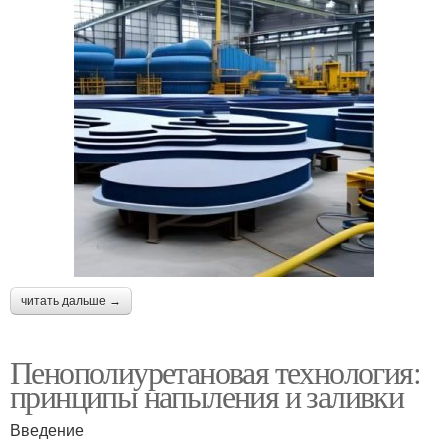
читать дальше →
Пенополиуретановая технология:
принципы напыления и заливки
Введение