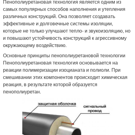
Пенополиуретановая технология является одним из
самых популярных способов наполнения и утепления
различных конструкций. Она позволяет создавать
эффективные и долговечные системы изоляции,
которые не только улучшают тепло- и звукоизоляцию, но
и повышают устойчивость конструкций к агрессивному
окружающему воздействию.
Основные принципы пенополиуретановой технологии
Пенополиуретановая технология основывается на
реакции полимеризации изоцианата и полиоли. При
смешивании этих компонентов происходит химическая
реакция, в результате которой образуется
пенополиуретан.