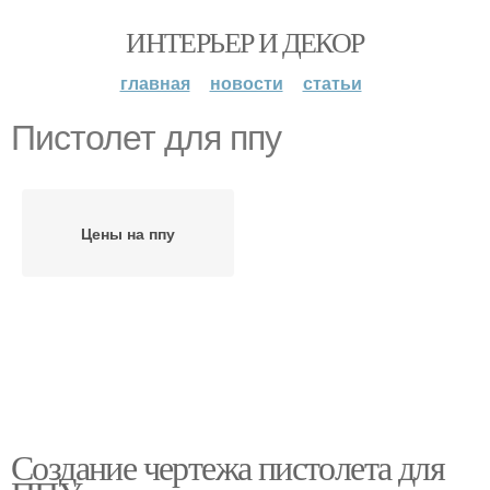
ИНТЕРЬЕР И ДЕКОР
главная
новости
статьи
Пистолет для ппу
Цены на ппу
Создание чертежа пистолета для