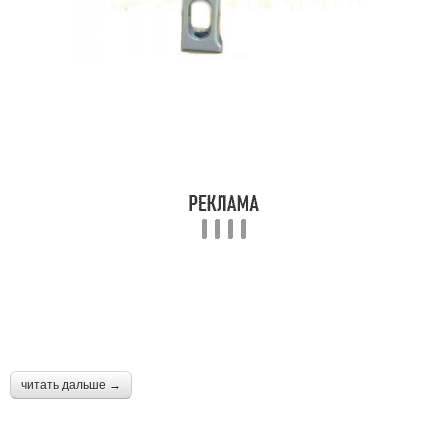
читать дальше →