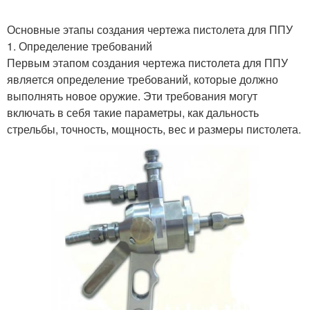
Основные этапы создания чертежа пистолета для ППУ
1. Определение требований
Первым этапом создания чертежа пистолета для ППУ
является определение требований, которые должно
выполнять новое оружие. Эти требования могут
включать в себя такие параметры, как дальность
стрельбы, точность, мощность, вес и размеры пистолета.