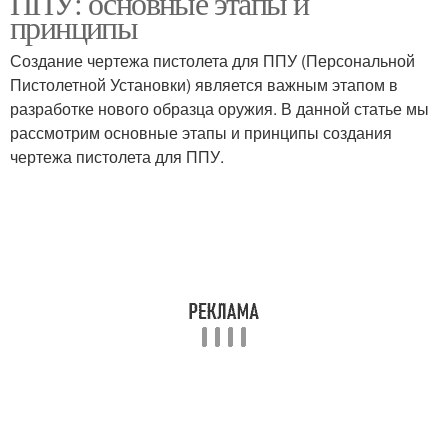
ППУ: основные этапы и
принципы
Создание чертежа пистолета для ППУ (Персональной
Пистолетной Установки) является важным этапом в
разработке нового образца оружия. В данной статье мы
рассмотрим основные этапы и принципы создания
чертежа пистолета для ППУ.